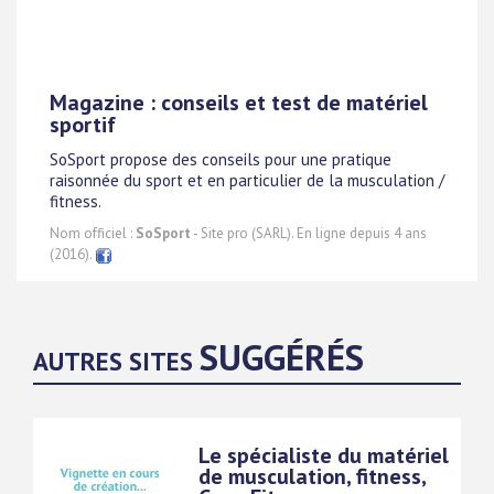
Magazine : conseils et test de matériel
sportif
SoSport propose des conseils pour une pratique
raisonnée du sport et en particulier de la musculation /
fitness.
Nom officiel :
SoSport
- Site pro (SARL). En ligne depuis 4 ans
(2016).
SUGGÉRÉS
AUTRES SITES
Le spécialiste du matériel
de musculation, fitness,