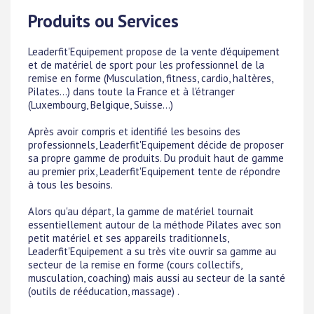
Produits ou Services
Leaderfit'Equipement propose de la vente d'équipement
et de matériel de sport pour les professionnel de la
remise en forme (Musculation, fitness, cardio, haltères,
Pilates...) dans toute la France et à l'étranger
(Luxembourg, Belgique, Suisse...)
Après avoir compris et identifié les besoins des
professionnels, Leaderfit'Equipement décide de proposer
sa propre gamme de produits. Du produit haut de gamme
au premier prix, Leaderfit'Equipement tente de répondre
à tous les besoins.
Alors qu'au départ, la gamme de matériel tournait
essentiellement autour de la méthode Pilates avec son
petit matériel et ses appareils traditionnels,
Leaderfit'Equipement a su très vite ouvrir sa gamme au
secteur de la remise en forme (cours collectifs,
musculation, coaching) mais aussi au secteur de la santé
(outils de rééducation, massage) .