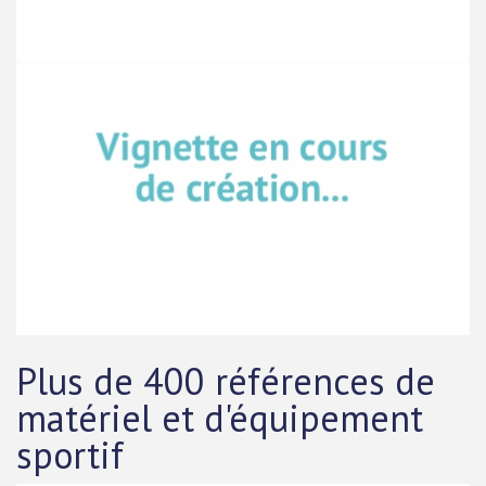
Plus de 400 références de
matériel et d'équipement
sportif