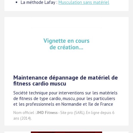
La méthode Lafay :
Musculation sans matériel
Maintenance dépannage de matériel de
fitness cardio muscu
Société technique pour interventions sur les matériels
de fitness de type cardio, muscu, pour les particuliers
et les professionnels en Normandie et île de France
Nom officiel :
JMD Fitness
- Site pro (SARL). En ligne depuis 6
ans (2014).