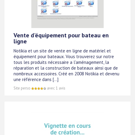
Vente d'équipement pour bateau en
ligne
Notikia et un site de vente en ligne de matériel et
équipement pour bateaux. Vous trouverez sur notre
tous les produits nécessaire a l'aménagement, la
réparation et la construction de bateaux ainsi que de
nombreux accessoires. Créé en 2008 Notikia et devenu
une référence dans [...]
Site perso
avec 1 avis