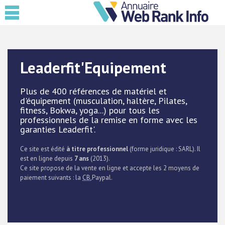
Leaderfit'Equipement
Plus de 400 références de matériel et
d'équipement (musculation, haltère, Pilates,
fitness, Bokwa, yoga...) pour tous les
professionnels de la remise en forme avec les
garanties Leaderfit'.
Ce site est édité
à titre professionnel
(forme juridique : SARL). Il
est en ligne depuis
7 ans
(2013).
Ce site propose de la vente en ligne et accepte les 2 moyens de
paiement suivants : la
CB
,Paypal.