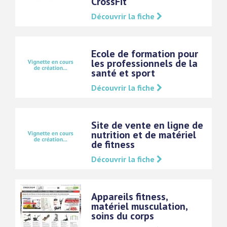
CrossFit
Découvrir la fiche
Ecole de formation pour
les professionnels de la
santé et sport
Découvrir la fiche
Site de vente en ligne de
nutrition et de matériel
de fitness
Découvrir la fiche
Appareils fitness,
matériel musculation,
soins du corps