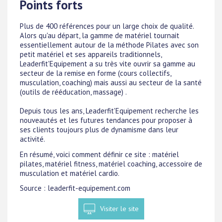
Points forts
Plus de 400 références pour un large choix de qualité.
Alors qu'au départ, la gamme de matériel tournait
essentiellement autour de la méthode Pilates avec son
petit matériel et ses appareils traditionnels,
Leaderfit'Equipement a su très vite ouvrir sa gamme au
secteur de la remise en forme (cours collectifs,
musculation, coaching) mais aussi au secteur de la santé
(outils de rééducation, massage) .
Depuis tous les ans, Leaderfit'Equipement recherche les
nouveautés et les futures tendances pour proposer à
ses clients toujours plus de dynamisme dans leur
activité.
En résumé, voici comment définir ce site : matériel
pilates, matériel fitness, matériel coaching, accessoire de
musculation et matériel cardio.
Source : leaderfit-equipement.com
Visiter le site