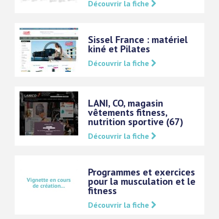
Découvrir la fiche
Sissel France : matériel
kiné et Pilates
Découvrir la fiche
LANI, CO, magasin
vêtements fitness,
nutrition sportive (67)
Découvrir la fiche
Programmes et exercices
pour la musculation et le
fitness
Découvrir la fiche