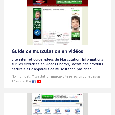
Guide de musculation en vidéos
Site internet guide vidéos de Musculation. Informations
sur les exercices en vidéos Photos, l'achat des produits
naturels et d'appareils de musculation pas cher.
Nom officiel :
Musculation muscu
- Site perso. En ligne depuis
17 ans (2003).