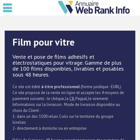
Film pour vitre
Vente et pose de films adhésifs et
électrostatiques pour vitrage. Gamme de plus
de 100 films disponibles, livrables et posables
sous 48 heures.
Ce site est édité
à titre professionnel
(forme juridique : EURL).
Ce site propose de la vente en ligne et accepte les 4 moyens de
paiement suivants : le chèque,la
CB
,Paypal,le virement.
Informations sur la livraison : Mode de livraison disponible au
choix du Client :
1- dans un des 5500 relais Colis sur le territoire du groupe
Icirelais
2- directement à domicile ou en entreprise