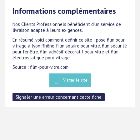
Informations complémentaires
Nos Clients Professionnels bénéficient d'un service de
livraison adapté à leurs exigences.
En résumé, voici comment définir ce site : pose film pour
vitrage à lyon Rhône, Film solaire pour vitre, film sécurité
pour fenêtre, film adhésif décoratif pour vitre et film
électrostatique pour vitrage.
Source : film-pour-vitre.com
Visiter le site