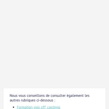
Nous vous conseillons de consulter également les
autres rubriques ci-dessous :
Formation voix off, castings