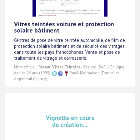
Vitres teintées voiture et protection
solaire bâtiment
Centres de pose de vitre teintée automobile, de film de
protection solaire bâtiment et de sécurité des vitrages
dans toute les pays francophones. Vente et pose de
traitement de vitrage et carrosserie.
Nom officiel :
Réseau Vitres Teintées
- Site pro (SARL). En ligne
depuis 26 ans (1999).
Rueil-Malmaison (France) et
Argenteuil (France)