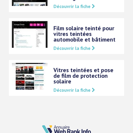
Découvrir la fiche
Film solaire teinté pour
vitres teintées
automobile et bâtiment
Découvrir la fiche
Vitres teintées et pose
de film de protection
solaire
Découvrir la fiche