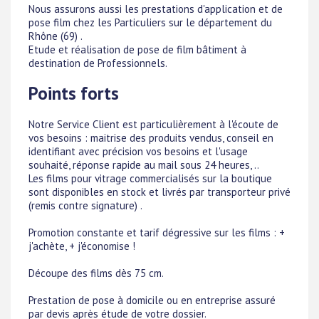
Nous assurons aussi les prestations d'application et de
pose film chez les Particuliers sur le département du
Rhône (69) .
Etude et réalisation de pose de film bâtiment à
destination de Professionnels.
Points forts
Notre Service Client est particulièrement à l'écoute de
vos besoins : maitrise des produits vendus, conseil en
identifiant avec précision vos besoins et l'usage
souhaité, réponse rapide au mail sous 24 heures, ..
Les films pour vitrage commercialisés sur la boutique
sont disponibles en stock et livrés par transporteur privé
(remis contre signature) .
Promotion constante et tarif dégressive sur les films : +
j'achète, + j'économise !
Découpe des films dès 75 cm.
Prestation de pose à domicile ou en entreprise assuré
par devis après étude de votre dossier.