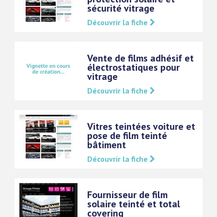
sécurité vitrage
Découvrir la fiche
Vente de films adhésif et
électrostatiques pour
vitrage
Découvrir la fiche
Vitres teintées voiture et
pose de film teinté
bâtiment
Découvrir la fiche
Fournisseur de film
solaire teinté et total
covering