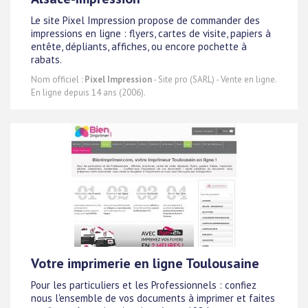
Le site Pixel Impression propose de commander des
impressions en ligne : flyers, cartes de visite, papiers à
entête, dépliants, affiches, ou encore pochette à
rabats.
Nom officiel :
Pixel Impression
- Site pro (SARL) - Vente en ligne.
En ligne depuis 14 ans (2006).
Votre imprimerie en ligne Toulousaine
Pour les particuliers et les Professionnels : confiez
nous l'ensemble de vos documents à imprimer et faites