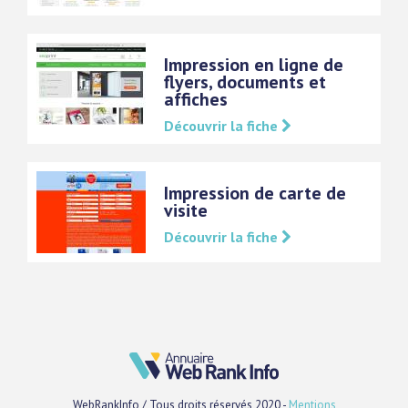
Impression en ligne de
flyers, documents et
affiches
Découvrir la fiche
Impression de carte de
visite
Découvrir la fiche
WebRankInfo / Tous droits réservés 2020 -
Mentions