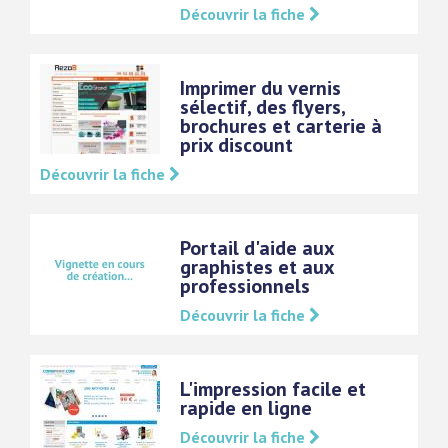
Découvrir la fiche
Imprimer du vernis
sélectif, des flyers,
brochures et carterie à
prix discount
Découvrir la fiche
Portail d'aide aux
graphistes et aux
professionnels
Découvrir la fiche
L'impression facile et
rapide en ligne
Découvrir la fiche