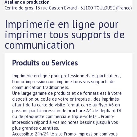
Atelier de production
Centre de gros, 13 rue Gaston Evrard
-
31100
TOULOUSE
(
France
)
Imprimerie en ligne pour
imprimer tous supports de
communication
Produits ou Services
Imprimerie en ligne pour professionnels et particuliers,
Promo-impression.com imprime tous vos supports de
communication traditionnels.
Une large gamme de produits et de formats est à votre
disposition ou celle de votre entreprise ; des imprimés
allant de la carte de visite format carré au flyer A6 en
passant par l'impression de brochure A4, de dépliant DL
ou de plaquette commerciale triple-volets... Promo-
impression répond à vos moindres besoins jusqu'à vos
plus grandes quantités.
Accessible 24h/24, le site Promo-impression.com vous