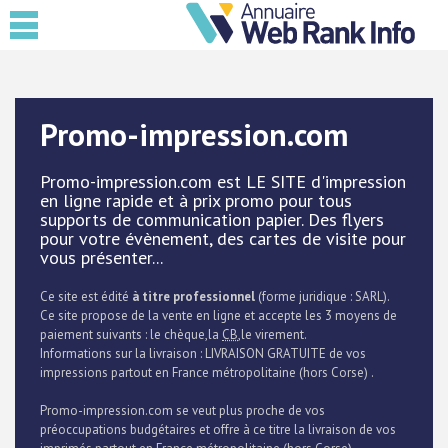
Promo-impression.com
Promo-impression.com est LE SITE d'impression
en ligne rapide et à prix promo pour tous
supports de communication papier. Des flyers
pour votre évènement, des cartes de visite pour
vous présenter...
Ce site est édité
à titre professionnel
(forme juridique : SARL).
Ce site propose de la vente en ligne et accepte les 3 moyens de
paiement suivants : le chèque,la
CB
,le virement.
Informations sur la livraison : LIVRAISON GRATUITE de vos
impressions partout en France métropolitaine (hors Corse) .
Promo-impression.com se veut plus proche de vos
préoccupations budgétaires et offre à ce titre la livraison de vos