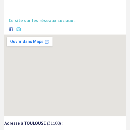
Ce site sur les réseaux sociaux :
Adresse à TOULOUSE
(31100) :