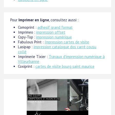
Pour
Imprimer en ligne
, consultez aussi :
Comoprint :
adhesif grand format
Imprimeo :
impression offset
Copy-Top :
impression numérique
Fabulous Print :
Impression cartes de visite
Lasipap :
impression catalogue dos carré cousu
collé
Imprimerie Tixier :
Travaux d'impression numérique à
Villeurbanne
Coxiprint :
cartes de visite bourg saint maurice