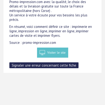
Promo-impression.com avec la qualité, le choix des
délais et la livraison gratuite sur toute la France
métropolitaine (hors Corse) .
Un service à votre écoute pour vos besoins les plus
précis.
En résumé, voici comment définir ce site : imprimerie en
ligne, impression en ligne, imprimer en ligne, imprimer
cartes de visite et imprimer flyers.
Source : promo-impression.com
Visiter le site