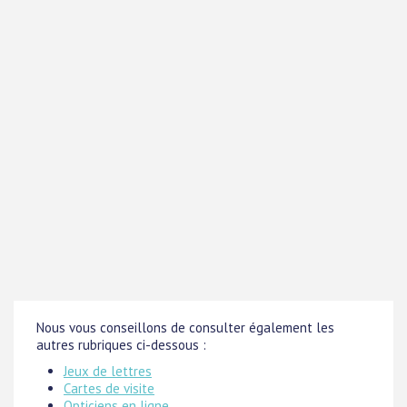
Nous vous conseillons de consulter également les
autres rubriques ci-dessous :
Jeux de lettres
Cartes de visite
Opticiens en ligne