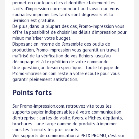
permet en quelques clics d'identifier clairement les
tarifs d'impression correspondant au travail que vous
souhaitez imprimer. Les tarifs sont dégressifs et la
livraison est gratuite.
De plus, dans la plupart des cas, Promo-impression vous
offre la possibilité de choisir les délais d'impression pour
mieux maîtriser votre budget.
Disposant en interne de l'ensemble des outils de
production, Promo-impression vous garantit un travail
maîtrisé de la vérification de vos fichiers jusqu'au
découpage et à l'expédition de votre commande.
Une question, un besoin spécifique... toute l'équipe de
Promo-impression.com reste à votre écoute pour vous
garantir pleinement satisfaction.
Points forts
Sur Promo-impression.com, retrouvez vite tous les
supports papier indispensables à votre communication
d'entreprise : cartes de visite, flyers, affiches, dépliants,
brochures... une large gamme de produits à imprimer
sous les formats les plus usuels.
Vos supports de communication à PRIX PROMO, c'est sur