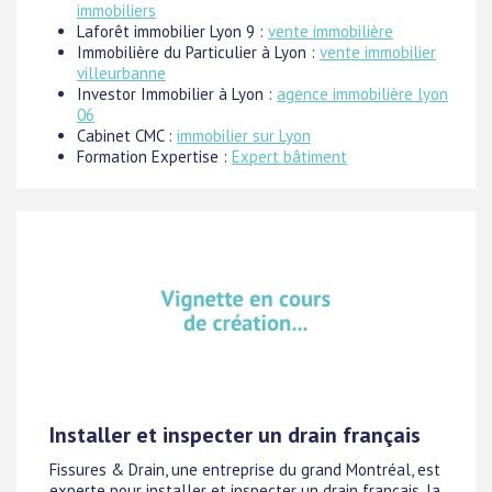
immobiliers
Laforêt immobilier Lyon 9 :
vente immobilière
Immobilière du Particulier à Lyon :
vente immobilier
villeurbanne
Investor Immobilier à Lyon :
agence immobilière lyon
06
Cabinet CMC :
immobilier sur Lyon
Formation Expertise :
Expert bâtiment
Installer et inspecter un drain français
Fissures & Drain, une entreprise du grand Montréal, est
experte pour installer et inspecter un drain français, la