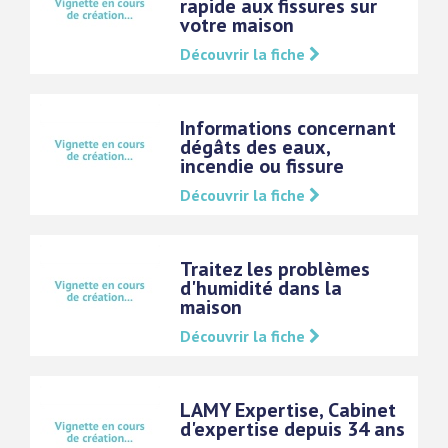
rapide aux fissures sur
votre maison
Découvrir la fiche
Informations concernant
dégâts des eaux,
incendie ou fissure
Découvrir la fiche
Traitez les problèmes
d'humidité dans la
maison
Découvrir la fiche
LAMY Expertise, Cabinet
d'expertise depuis 34 ans