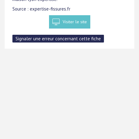
Source : expertise-fissures.fr
Visiter le site