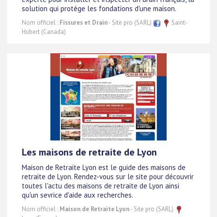
solution qui protège les fondations d'une maison.
Nom officiel :
Fissures et Drain
- Site pro (SARL)
Saint-
Hubert (Canada)
Les maisons de retraite de Lyon
Maison de Retraite Lyon est le guide des maisons de
retraite de Lyon. Rendez-vous sur le site pour découvrir
toutes l'actu des maisons de retraite de Lyon ainsi
qu'un sevrice d'aide aux recherches.
Nom officiel :
Maison de Retraite Lyon
- Site pro (SARL)