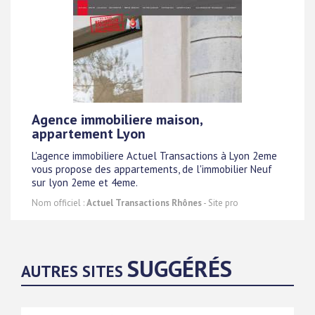
Agence immobiliere maison,
appartement Lyon
L'agence immobiliere Actuel Transactions à Lyon 2eme
vous propose des appartements, de l'immobilier Neuf
sur lyon 2eme et 4eme.
Nom officiel :
Actuel Transactions Rhônes
- Site pro
SUGGÉRÉS
AUTRES SITES