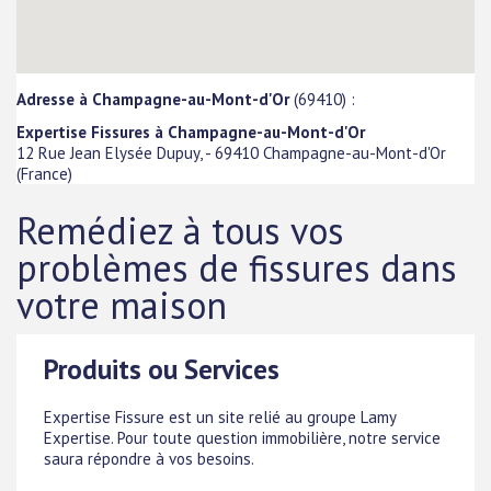
Adresse à Champagne-au-Mont-d'Or
(69410) :
Expertise Fissures à Champagne-au-Mont-d'Or
12 Rue Jean Elysée Dupuy,
-
69410
Champagne-au-Mont-d'Or
(
France
)
Remédiez à tous vos
problèmes de fissures dans
votre maison
Produits ou Services
Expertise Fissure est un site relié au groupe Lamy
Expertise. Pour toute question immobilière, notre service
saura répondre à vos besoins.