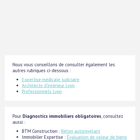
Nous vous conseillons de consulter également les
autres rubriques ci-dessous :
Expertise médicale judiciaire
Architecte d'intérieur Lyon
Professionnels Lyon
Pour
Diagnostics immobiliers obligatoires
, consultez
aussi :
BTM Construction :
Béton autonivelant
Immobilier Expertise :
Évaluation de valeur de biens