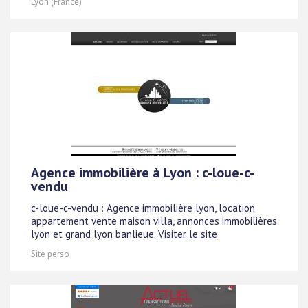
Lyon (France)
Agence immobilière à Lyon : c-loue-c-
vendu
c-loue-c-vendu : Agence immobilière lyon, location
appartement vente maison villa, annonces immobilières
lyon et grand lyon banlieue.
Visiter le site
Site perso