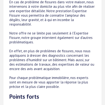
En cas de problème de fissures dans votre maison, nous
intervenons à votre domicile au plus vite afin de réaliser
une expertise détaillée. Notre prestation Expertise
Fissure vous permettra de connaitre l'ampleur des
dégâts, leur gravité, et à qui en incombe la
responsabilité.
Notre offre ne se limite pas seulement à l'Expertise
Fissure, notre groupe intervient également sur d'autres
problématiques.
En effet, en plus de problèmes de fissures, nous nous
appliquons à dresser des diagnostics concernant les
problèmes d'humidité sur un bâtiment. Mais aussi, sur
des estimations de travaux, des expertises de valeur ou
encore des avis avant acquisition.
Pour chaque problématique immobilière, nos experts
sont en mesure de vous apporter la réponse la plus
précise et la plus claire possible.
Points forts