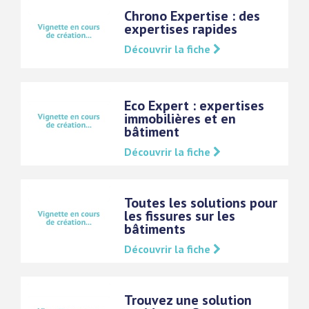
Chrono Expertise : des
expertises rapides
Découvrir la fiche
Eco Expert : expertises
immobilières et en
bâtiment
Découvrir la fiche
Toutes les solutions pour
les fissures sur les
bâtiments
Découvrir la fiche
Trouvez une solution