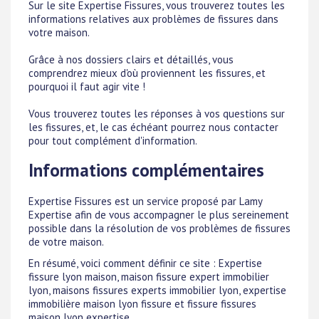
Sur le site Expertise Fissures, vous trouverez toutes les
informations relatives aux problèmes de fissures dans
votre maison.
Grâce à nos dossiers clairs et détaillés, vous
comprendrez mieux d'où proviennent les fissures, et
pourquoi il faut agir vite !
Vous trouverez toutes les réponses à vos questions sur
les fissures, et, le cas échéant pourrez nous contacter
pour tout complément d'information.
Informations complémentaires
Expertise Fissures est un service proposé par Lamy
Expertise afin de vous accompagner le plus sereinement
possible dans la résolution de vos problèmes de fissures
de votre maison.
En résumé, voici comment définir ce site : Expertise
fissure lyon maison, maison fissure expert immobilier
lyon, maisons fissures experts immobilier lyon, expertise
immobilière maison lyon fissure et fissure fissures
maison lyon expertise.