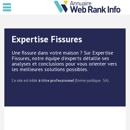
Expertise Fissures
Une fissure dans votre maison ? Sur Expertise
Fissures, notre équipe d'experts détaille ses
analyses et conclusions pour vous orienter vers
les meilleures solutions possibles.
Ce site est édité
à titre professionnel
(forme juridique : SA).