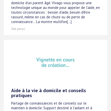
domicile d'un parent âgé. Vivago vous propose une
technologie unique au monde pour appeler de l'aide, en
toutes circonstances : besoin d'aide, besoin d'être
rassuré, même en cas de chute ou de perte de
connaissance... La montre multifon[...]
Site perso
Aide à la vie à domicile et conseils
pratiques
Partage de connaissances et de conseils sur le
maintien à domicile. Support destiné à l'aidant et à