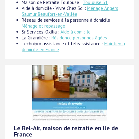
Maison de Retraite Toulouse :
Toulouse 31
Aide à domicile - Vivre Chez Soi :
Ménage Angers
Saumur Beaufort-en-Vallée
Réseau de services à la personne à domicile :
Ménage et repassage
Sr Services-Oxilia :
Aide à domicile
La Girandière :
Résidence personnes âgées
Technipro assistance et teleassistance :
Maintien à
domicile en France
Le Bel-Air, maison de retraite en Ile de
France