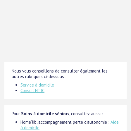
Nous vous conseillons de consulter également les
autres rubriques ci-dessous :
Service à domicile
Conseil NTIC
Pour
Soins à domicile séniors
, consultez aussi :
Home'lib, accompagnement perte d'autonomie :
Aide
à domicile