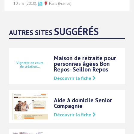
10 ans (2010).
Paris (France)
SUGGÉRÉS
AUTRES SITES
Maison de retraite pour
personnes âgées Bon
Repos- Seillon Repos
Découvrir la fiche
Aide à domicile Senior
Compagnie
Découvrir la fiche