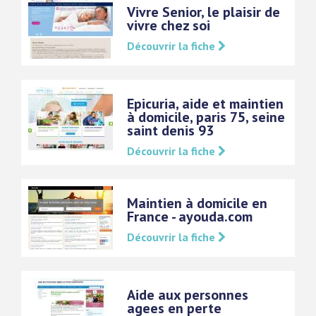
Vivre Senior, le plaisir de
vivre chez soi
Découvrir la fiche
Epicuria, aide et maintien
à domicile, paris 75, seine
saint denis 93
Découvrir la fiche
Maintien à domicile en
France - ayouda.com
Découvrir la fiche
Aide aux personnes
agees en perte