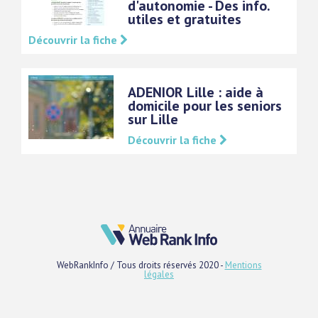
d'autonomie - Des info.
utiles et gratuites
Découvrir la fiche
ADENIOR Lille : aide à
domicile pour les seniors
sur Lille
Découvrir la fiche
WebRankInfo / Tous droits réservés 2020 -
Mentions
légales