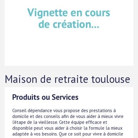
Maison de retraite toulouse
Produits ou Services
Conseil dépendance vous propose des prestations à
domicile et des conseils afin de vous aider à mieux vivre
l'étape de la vieillesse. Cette équipe efficace et
disponible peut vous aider à choisir la formule la mieux
adaptée à vos besoins. Que ce soit pour vivre à domicile