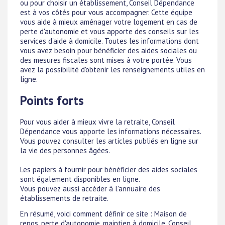
ou pour choisir un établissement, Conseil Dépendance
est à vos côtés pour vous accompagner. Cette équipe
vous aide à mieux aménager votre logement en cas de
perte d'autonomie et vous apporte des conseils sur les
services d'aide à domicile. Toutes les informations dont
vous avez besoin pour bénéficier des aides sociales ou
des mesures fiscales sont mises à votre portée. Vous
avez la possibilité d'obtenir les renseignements utiles en
ligne.
Points forts
Pour vous aider à mieux vivre la retraite, Conseil
Dépendance vous apporte les informations nécessaires.
Vous pouvez consulter les articles publiés en ligne sur
la vie des personnes âgées.
Les papiers à fournir pour bénéficier des aides sociales
sont également disponibles en ligne.
Vous pouvez aussi accéder à l'annuaire des
établissements de retraite.
En résumé, voici comment définir ce site : Maison de
repos, perte d'autonomie, maintien à domicile, Conseil