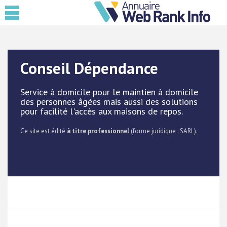
Conseil Dépendance
Service à domicile pour le maintien à domicile
des personnes âgées mais aussi des solutions
pour facilité l'accès aux maisons de repos.
Ce site est édité
à titre professionnel
(forme juridique : SARL).