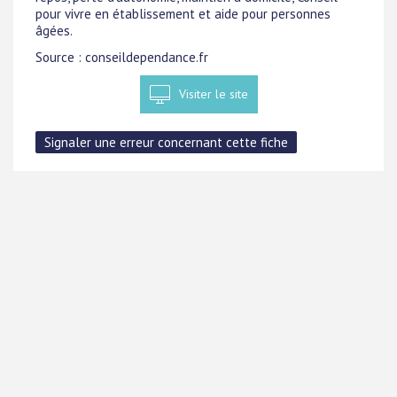
pour vivre en établissement et aide pour personnes
âgées.
Source : conseildependance.fr
Visiter le site