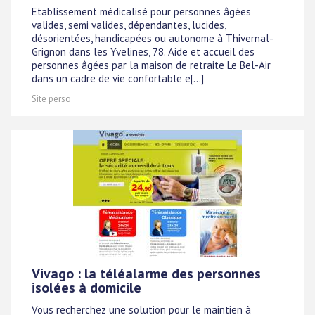
Etablissement médicalisé pour personnes âgées
valides, semi valides, dépendantes, lucides,
désorientées, handicapées ou autonome à Thivernal-
Grignon dans les Yvelines, 78. Aide et accueil des
personnes âgées par la maison de retraite Le Bel-Air
dans un cadre de vie confortable e[...]
Site perso
Vivago : la téléalarme des personnes
isolées à domicile
Vous recherchez une solution pour le maintien à