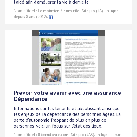
l'aidé afin d'améliorer la vie à domicile.
Nom officiel :
Le maintien à domicile
- Site pro (SA). En ligne
depuis 8 ans (2012).
Prévoir votre avenir avec une assurance
Dépendance
Informations sur les tenants et aboutissant ainsi que
les enjeux de la dépendance des personnes âgées. La
perte d'autonomie frappant de plus en plus de
personnes, voici un focus sur l'état des lieux.
Nom officiel :
Dépendance.com
- Site pro (SAS). En ligne depuis