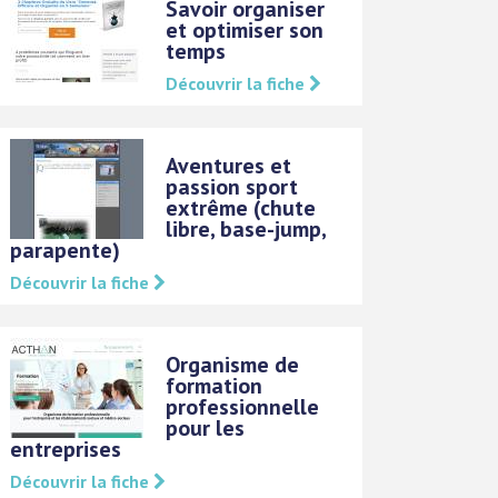
Savoir organiser
et optimiser son
temps
Découvrir la fiche
Aventures et
passion sport
extrême (chute
libre, base-jump,
parapente)
Découvrir la fiche
Organisme de
formation
professionnelle
pour les
entreprises
Découvrir la fiche