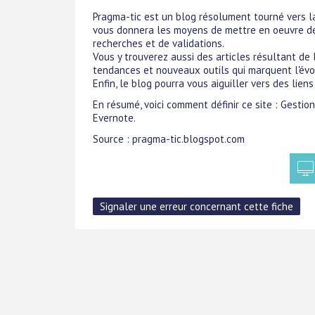
Pragma-tic est un blog résolument tourné vers la 
vous donnera les moyens de mettre en oeuvre de
recherches et de validations.
Vous y trouverez aussi des articles résultant de 
tendances et nouveaux outils qui marquent l'évo
Enfin, le blog pourra vous aiguiller vers des lien
En résumé, voici comment définir ce site : Gestion
Evernote.
Source : pragma-tic.blogspot.com