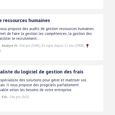
ue ressources humaines
 vous propose des audits de gestion ressources humaines.
rmet de faire la gestion les compétences, la gestion des
faciliter le recrutement...
 :
Analyse rh
- Site pro (SARL). En ligne depuis 12 ans (2008).
)
aliste du logiciel de gestion des frais
spécialiste des solutions pour gérer et maitriser vos
ais. Il vous propose des progiciels parfaitement
sable selon les besoins de votre entreprise.
 :
Kds
- Site pro (SAS)