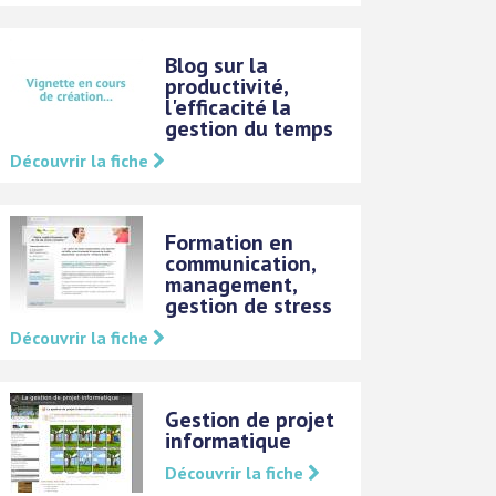
Blog sur la
productivité,
l'efficacité la
gestion du temps
Découvrir la fiche
Formation en
communication,
management,
gestion de stress
Découvrir la fiche
Gestion de projet
informatique
Découvrir la fiche