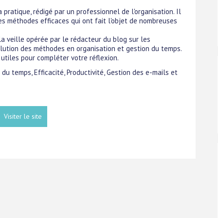
pratique, rédigé par un professionnel de l'organisation. Il
s méthodes efficaces qui ont fait l'objet de nombreuses
la veille opérée par le rédacteur du blog sur les
lution des méthodes en organisation et gestion du temps.
s utiles pour compléter votre réflexion.
 du temps, Efficacité, Productivité, Gestion des e-mails et
Visiter le site