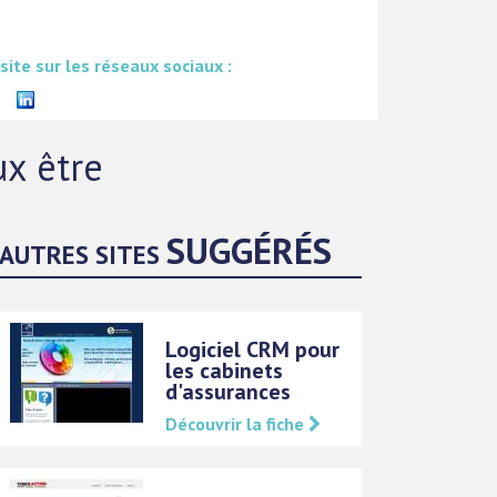
 site sur les réseaux sociaux :
x être
SUGGÉRÉS
AUTRES SITES
Logiciel CRM pour
les cabinets
d'assurances
Découvrir la fiche