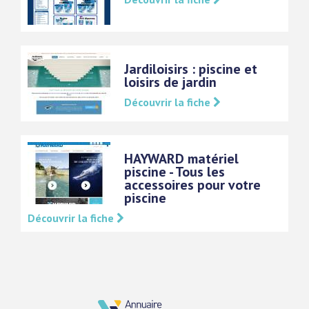
Jardiloisirs : piscine et
loisirs de jardin
Découvrir la fiche
HAYWARD matériel
piscine - Tous les
accessoires pour votre
piscine
Découvrir la fiche