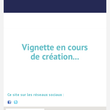
Ce site sur les réseaux sociaux :