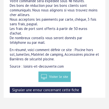
Votre commande sera expédiée sous 48 heures.
Des bons de réduction pour les bons clients sont
communiqués. Nous nous alignons si vous trouvez moins
cher ailleurs.
Nous acceptons les paiements par carte, chèque, 3 fois
sans frais, paypal.
Les frais de port sont offerts à partir de 50 euros
d'achat.
De nombreux conseils vous seront donnés par
téléphone ou par mail.
En résumé, voici comment définir ce site : Piscine hors
sol, Jumelles, Matériel de camping, Accessoires piscine et
Barrières de sécurité piscine.
Source : loisirs-et-decouverte.com
Visiter le site