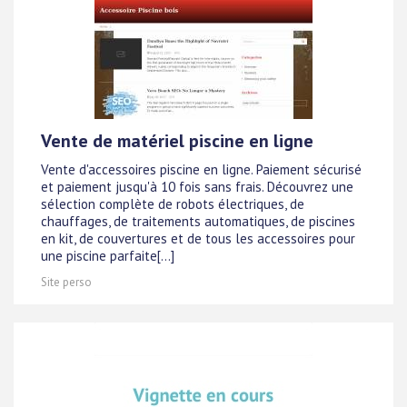
Vente de matériel piscine en ligne
Vente d'accessoires piscine en ligne. Paiement sécurisé
et paiement jusqu'à 10 fois sans frais. Découvrez une
sélection complète de robots électriques, de
chauffages, de traitements automatiques, de piscines
en kit, de couvertures et de tous les accessoires pour
une piscine parfaite[...]
Site perso