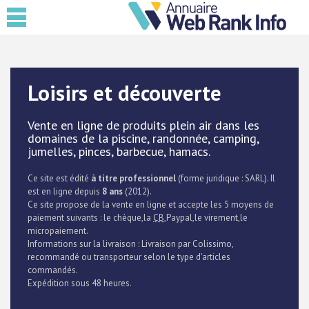
Loisirs et découverte
Vente en ligne de produits plein air dans les
domaines de la piscine, randonnée, camping,
jumelles, pinces, barbecue, hamacs.
Ce site est édité
à titre professionnel
(forme juridique : SARL). Il
est en ligne depuis
8 ans
(2012).
Ce site propose de la vente en ligne et accepte les 5 moyens de
paiement suivants : le chèque,la
CB
,Paypal,le virement,le
micropaiement.
Informations sur la livraison : Livraison par Colissimo,
recommandé ou transporteur selon le type d'articles
commandés.
Expédition sous 48 heures.