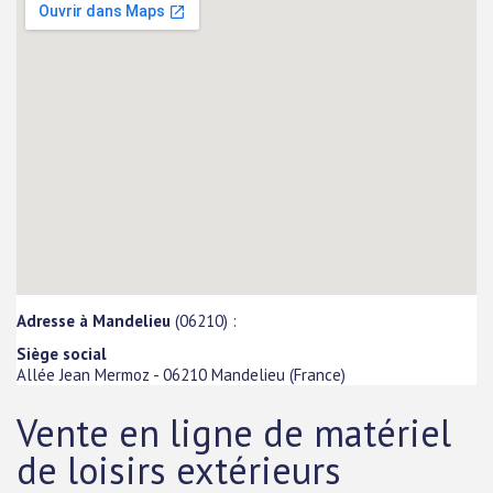
Adresse à Mandelieu
(06210) :
Siège social
Allée Jean Mermoz
-
06210
Mandelieu
(
France
)
Vente en ligne de matériel
de loisirs extérieurs