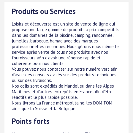
Produits ou Services
Loisirs et découverte est un site de vente de ligne qui
propose une large gamme de produits à prix compétitifs
dans les domaines de la piscine, camping, randonnée,
jumelles, barbecue, hamac avec des marques
professionnelles reconnues. Nous gérons nous même le
service après vente de tous nos produits avec nos
fournisseurs afin d'avoir une réponse rapide et
cohérente pour nos clients.
Vous pouvez nous contacter sur notre numéro vert afin
d'avoir des conseils avisés sur des produits techniques
ou sur des livraisons.
Nos colis sont expédiés de Mandelieu dans les Alpes
Maritimes et d'autres entrepôts en France afin d'être
réactifs et le plus rapide possible.
Nous livrons La France métropolitaine, les DOM TOM
ainsi que la Suisse et la Belgique.
Points forts