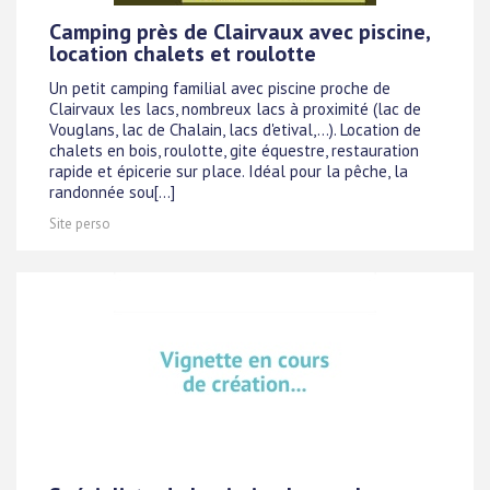
Camping près de Clairvaux avec piscine,
location chalets et roulotte
Un petit camping familial avec piscine proche de
Clairvaux les lacs, nombreux lacs à proximité (lac de
Vouglans, lac de Chalain, lacs d'etival,...). Location de
chalets en bois, roulotte, gite équestre, restauration
rapide et épicerie sur place. Idéal pour la pêche, la
randonnée sou[...]
Site perso