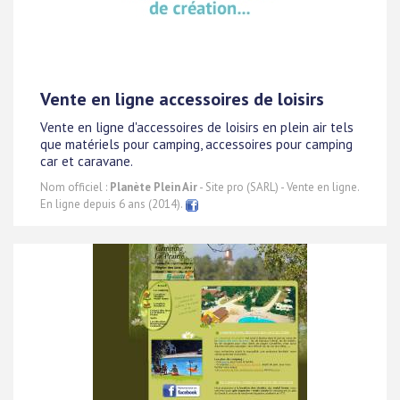
Vente en ligne accessoires de loisirs
Vente en ligne d'accessoires de loisirs en plein air tels
que matériels pour camping, accessoires pour camping
car et caravane.
Nom officiel :
Planète Plein Air
- Site pro (SARL) - Vente en ligne.
En ligne depuis 6 ans (2014).