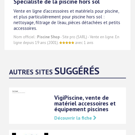
Spécialiste de la piscine hors sol
Vente en ligne d'accessoires et matériels pour piscine,
et plus particulièrement pour piscine hors sol :
nettoyage, filtrage de l'eau, pièces détachées et petits
accessoires.
Nom officiel :
Piscine Shop
- Site pro (SARL) - Vente en ligne. En
ligne depuis 19 ans (2001).
avec 1 avis
SUGGÉRÉS
AUTRES SITES
VigiPiscine, vente de
matériel accessoires et
équipement piscines
Découvrir la fiche