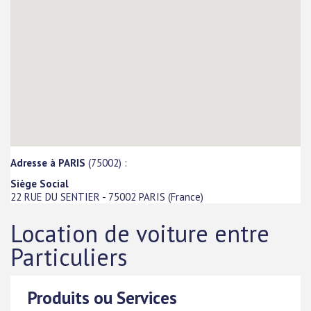
Adresse à PARIS
(75002) :
Siège Social
22 RUE DU SENTIER
-
75002
PARIS
(
France
)
Location de voiture entre
Particuliers
Produits ou Services