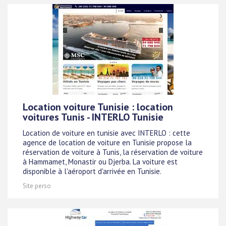
Location voiture Tunisie : location
voitures Tunis - INTERLO Tunisie
Location de voiture en tunisie avec INTERLO : cette
agence de location de voiture en Tunisie propose la
réservation de voiture à Tunis, la réservation de voiture
à Hammamet, Monastir ou Djerba. La voiture est
disponible à l'aéroport d'arrivée en Tunisie.
Site perso