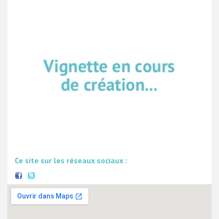
Ce site sur les réseaux sociaux :