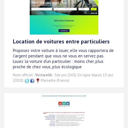
Location de voitures entre particuliers
Proposez votre voiture à louer, elle vous rapportera de
l'argent pendant que vous ne vous en servez pas.
Louez la voiture d'un particulier : moins cher, plus
proche de chez vous, plus écologique
Nom officiel :
Voiturelib
- Site pro (SAS). En ligne depuis 13 ans
(2010).
Marseille (France)