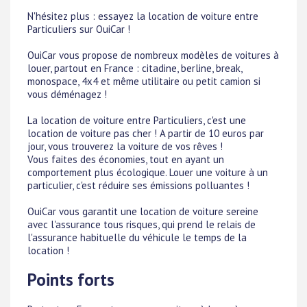
N'hésitez plus : essayez la location de voiture entre
Particuliers sur OuiCar !
OuiCar vous propose de nombreux modèles de voitures à
louer, partout en France : citadine, berline, break,
monospace, 4x4 et même utilitaire ou petit camion si
vous déménagez !
La location de voiture entre Particuliers, c'est une
location de voiture pas cher ! A partir de 10 euros par
jour, vous trouverez la voiture de vos rêves !
Vous faites des économies, tout en ayant un
comportement plus écologique. Louer une voiture à un
particulier, c'est réduire ses émissions polluantes !
OuiCar vous garantit une location de voiture sereine
avec l'assurance tous risques, qui prend le relais de
l'assurance habituelle du véhicule le temps de la
location !
Points forts