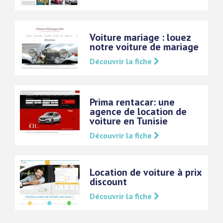
Voiture mariage : louez
notre voiture de mariage
Découvrir la fiche
Prima rentacar: une
agence de location de
voiture en Tunisie
Découvrir la fiche
Location de voiture à prix
discount
Découvrir la fiche