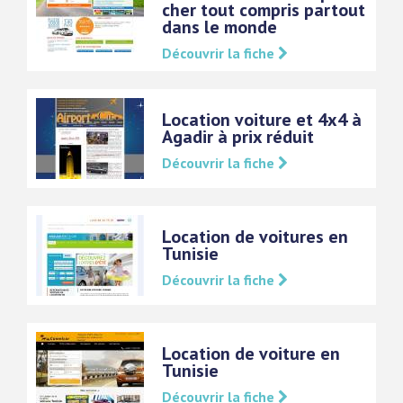
cher tout compris partout
dans le monde
Découvrir la fiche
Location voiture et 4x4 à
Agadir à prix réduit
Découvrir la fiche
Location de voitures en
Tunisie
Découvrir la fiche
Location de voiture en
Tunisie
Découvrir la fiche