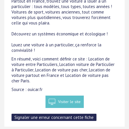
Partout en France, trouvez une voiture à louer à un
particulier : tous modèles, tous types, toutes années !
Voitures de sport, voitures anciennes, tout comme
voitures plus quotidiennes, vous trouverez forcément
celle qui vous plaira.
Découvrez un systèmes économique et écologique !
Louez une voiture à un particulier, ça renforce la
convivialité !
En résumé, voici comment définir ce site : Location de
voiture entre Particuliers, Location voiture de Particulier
à Particulier, Location de voiture pas cher, Location de
voiture partout en France et Location de voiture pas
cher Paris.
Source : ouicar.fr
Visiter le site