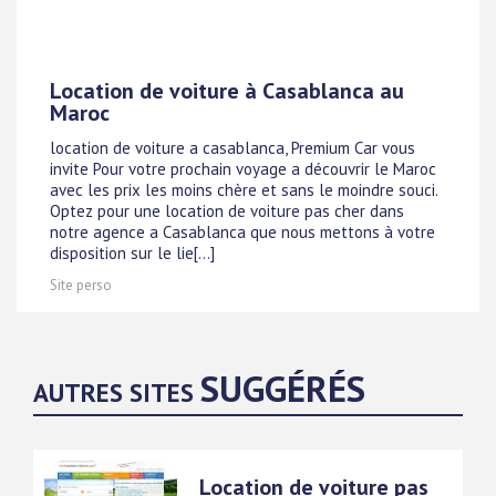
Location de voiture à Casablanca au
Maroc
location de voiture a casablanca, Premium Car vous
invite Pour votre prochain voyage a découvrir le Maroc
avec les prix les moins chère et sans le moindre souci.
Optez pour une location de voiture pas cher dans
notre agence a Casablanca que nous mettons à votre
disposition sur le lie[...]
Site perso
SUGGÉRÉS
AUTRES SITES
Location de voiture pas