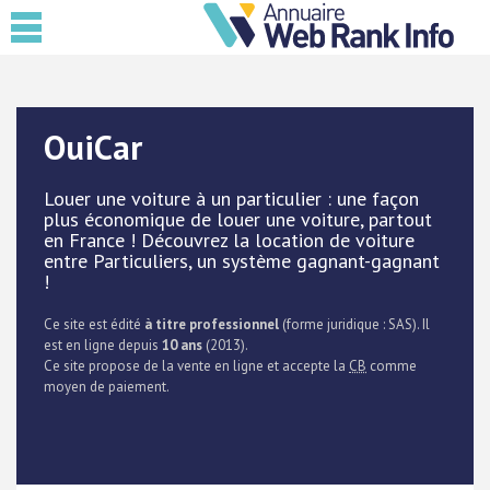
OuiCar
Louer une voiture à un particulier : une façon
plus économique de louer une voiture, partout
en France ! Découvrez la location de voiture
entre Particuliers, un système gagnant-gagnant
!
Ce site est édité
à titre professionnel
(forme juridique : SAS). Il
est en ligne depuis
10 ans
(2013).
Ce site propose de la vente en ligne et accepte la
CB
comme
moyen de paiement.