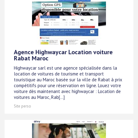
Agence Highwaycar Location voiture
Rabat Maroc
Highwaycar sarl est une agence spécialisée dans la
location de voitures de tourisme et transport
touristique au Maroc basée sur la ville de Rabat à prix
compétitifs pour une réservation en ligne. Louez votre
voiture dès maintenant avec highwaycar : Location de
voitures au Maroc, Rab[...]
Site perso