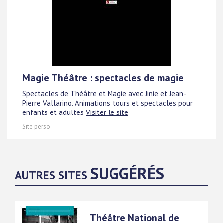
Magie Théâtre : spectacles de magie
Spectacles de Théâtre et Magie avec Jinie et Jean-
Pierre Vallarino. Animations, tours et spectacles pour
enfants et adultes
Visiter le site
Site perso
SUGGÉRÉS
AUTRES SITES
Théâtre National de