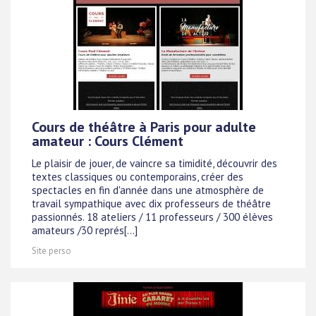
Cours de théâtre à Paris pour adulte
amateur : Cours Clément
Le plaisir de jouer, de vaincre sa timidité, découvrir des
textes classiques ou contemporains, créer des
spectacles en fin d'année dans une atmosphère de
travail sympathique avec dix professeurs de théâtre
passionnés. 18 ateliers / 11 professeurs / 300 élèves
amateurs /30 représ[...]
Site perso