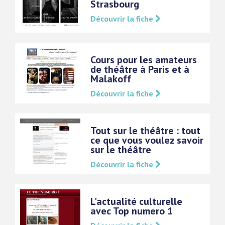
Strasbourg
Découvrir la fiche
Cours pour les amateurs
de théâtre à Paris et à
Malakoff
Découvrir la fiche
Tout sur le théâtre : tout
ce que vous voulez savoir
sur le théâtre
Découvrir la fiche
L'actualité culturelle
avec Top numero 1