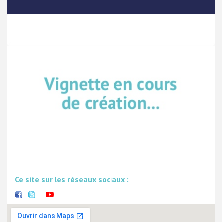
Ce site sur les réseaux sociaux :