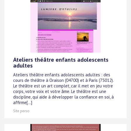
Ateliers théâtre enfants adolescents
adultes
Ateliers théâtre enfants adolescents adultes : des
cours de théâtre à Oraison (04700) et à Paris (75012).
Le théâtre est un art complet, car il met en jeu votre
corps, votre voix et votre âme. Le théâtre est une
discipline, qui aide à développer la confiance en soi, à
affirme[...]
Site perso