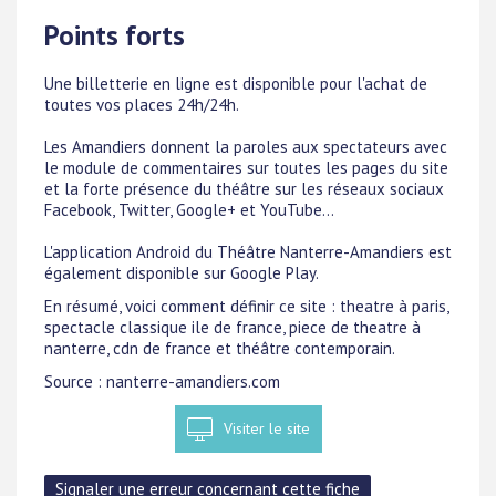
Points forts
Une billetterie en ligne est disponible pour l'achat de
toutes vos places 24h/24h.
Les Amandiers donnent la paroles aux spectateurs avec
le module de commentaires sur toutes les pages du site
et la forte présence du théâtre sur les réseaux sociaux
Facebook, Twitter, Google+ et YouTube...
L'application Android du Théâtre Nanterre-Amandiers est
également disponible sur Google Play.
En résumé, voici comment définir ce site : theatre à paris,
spectacle classique ile de france, piece de theatre à
nanterre, cdn de france et théâtre contemporain.
Source : nanterre-amandiers.com
Visiter le site