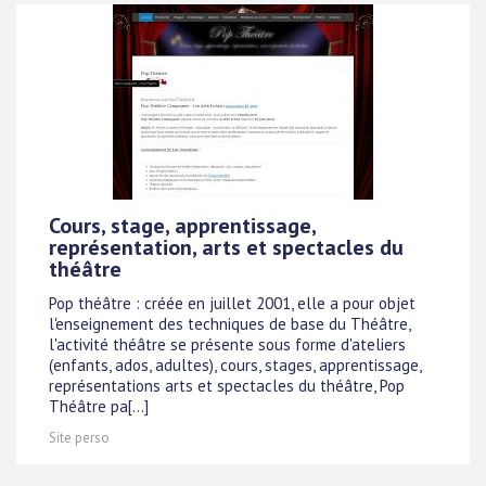
Cours, stage, apprentissage,
représentation, arts et spectacles du
théâtre
Pop théâtre : créée en juillet 2001, elle a pour objet
l'enseignement des techniques de base du Théâtre,
l'activité théâtre se présente sous forme d'ateliers
(enfants, ados, adultes), cours, stages, apprentissage,
représentations arts et spectacles du théâtre, Pop
Théâtre pa[...]
Site perso