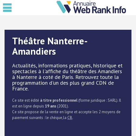
Théâtre Nanterre-
Amandiers
Actualités, informations pratiques, historique et
spectacles à l'affiche du théâtre des Amandiers
à Nanterre à coté de Paris. Retrouvez toute la
programmation d'un des plus grand CDN de
France.
Ce site est édité
à titre professionnel
(forme juridique : SARL). Il
est en ligne depuis
19 ans
(2001).
Ce site propose de la vente en ligne et accepte les 2 moyens de
paiement suivants : le chèque,la
CB
.