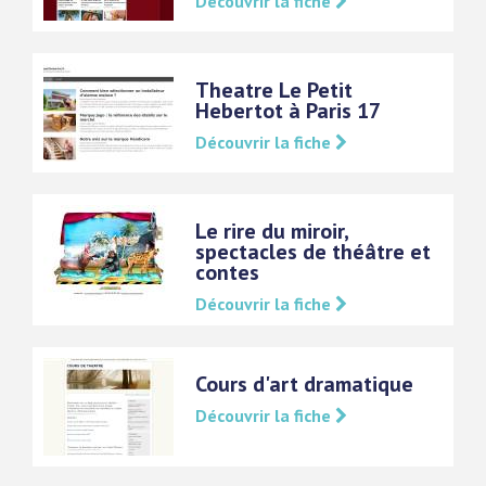
Découvrir la fiche
Theatre Le Petit
Hebertot à Paris 17
Découvrir la fiche
Le rire du miroir,
spectacles de théâtre et
contes
Découvrir la fiche
Cours d'art dramatique
Découvrir la fiche