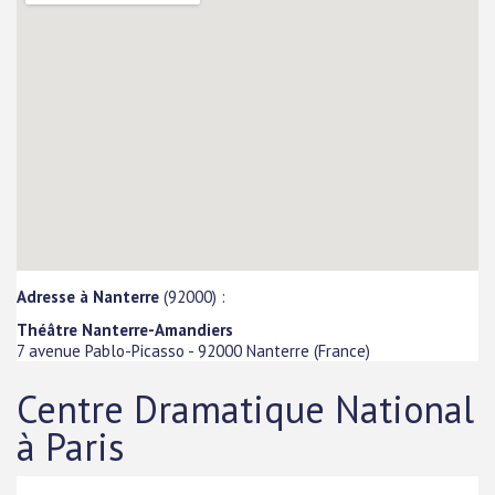
Adresse à Nanterre
(92000) :
Théâtre Nanterre-Amandiers
7 avenue Pablo-Picasso
-
92000
Nanterre
(
France
)
Centre Dramatique National
à Paris