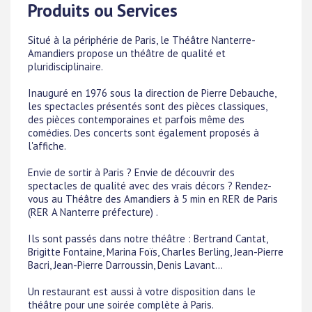
Produits ou Services
Situé à la périphérie de Paris, le Théâtre Nanterre-
Amandiers propose un théâtre de qualité et
pluridisciplinaire.
Inauguré en 1976 sous la direction de Pierre Debauche,
les spectacles présentés sont des pièces classiques,
des pièces contemporaines et parfois même des
comédies. Des concerts sont également proposés à
l'affiche.
Envie de sortir à Paris ? Envie de découvrir des
spectacles de qualité avec des vrais décors ? Rendez-
vous au Théâtre des Amandiers à 5 min en RER de Paris
(RER A Nanterre préfecture) .
Ils sont passés dans notre théâtre : Bertrand Cantat,
Brigitte Fontaine, Marina Foïs, Charles Berling, Jean-Pierre
Bacri, Jean-Pierre Darroussin, Denis Lavant...
Un restaurant est aussi à votre disposition dans le
théâtre pour une soirée complète à Paris.