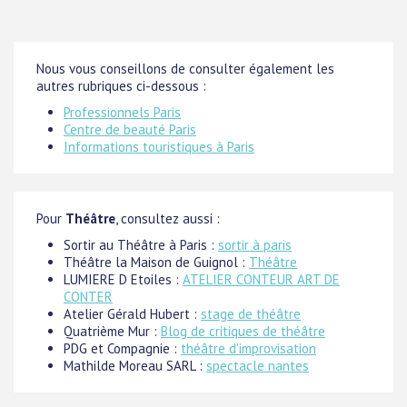
Nous vous conseillons de consulter également les
autres rubriques ci-dessous :
Professionnels Paris
Centre de beauté Paris
Informations touristiques à Paris
Pour
Théâtre
, consultez aussi :
Sortir au Théâtre à Paris :
sortir à paris
Théâtre la Maison de Guignol :
Théâtre
LUMIERE D Etoiles :
ATELIER CONTEUR ART DE
CONTER
Atelier Gérald Hubert :
stage de théâtre
Quatrième Mur :
Blog de critiques de théâtre
PDG et Compagnie :
théâtre d'improvisation
Mathilde Moreau SARL :
spectacle nantes