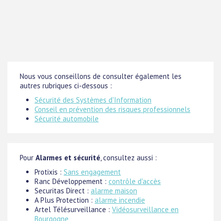
Nous vous conseillons de consulter également les
autres rubriques ci-dessous :
Sécurité des Systèmes d'Information
Conseil en prévention des risques professionnels
Sécurité automobile
Pour
Alarmes et sécurité
, consultez aussi :
Protixis :
Sans engagement
Ranc Développement :
contrôle d'accès
Securitas Direct :
alarme maison
A Plus Protection :
alarme incendie
Artel Télésurveillance :
Vidéosurveillance en
Bourgogne