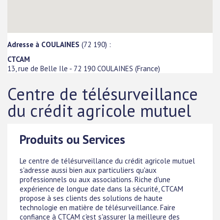
Adresse à COULAINES
(72 190) :
CTCAM
13, rue de Belle Ile
-
72 190
COULAINES
(
France
)
Centre de télésurveillance
du crédit agricole mutuel
Produits ou Services
Le centre de télésurveillance du crédit agricole mutuel
s'adresse aussi bien aux particuliers qu'aux
professionnels ou aux associations. Riche d'une
expérience de longue date dans la sécurité, CTCAM
propose à ses clients des solutions de haute
technologie en matière de télésurveillance. Faire
confiance à CTCAM c'est s'assurer la meilleure des