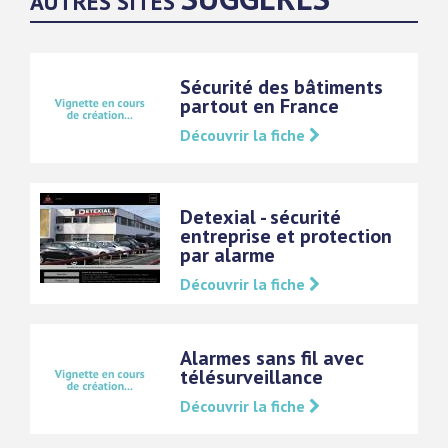
AUTRES SITES
Sécurité des bâtiments
partout en France
Découvrir la fiche
Detexial - sécurité
entreprise et protection
par alarme
Découvrir la fiche
Alarmes sans fil avec
télésurveillance
Découvrir la fiche