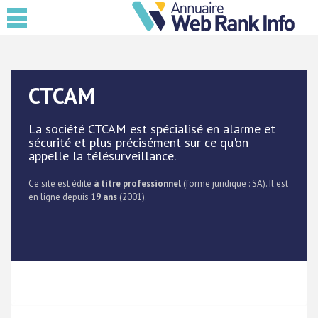
CTCAM
La société CTCAM est spécialisé en alarme et
sécurité et plus précisément sur ce qu'on
appelle la télésurveillance.
Ce site est édité
à titre professionnel
(forme juridique : SA). Il est
en ligne depuis
19 ans
(2001).