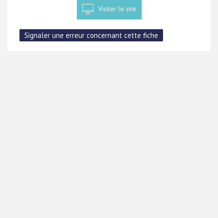
Visiter le site