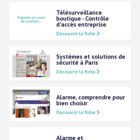
Télésurveillance
boutique - Contrôle
d'accès entreprise
Découvrir la fiche
Systèmes et solutions de
sécurité à Paris
Découvrir la fiche
Alarme, comprendre pour
bien choisir
Découvrir la fiche
Alarme et