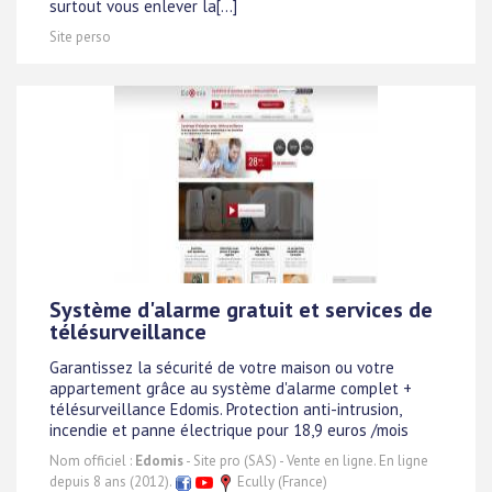
surtout vous enlever la[...]
Site perso
Système d'alarme gratuit et services de
télésurveillance
Garantissez la sécurité de votre maison ou votre
appartement grâce au système d'alarme complet +
télésurveillance Edomis. Protection anti-intrusion,
incendie et panne électrique pour 18,9 euros /mois
Nom officiel :
Edomis
- Site pro (SAS) - Vente en ligne. En ligne
depuis 8 ans (2012).
Ecully (France)