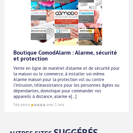
Boutique ComodAlarm : Alarme, sécurité
et protection
Vente en ligne de matériel d'alarme et de sécurité pour
la maison ou le commerce, à installer soi-même.
Alarme maison pour la protection vol ou contre
l'intrusion, téléassistance pour les personnes âgées ou
dépendantes, domotique pour commander vos
appareils à distance, alarme e[...]
Site perso
avec 1 avis
SUGGÉRÉS