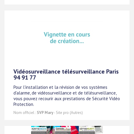
Vidéosurveillance télésurveillance Paris
94 91 77
Pour l'installation et la révision de vos systèmes
d'alarme, de vidéosurveillance et de télésurveillance,
vous pouvez recourir aux prestations de Sécurité Vidéo
Protection.
Nom officiel :
SVP Mary
- Site pro (Autres)