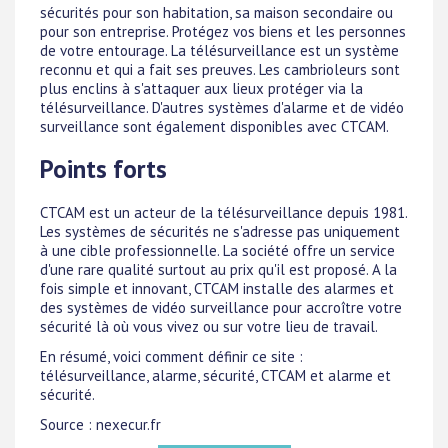
sécurités pour son habitation, sa maison secondaire ou
pour son entreprise. Protégez vos biens et les personnes
de votre entourage. La télésurveillance est un système
reconnu et qui a fait ses preuves. Les cambrioleurs sont
plus enclins à s'attaquer aux lieux protéger via la
télésurveillance. D'autres systèmes d'alarme et de vidéo
surveillance sont également disponibles avec CTCAM.
Points forts
CTCAM est un acteur de la télésurveillance depuis 1981.
Les systèmes de sécurités ne s'adresse pas uniquement
à une cible professionnelle. La société offre un service
d'une rare qualité surtout au prix qu'il est proposé. A la
fois simple et innovant, CTCAM installe des alarmes et
des systèmes de vidéo surveillance pour accroître votre
sécurité là où vous vivez ou sur votre lieu de travail.
En résumé, voici comment définir ce site :
télésurveillance, alarme, sécurité, CTCAM et alarme et
sécurité.
Source : nexecur.fr