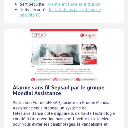
Sert Sécurité :
Alarme Incendie et Intrusion
Telis-sécurité :
Installations de système de
sécurité 06
Alarme sans fil Sepsad par le groupe
Mondial Assistance
Protection Vol de SEPSAD, société du Groupe Mondial
Assistance vous propose un système de
télésurveillance doté d'appareils de haute technologie
couplé à l'intervention humaine. Il veille et intervient
pour vous éviter les cambriolages, le vandalisme et