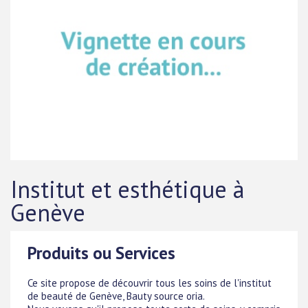
Institut et esthétique à
Genève
Produits ou Services
Ce site propose de découvrir tous les soins de l'institut
de beauté de Genève, Bauty source oria.