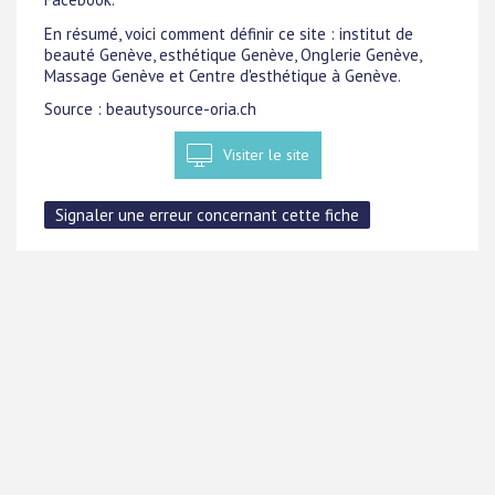
En résumé, voici comment définir ce site : institut de
beauté Genève, esthétique Genève, Onglerie Genève,
Massage Genève et Centre d'esthétique à Genève.
Source : beautysource-oria.ch
Visiter le site