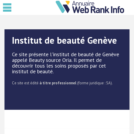
Institut de beauté Genève
Ce site présente l'institut de beauté de Genève
appelé Beauty source Oria. Il permet de
découvrir tous les soins proposés par cet
institut de beauté.
Ce site est édité
à titre professionnel
(forme juridique : SA).