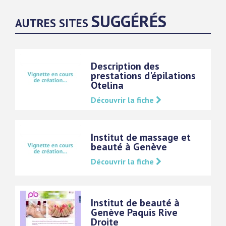
SUGGÉRÉS
AUTRES SITES
Description des
prestations d'épilations
Otelina
Découvrir la fiche
Institut de massage et
beauté à Genève
Découvrir la fiche
Institut de beauté à
Genève Paquis Rive
Droite