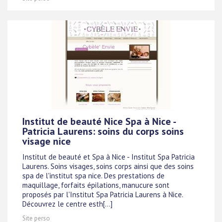
Institut de beauté Nice Spa à Nice -
Patricia Laurens: soins du corps soins
visage nice
Institut de beauté et Spa à Nice - Institut Spa Patricia
Laurens. Soins visages, soins corps ainsi que des soins
spa de l'institut spa nice. Des prestations de
maquillage, forfaits épilations, manucure sont
proposés par l'Institut Spa Patricia Laurens à Nice.
Découvrez le centre esth[...]
Site perso