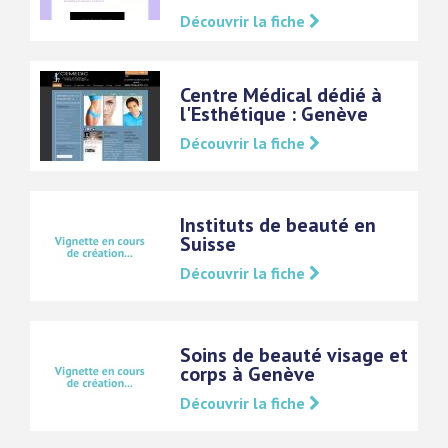
Découvrir la fiche
Centre Médical dédié à
l'Esthétique : Genève
Découvrir la fiche
Instituts de beauté en
Suisse
Découvrir la fiche
Soins de beauté visage et
corps à Genève
Découvrir la fiche