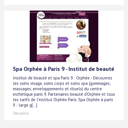
Spa Orphée à Paris 9 - Institut de beauté
Institut de beauté et spa Paris 9 : Orphée - Découvrez
les soins visage, soins corps et soins spa (gommages,
massages, enveloppements et rituels) du centre
esthétique paris 9. Partenaires beauté d'Orphée et tous
les tarifs de l'institut Orphée Paris. Spa Orphée à paris
9 : large g[...]
Site perso