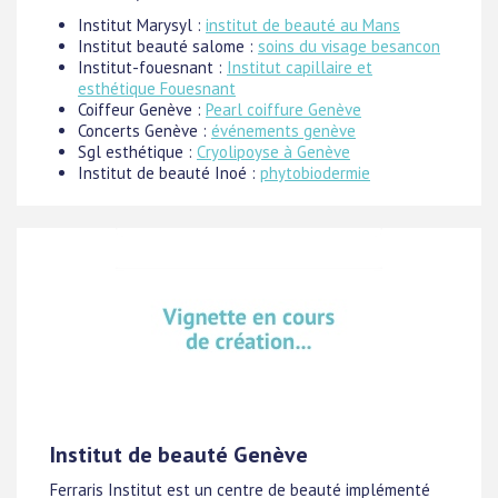
Institut Marysyl :
institut de beauté au Mans
Institut beauté salome :
soins du visage besancon
Institut-fouesnant :
Institut capillaire et
esthétique Fouesnant
Coiffeur Genève :
Pearl coiffure Genève
Concerts Genève :
événements genève
Sgl esthétique :
Cryolipoyse à Genève
Institut de beauté Inoé :
phytobiodermie
Institut de beauté Genève
Ferraris Institut est un centre de beauté implémenté