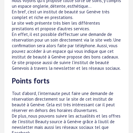
Nous voyons qu'il propose toute sorte de soins, y compris
un espace onglerie, détente, esthétique...
En bref, c'est un institut de beauté sur Genève très
complet et riche en prestations.
Le site web présente très bien les différentes
prestations et propose d'autres services.
En effet, il est possible d'effectuer une demande de
réservation pour un soin directement via le site web. Une
confirmation sera alors faite par téléphone. Aussi, vous
pouvez accéder à un espace qui vous indique que cet
institut de beauté à Genève propose des bons cadeaux.
Ce site propose aussi de suivre l'institut de beauté
Genevois à travers la newsletter et les réseaux sociaux.
Points forts
Tout d'abord, l'internaute peut faire une demande de
réservation directement sur le site de cet institut de
beauté à Genève. Cela est très intéressant car il peut
réserver en dehors des horaires d'ouvertures.
De plus, nous pouvons suivre les actualités et les offres
de l'institut Beauty source à Genève grâce à l'outil de
newsletter mais aussi les réseaux sociaux tel que
Facebook.