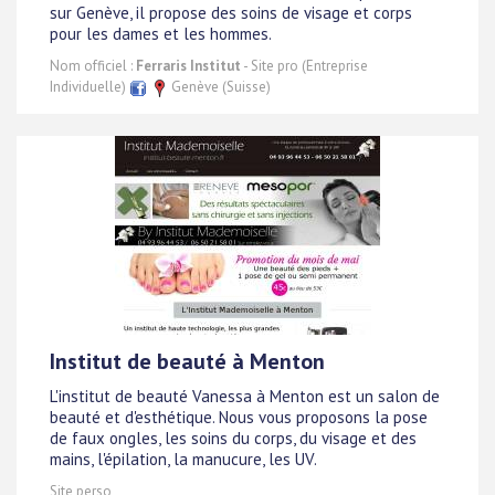
sur Genève, il propose des soins de visage et corps
pour les dames et les hommes.
Nom officiel :
Ferraris Institut
- Site pro (Entreprise
Individuelle)
Genève (Suisse)
Institut de beauté à Menton
L'institut de beauté Vanessa à Menton est un salon de
beauté et d'esthétique. Nous vous proposons la pose
de faux ongles, les soins du corps, du visage et des
mains, l'épilation, la manucure, les UV.
Site perso