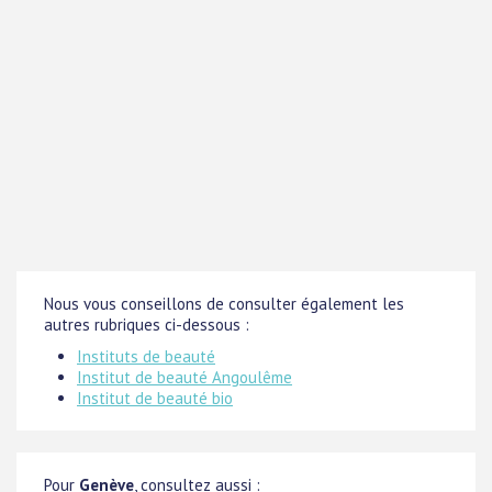
Nous vous conseillons de consulter également les
autres rubriques ci-dessous :
Instituts de beauté
Institut de beauté Angoulême
Institut de beauté bio
Pour
Genève
, consultez aussi :