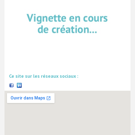
Ce site sur les réseaux sociaux :