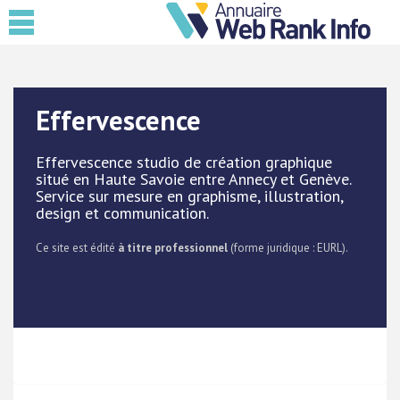
Effervescence
Effervescence studio de création graphique
situé en Haute Savoie entre Annecy et Genève.
Service sur mesure en graphisme, illustration,
design et communication.
Ce site est édité
à titre professionnel
(forme juridique : EURL).