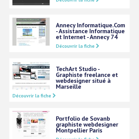
Annecy Informatique.Com
- Assistance Informatique
et Internet - Annecy 74
Découvrir la fiche
TechArt Studio -
Graphiste freelance et
webdesigner situé à
Marseille
Découvrir la fiche
Portfolio de Sovanb
graphiste webdesigner
Montpellier Paris