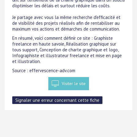
d'optimiser les délais et surtout réduire les coûts.
Je partage avec vous la même recherche d'efficacité et
de visibilité des projets réalisés afin de rentabiliser au
maximum vos actions et démarches de communication.
En résumé, voici comment définir ce site : Graphiste
freelance en haute savoie, Réalisation graphique sur
tous support, Conception de charte graphique et logo,
Infographiste et illustrateur freelance et mise en page
et illustration.
Source : effervescence-adv.com
Visiter le site