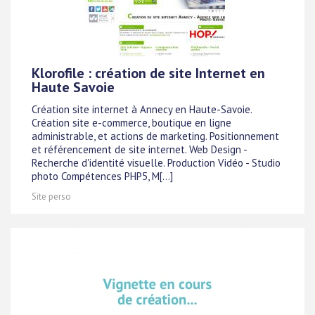
Klorofile : création de site Internet en
Haute Savoie
Création site internet à Annecy en Haute-Savoie.
Création site e-commerce, boutique en ligne
administrable, et actions de marketing. Positionnement
et référencement de site internet. Web Design -
Recherche d'identité visuelle. Production Vidéo - Studio
photo Compétences PHP5, M[...]
Site perso