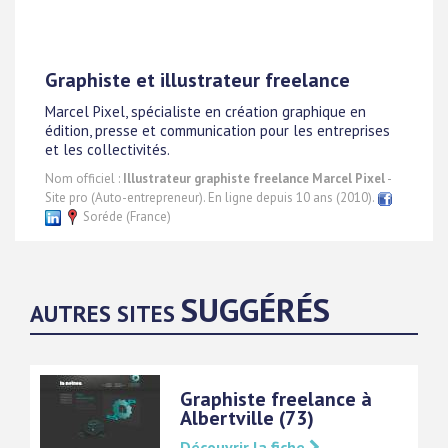
Graphiste et illustrateur freelance
Marcel Pixel, spécialiste en création graphique en
édition, presse et communication pour les entreprises
et les collectivités.
Nom officiel :
Illustrateur graphiste freelance Marcel Pixel
-
Site pro (Auto-entrepreneur). En ligne depuis 10 ans (2010).
Soréde (France)
SUGGÉRÉS
AUTRES SITES
Graphiste freelance à
Albertville (73)
Découvrir la fiche