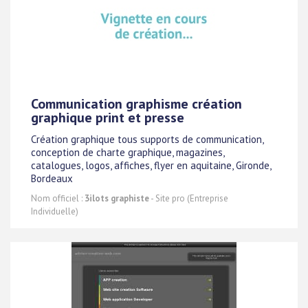
Communication graphisme création
graphique print et presse
Création graphique tous supports de communication,
conception de charte graphique, magazines,
catalogues, logos, affiches, flyer en aquitaine, Gironde,
Bordeaux
Nom officiel :
3ilots graphiste
- Site pro (Entreprise
Individuelle)