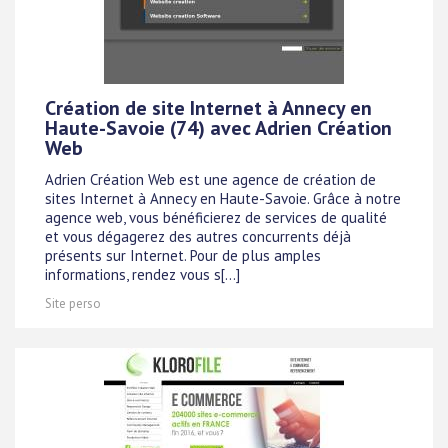
Création de site Internet à Annecy en
Haute-Savoie (74) avec Adrien Création
Web
Adrien Création Web est une agence de création de
sites Internet à Annecy en Haute-Savoie. Grâce à notre
agence web, vous bénéficierez de services de qualité
et vous dégagerez des autres concurrents déjà
présents sur Internet. Pour de plus amples
informations, rendez vous s[...]
Site perso