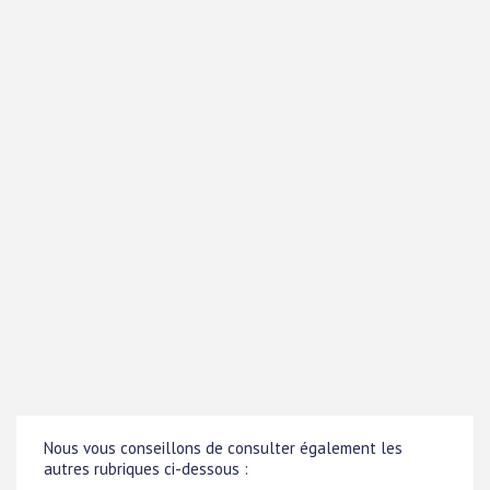
Nous vous conseillons de consulter également les
autres rubriques ci-dessous :