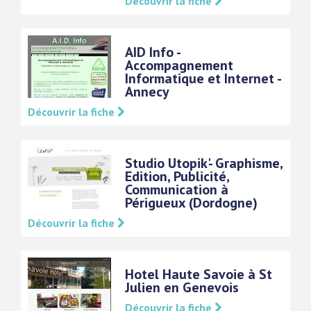
Découvrir la fiche
AID Info -
Accompagnement
Informatique et Internet -
Annecy
Découvrir la fiche
Studio Utopik'- Graphisme,
Edition, Publicité,
Communication à
Périgueux (Dordogne)
Découvrir la fiche
Hotel Haute Savoie à St
Julien en Genevois
Découvrir la fiche