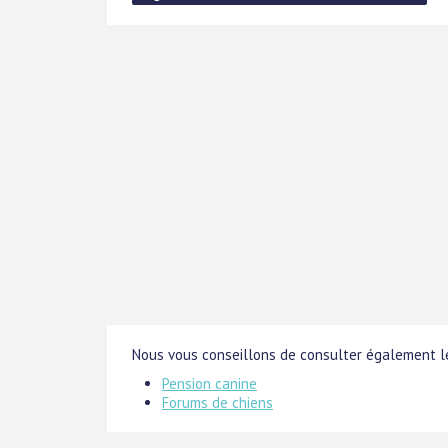
Nous vous conseillons de consulter également le
Pension canine
Forums de chiens