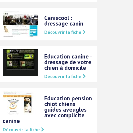
Caniscool :
dressage canin
Découvrir la fiche
Education canine -
dressage de votre
chien à domicile
Découvrir la fiche
Education pension
chiot chiens
guides aveugles
avec complicite
canine
Découvrir la fiche