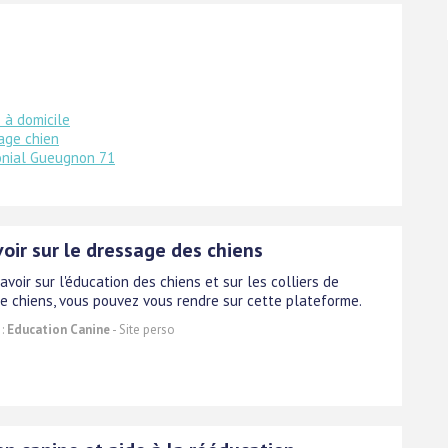
 à domicile
age chien
onial Gueugnon 71
oir sur le dressage des chiens
avoir sur l'éducation des chiens et sur les colliers de
e chiens, vous pouvez vous rendre sur cette plateforme.
 :
Education Canine
- Site perso