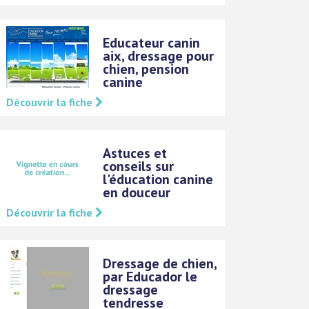
Educateur canin
aix, dressage pour
chien, pension
canine
Découvrir la fiche
Astuces et
conseils sur
l'éducation canine
en douceur
Découvrir la fiche
Dressage de chien,
par Educador le
dressage
tendresse