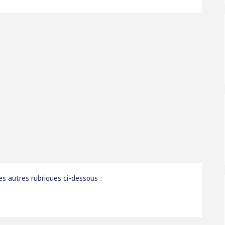
s autres rubriques ci-dessous :