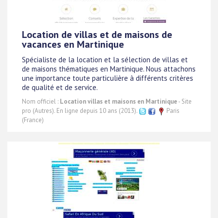
Location de villas et de maisons de
vacances en Martinique
Spécialiste de la location et la sélection de villas et
de maisons thématiques en Martinique. Nous attachons
une importance toute particulière à différents critères
de qualité et de service.
Nom officiel :
Location villas et maisons en Martinique
- Site
pro (Autres). En ligne depuis 10 ans (2013).
Paris
(France)