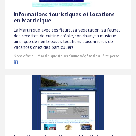
Informations touristiques et locations
en Martinique
La Martinique avec ses fleurs, sa végétation, sa faune,
des recettes de cuisine créole, son rhum, sa musique
ainsi que de nombreuses locations saisonnières de
vacances chez des particuliers
Nom officiel :
Martinique fleurs faune végétation
- Site perso