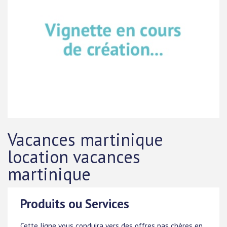
Vacances martinique
location vacances
martinique
Produits ou Services
Cette ligne vous conduira vers des offres pas chères en