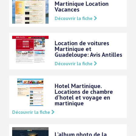
Martinique Location
Vacances
Découvrir la fiche
Location de voitures
Martinique et
Guadeloupe: Avis Antilles
Découvrir la fiche
Hotel Martinique.
Locations de chambre
d'hotel et voyage en
martinique
Découvrir la fiche
L'album photo de la