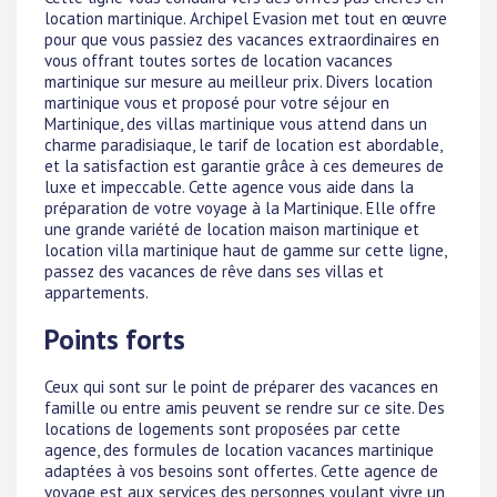
location martinique. Archipel Evasion met tout en œuvre
pour que vous passiez des vacances extraordinaires en
vous offrant toutes sortes de location vacances
martinique sur mesure au meilleur prix. Divers location
martinique vous et proposé pour votre séjour en
Martinique, des villas martinique vous attend dans un
charme paradisiaque, le tarif de location est abordable,
et la satisfaction est garantie grâce à ces demeures de
luxe et impeccable. Cette agence vous aide dans la
préparation de votre voyage à la Martinique. Elle offre
une grande variété de location maison martinique et
location villa martinique haut de gamme sur cette ligne,
passez des vacances de rêve dans ses villas et
appartements.
Points forts
Ceux qui sont sur le point de préparer des vacances en
famille ou entre amis peuvent se rendre sur ce site. Des
locations de logements sont proposées par cette
agence, des formules de location vacances martinique
adaptées à vos besoins sont offertes. Cette agence de
voyage est aux services des personnes voulant vivre un