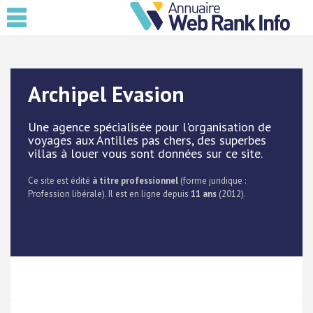
Archipel Evasion
Une agence spécialisée pour l'organisation de
voyages aux Antilles pas chers, des superbes
villas à louer vous sont données sur ce site.
Ce site est édité
à titre professionnel
(forme juridique :
Profession libérale). Il est en ligne depuis
11 ans
(2012).