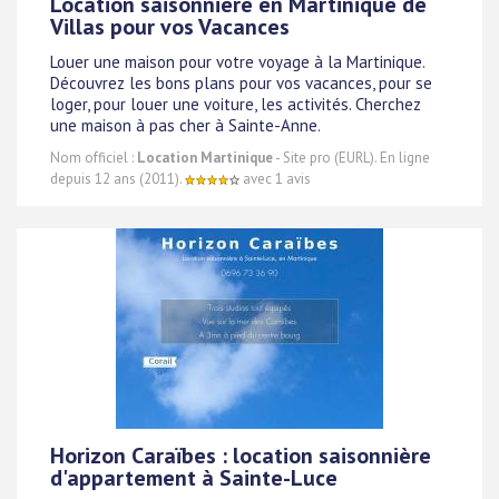
Location saisonnière en Martinique de
Villas pour vos Vacances
Louer une maison pour votre voyage à la Martinique.
Découvrez les bons plans pour vos vacances, pour se
loger, pour louer une voiture, les activités. Cherchez
une maison à pas cher à Sainte-Anne.
Nom officiel :
Location Martinique
- Site pro (EURL). En ligne
depuis 12 ans (2011).
avec 1 avis
Horizon Caraïbes : location saisonnière
d'appartement à Sainte-Luce