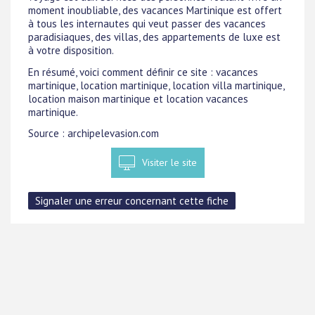
moment inoubliable, des vacances Martinique est offert
à tous les internautes qui veut passer des vacances
paradisiaques, des villas, des appartements de luxe est
à votre disposition.
En résumé, voici comment définir ce site : vacances
martinique, location martinique, location villa martinique,
location maison martinique et location vacances
martinique.
Source : archipelevasion.com
Visiter le site