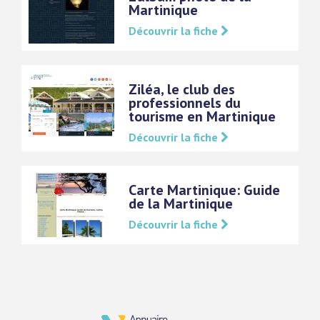
Martinique
Découvrir la fiche
Ziléa, le club des
professionnels du
tourisme en Martinique
Découvrir la fiche
Carte Martinique: Guide
de la Martinique
Découvrir la fiche