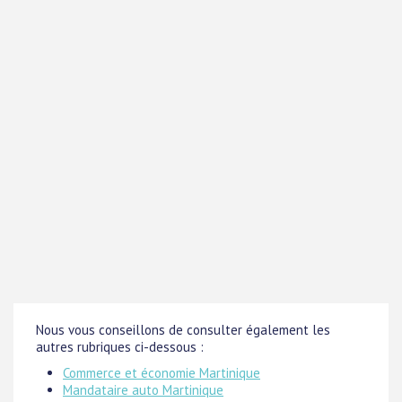
Nous vous conseillons de consulter également les
autres rubriques ci-dessous :
Commerce et économie Martinique
Mandataire auto Martinique