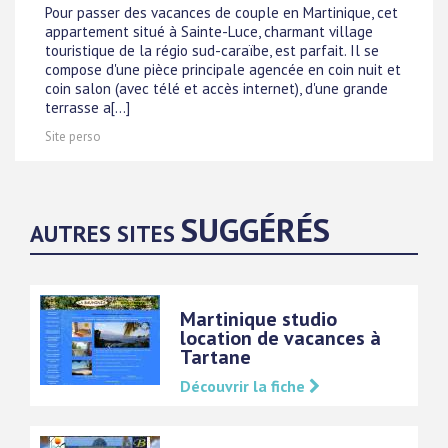
Pour passer des vacances de couple en Martinique, cet
appartement situé à Sainte-Luce, charmant village
touristique de la régio sud-caraïbe, est parfait. Il se
compose d'une pièce principale agencée en coin nuit et
coin salon (avec télé et accès internet), d'une grande
terrasse a[...]
Site perso
SUGGÉRÉS
AUTRES SITES
Martinique studio
location de vacances à
Tartane
Découvrir la fiche