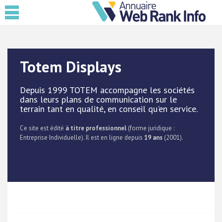
Totem Displays
Depuis 1999 TOTEM accompagne les sociétés
dans leurs plans de communication sur le
terrain tant en qualité, en conseil qu'en service.
Ce site est édité
à titre professionnel
(forme juridique :
Entreprise Individuelle). Il est en ligne depuis
19 ans
(2001).