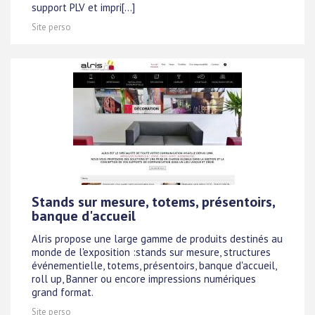
support PLV et impri[...]
Site perso
Stands sur mesure, totems, présentoirs,
banque d'accueil
Alris propose une large gamme de produits destinés au
monde de l'exposition :stands sur mesure, structures
événementielle, totems, présentoirs, banque d'accueil,
roll up, Banner ou encore impressions numériques
grand format.
Site perso