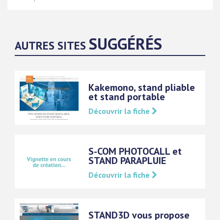
SUGGÉRÉS
AUTRES SITES
Kakemono, stand pliable
et stand portable
Découvrir la fiche
S-COM PHOTOCALL et
STAND PARAPLUIE
Découvrir la fiche
STAND3D vous propose