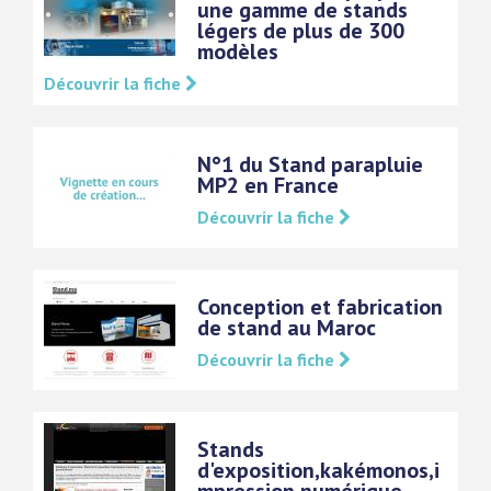
une gamme de stands
légers de plus de 300
modèles
Découvrir la fiche
N°1 du Stand parapluie
MP2 en France
Découvrir la fiche
Conception et fabrication
de stand au Maroc
Découvrir la fiche
Stands
d'exposition,kakémonos,i