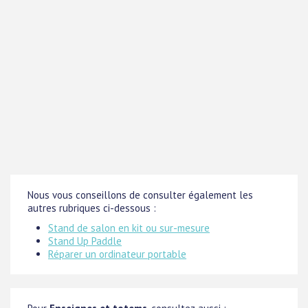
Nous vous conseillons de consulter également les
autres rubriques ci-dessous :
Stand de salon en kit ou sur-mesure
Stand Up Paddle
Réparer un ordinateur portable