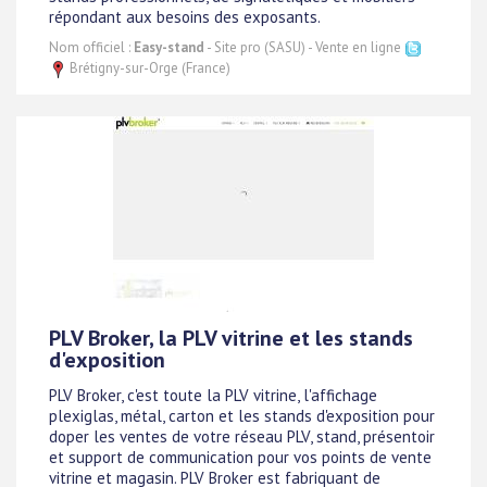
répondant aux besoins des exposants.
Nom officiel :
Easy-stand
- Site pro (SASU) - Vente en ligne
Brétigny-sur-Orge (France)
PLV Broker, la PLV vitrine et les stands
d'exposition
PLV Broker, c'est toute la PLV vitrine, l'affichage
plexiglas, métal, carton et les stands d'exposition pour
doper les ventes de votre réseau PLV, stand, présentoir
et support de communication pour vos points de vente
vitrine et magasin. PLV Broker est fabriquant de