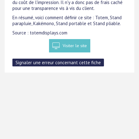
du coût de l'impression. Il n'y a donc pas de frais caché
pour une transparence vis à vis du client.
En résumé, voici comment définir ce site : Totem, Stand
parapluie, Kakémono, Stand portable et Stand pliable.
Source : totemdisplays.com
Visiter le site