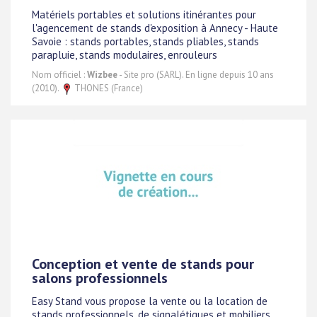
Matériels portables et solutions itinérantes pour
l'agencement de stands d'exposition à Annecy - Haute
Savoie : stands portables, stands pliables, stands
parapluie, stands modulaires, enrouleurs
Nom officiel :
Wizbee
- Site pro (SARL). En ligne depuis 10 ans
(2010).
THONES (France)
Conception et vente de stands pour
salons professionnels
Easy Stand vous propose la vente ou la location de
stands professionnels, de signalétiques et mobiliers