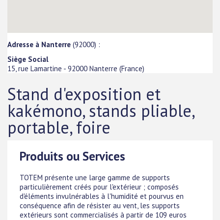
Adresse à Nanterre
(92000) :
Siège Social
15, rue Lamartine
-
92000
Nanterre
(
France
)
Stand d'exposition et
kakémono, stands pliable,
portable, foire
Produits ou Services
TOTEM présente une large gamme de supports
particulièrement créés pour l'extérieur ; composés
d'éléments invulnérables à l'humidité et pourvus en
conséquence afin de résister au vent, les supports
extérieurs sont commercialisés à partir de 109 euros