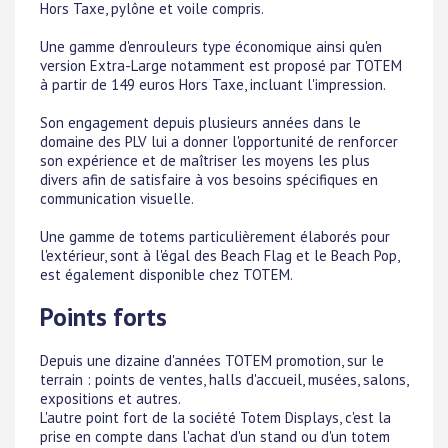
Hors Taxe, pylône et voile compris.
Une gamme d'enrouleurs type économique ainsi qu'en
version Extra-Large notamment est proposé par TOTEM
à partir de 149 euros Hors Taxe, incluant l'impression.
Son engagement depuis plusieurs années dans le
domaine des PLV lui a donner l'opportunité de renforcer
son expérience et de maîtriser les moyens les plus
divers afin de satisfaire à vos besoins spécifiques en
communication visuelle.
Une gamme de totems particulièrement élaborés pour
l'extérieur, sont à l'égal des Beach Flag et le Beach Pop,
est également disponible chez TOTEM.
Points forts
Depuis une dizaine d'années TOTEM promotion, sur le
terrain : points de ventes, halls d'accueil, musées, salons,
expositions et autres.
L'autre point fort de la société Totem Displays, c'est la
prise en compte dans l'achat d'un stand ou d'un totem