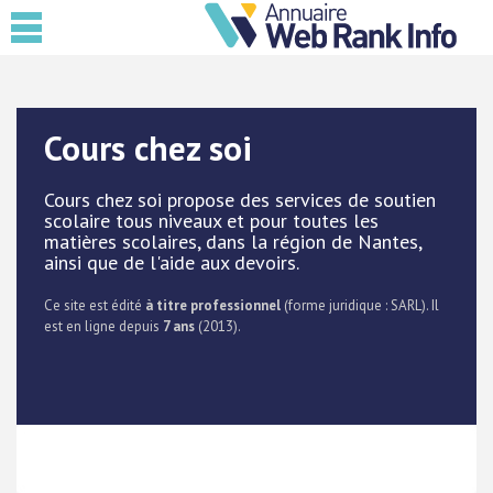
Cours chez soi
Cours chez soi propose des services de soutien
scolaire tous niveaux et pour toutes les
matières scolaires, dans la région de Nantes,
ainsi que de l'aide aux devoirs.
Ce site est édité
à titre professionnel
(forme juridique : SARL). Il
est en ligne depuis
7 ans
(2013).