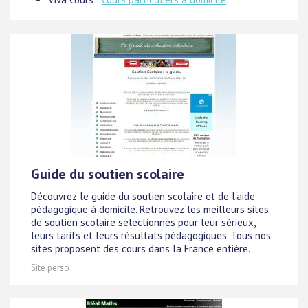
Guide du soutien scolaire
Découvrez le guide du soutien scolaire et de l'aide
pédagogique à domicile. Retrouvez les meilleurs sites
de soutien scolaire sélectionnés pour leur sérieux,
leurs tarifs et leurs résultats pédagogiques. Tous nos
sites proposent des cours dans la France entière.
Site perso