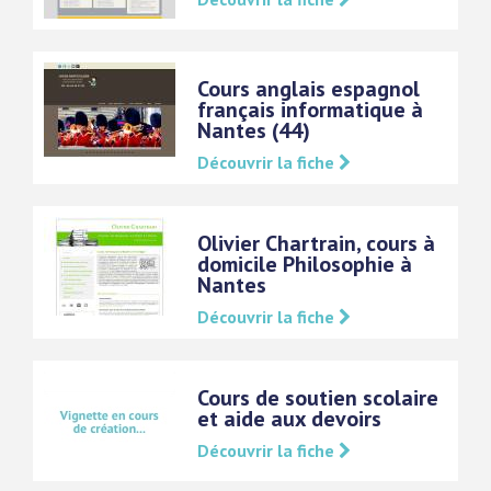
Cours anglais espagnol
français informatique à
Nantes (44)
Découvrir la fiche
Olivier Chartrain, cours à
domicile Philosophie à
Nantes
Découvrir la fiche
Cours de soutien scolaire
et aide aux devoirs
Découvrir la fiche