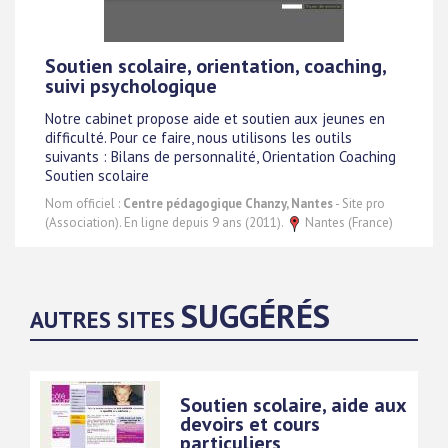
Soutien scolaire, orientation, coaching,
suivi psychologique
Notre cabinet propose aide et soutien aux jeunes en
difficulté. Pour ce faire, nous utilisons les outils
suivants : Bilans de personnalité, Orientation Coaching
Soutien scolaire
Nom officiel :
Centre pédagogique Chanzy, Nantes
- Site pro
(Association). En ligne depuis 9 ans (2011).
Nantes (France)
SUGGÉRÉS
AUTRES SITES
Soutien scolaire, aide aux
devoirs et cours
particuliers