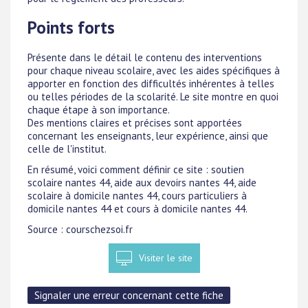
Points forts
Présente dans le détail le contenu des interventions
pour chaque niveau scolaire, avec les aides spécifiques à
apporter en fonction des difficultés inhérentes à telles
ou telles périodes de la scolarité. Le site montre en quoi
chaque étape à son importance.
Des mentions claires et précises sont apportées
concernant les enseignants, leur expérience, ainsi que
celle de l'institut.
En résumé, voici comment définir ce site : soutien
scolaire nantes 44, aide aux devoirs nantes 44, aide
scolaire à domicile nantes 44, cours particuliers à
domicile nantes 44 et cours à domicile nantes 44.
Source : courschezsoi.fr
Visiter le site