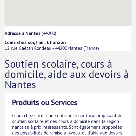
Adresse à Nantes
(44200) :
Cours chez soi, Imm. L'horizon
12, rue Gaëtan Rondeau
-
44200
Nantes
(
France
)
Soutien scolaire, cours à
domicile, aide aux devoirs à
Nantes
Produits ou Services
Cours chez soi est une entreprise nantaise proposant du
soutien scolaire et des cours à domicile dans la région
nantaise à prix intéressants. Sont également proposées
des possibilités de remise à niveau, et d'aide aux devoirs