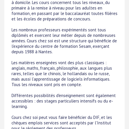
à domicile. Les cours concernent tous les niveaux, du
primaire à la remise à niveau pour les adultes en
formation, en passant par le baccalauréat toutes filières
et les écoles de préparations de concours.
Les nombreux professeurs expérimentés sont tous
diplômés et exercent leur métier depuis de nombreuses
années. Cours chez soi est une structure qui bénéficie de
l'expérience du centre de formation Sesam, exerçant
depuis 1988 à Nantes.
Les matières enseignées vont des plus classiques :
anglais, maths, français, philosophie, aux langues plus
rares, telles que le chinois, le hollandais ou le russe,
mais aussi l'apprentissage de logiciels informatiques.
Tous les niveaux sont pris en compte.
Différentes possibilités d'enseignement sont également
accessibles : des stages particuliers intensifs ou du e-
learning.
Cours chez soi peut vous faire bénéficier du DIF, et les
chèques emplois services sont acceptés par l'Institut
pour le règlement des professeurs.