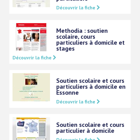
Découvrir la fiche
Methodia : soutien
scolaire, cours
particuliers à domicile et
stages
Découvrir la fiche
Soutien scolaire et cours
particuliers à domicile en
Essonne
Découvrir la fiche
Soutien scolaire et cours
particulier à domicile
Découvrir la fiche