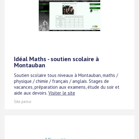
Idéal Maths - soutien scolaire à
Montauban
Soutien scolaire tous niveaux à Montauban, maths /
physique / chimie / français / anglais. Stages de
vacances, préparation aux examens, étude du soir et
aide aux devoirs.
Visiter le site
Site perso