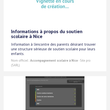
Informations à propos du soutien
scolaire à Nice
Information à l'encontre des parents désirant trouver
une structure sérieuse de soutien scolaire pour leurs
enfants.
Nom officiel :
Accompagnement scolaire à Nice
- Site pro
(SARL)