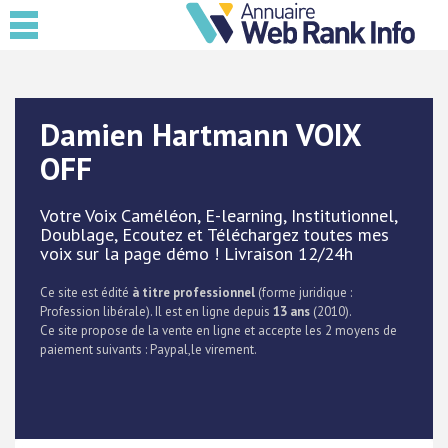
Damien Hartmann VOIX
OFF
Votre Voix Caméléon, E-learning, Institutionnel,
Doublage, Ecoutez et Téléchargez toutes mes
voix sur la page démo ! Livraison 12/24h
Ce site est édité
à titre professionnel
(forme juridique :
Profession libérale). Il est en ligne depuis
13 ans
(2010).
Ce site propose de la vente en ligne et accepte les 2 moyens de
paiement suivants : Paypal,le virement.