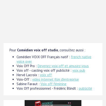
Pour
Comédien voix off studio
, consultez aussi :
Comédien VOIX OFF Français natif :
french native
voice over
Voix Off Pro :
Devenez voix-off et amusez-vous
Voix off - casting voix off publicité :
voix pub
Hervé Lacroix :
voix off
Voix-Off :
video internet film d'entreprise
Sabine Faraut :
Voix off féminine
Voix Off professionnel - Frédéric Blindt :
publicité