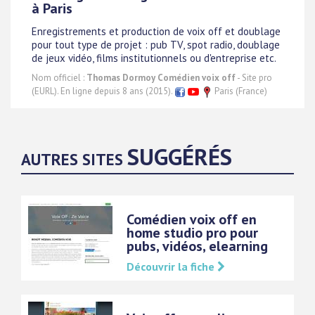
à Paris
Enregistrements et production de voix off et doublage
pour tout type de projet : pub TV, spot radio, doublage
de jeux vidéo, films institutionnels ou d'entreprise etc.
Nom officiel :
Thomas Dormoy Comédien voix off
- Site pro
(EURL). En ligne depuis 8 ans (2015).
Paris (France)
SUGGÉRÉS
AUTRES SITES
Comédien voix off en
home studio pro pour
pubs, vidéos, elearning
Découvrir la fiche