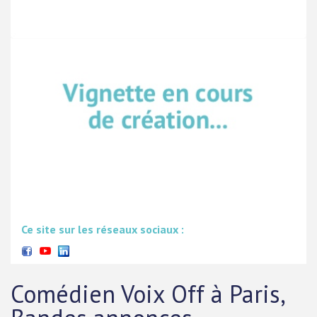
Ce site sur les réseaux sociaux :
Comédien Voix Off à Paris,