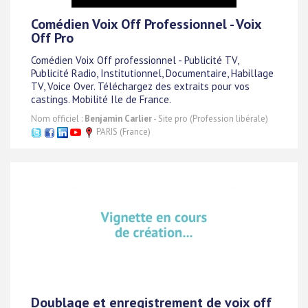
Comédien Voix Off Professionnel - Voix
Off Pro
Comédien Voix Off professionnel - Publicité TV,
Publicité Radio, Institutionnel, Documentaire, Habillage
TV, Voice Over. Téléchargez des extraits pour vos
castings. Mobilité Ile de France.
Nom officiel :
Benjamin Carlier
- Site pro (Profession libérale)
PARIS (France)
Doublage et enregistrement de voix off