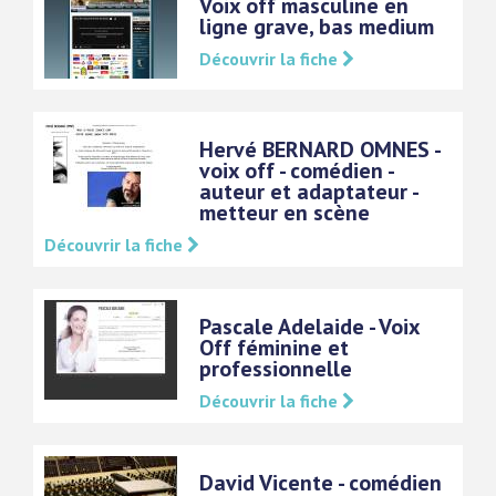
Voix off masculine en
ligne grave, bas medium
Découvrir la fiche
Hervé BERNARD OMNES -
voix off - comédien -
auteur et adaptateur -
metteur en scène
Découvrir la fiche
Pascale Adelaide - Voix
Off féminine et
professionnelle
Découvrir la fiche
David Vicente - comédien