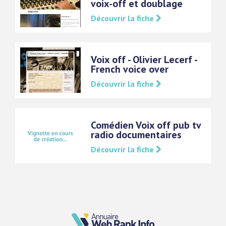
voix-off et doublage
Découvrir la fiche
Voix off - Olivier Lecerf -
French voice over
Découvrir la fiche
Comédien Voix off pub tv
radio documentaires
Découvrir la fiche