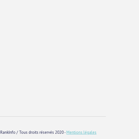
RankInfo / Tous droits réservés 2020 -
Mentions légales