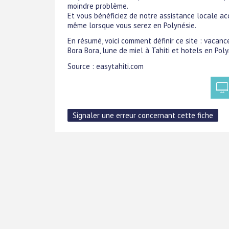
moindre problème.
Et vous bénéficiez de notre assistance locale acc
même lorsque vous serez en Polynésie.
En résumé, voici comment définir ce site : vacanc
Bora Bora, lune de miel à Tahiti et hotels en Poly
Source : easytahiti.com