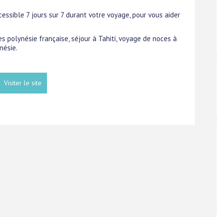
essible 7 jours sur 7 durant votre voyage, pour vous aider
es polynésie française, séjour à Tahiti, voyage de noces à
nésie.
Visiter le site