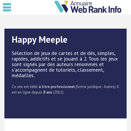
Happy Meeple
Sélection de jeux de cartes et de dés, simples,
rapides, addictifs et se jouant à 2. Tous les jeux
sont signés par des auteurs renommés et
s'accompagnent de tutoriels, classement,
médailles.
Ce site est édité
à titre professionnel
(forme juridique : Autres). Il
est en ligne depuis
8 ans
(2012).