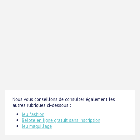
Nous vous conseillons de consulter également les
autres rubriques ci-dessous :
Jeu fashion
Belote en ligne gratuit sans inscription
Jeu maquillage