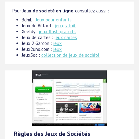
Pour
Jeux de société en ligne
, consultez aussi :
BdmL :
Jeux pour enfants
Jeux de Billard :
jeu gratuit
Xeeldy :
jeux flash gratuits
Jeux de cartes :
jeux cartes
Jeux 2 Garcon :
jeux
Jeux2uno.com :
jeux
JeuxSoc :
collection de jeux de société
Règles des Jeux de Sociétés