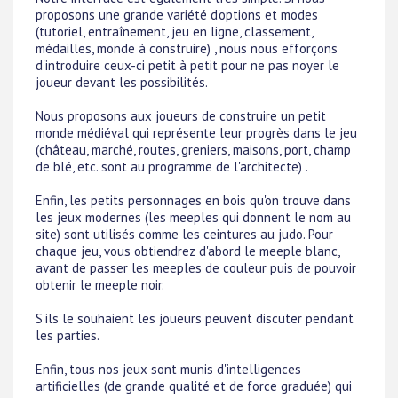
proposons une grande variété d'options et modes
(tutoriel, entraînement, jeu en ligne, classement,
médailles, monde à construire) , nous nous efforçons
d'introduire ceux-ci petit à petit pour ne pas noyer le
joueur devant les possibilités.
Nous proposons aux joueurs de construire un petit
monde médiéval qui représente leur progrès dans le jeu
(château, marché, routes, greniers, maisons, port, champ
de blé, etc. sont au programme de l'architecte) .
Enfin, les petits personnages en bois qu'on trouve dans
les jeux modernes (les meeples qui donnent le nom au
site) sont utilisés comme les ceintures au judo. Pour
chaque jeu, vous obtiendrez d'abord le meeple blanc,
avant de passer les meeples de couleur puis de pouvoir
obtenir le meeple noir.
S'ils le souhaient les joueurs peuvent discuter pendant
les parties.
Enfin, tous nos jeux sont munis d'intelligences
artificielles (de grande qualité et de force graduée) qui