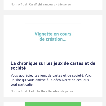
Nom officiel :
Cardfight vanguard
- Site perso
La chronique sur les jeux de cartes et de
société
Vous appréciez les jeux de cartes et de société. Voici
un site qui vous amène à la découverte de ces jeux
tout particulier.
Nom officiel :
Let The Dice Decide
- Site perso