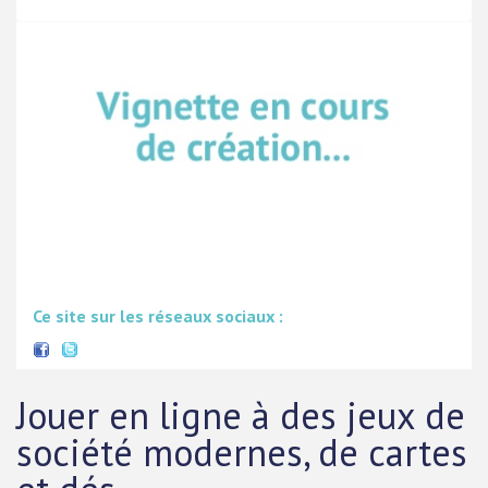
Ce site sur les réseaux sociaux :
Jouer en ligne à des jeux de
société modernes, de cartes