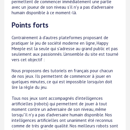
permettent de commencer immédiatement une partie
avec un joueur de son niveau s'il n'y a pas d'adversaire
humain disponible à ce moment-là.
Points forts
Contrairement à d'autres plateformes proposant de
pratiquer le jeu de société moderne en ligne, Happy
Meeple est la seule qui s'adresse au grand public et pas
seulement aux passionnés. L'ensemble du site est tourné
vers cet objectif :
Nous proposons des tutoriels en français pour chacun
de nos jeux. Ils permettent de commencer à jouer en
quelques minutes, ce qui est impossible lorsqu'on doit
lire la règle du jeu.
Tous nos jeux sont accompagnés d'intelligences
artificielles (robots) qui permettent de jouer à tout
moment contre un adversaire de son niveau, même
lorsqu''il n'y a pas d'adversaire humain disponible. Nos
intelligences artificielles ont unaniment été reconnus
comme de très grande qualité. Nos meilleurs robots sont