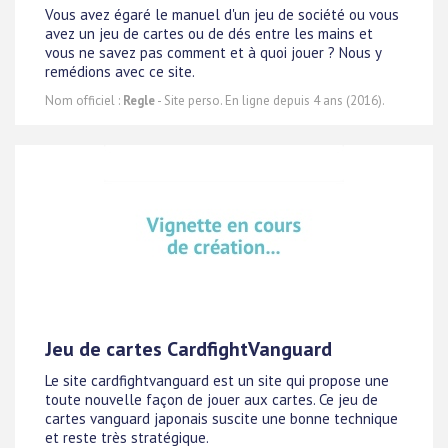
Vous avez égaré le manuel d'un jeu de société ou vous
avez un jeu de cartes ou de dés entre les mains et
vous ne savez pas comment et à quoi jouer ? Nous y
remédions avec ce site.
Nom officiel :
Regle
- Site perso. En ligne depuis 4 ans (2016).
Jeu de cartes CardfightVanguard
Le site cardfightvanguard est un site qui propose une
toute nouvelle façon de jouer aux cartes. Ce jeu de
cartes vanguard japonais suscite une bonne technique
et reste très stratégique.