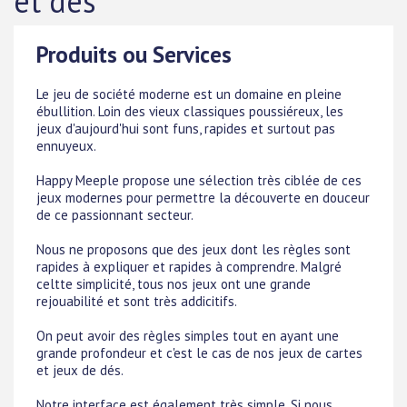
et dés
Produits ou Services
Le jeu de société moderne est un domaine en pleine
ébullition. Loin des vieux classiques poussiéreux, les
jeux d'aujourd'hui sont funs, rapides et surtout pas
ennuyeux.
Happy Meeple propose une sélection très ciblée de ces
jeux modernes pour permettre la découverte en douceur
de ce passionnant secteur.
Nous ne proposons que des jeux dont les règles sont
rapides à expliquer et rapides à comprendre. Malgré
celtte simplicité, tous nos jeux ont une grande
rejouabilité et sont très addicitifs.
On peut avoir des règles simples tout en ayant une
grande profondeur et c'est le cas de nos jeux de cartes
et jeux de dés.
Notre interface est également très simple. Si nous