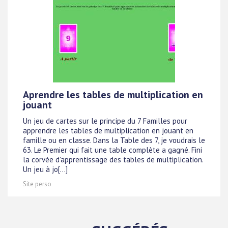
Aprendre les tables de multiplication en
jouant
Un jeu de cartes sur le principe du 7 Familles pour
apprendre les tables de multiplication en jouant en
famille ou en classe. Dans la Table des 7, je voudrais le
63. Le Premier qui fait une table complète a gagné. Fini
la corvée d'apprentissage des tables de multiplication.
Un jeu à jo[...]
Site perso