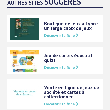
SUGGÉRÉS
AUTRES SITES
Boutique de jeux à Lyon :
un large choix de jeux
Découvrir la fiche
Jeu de cartes éducatif
quizz
Découvrir la fiche
Vente en ligne de jeux de
société et cartes à
collectionner
Découvrir la fiche