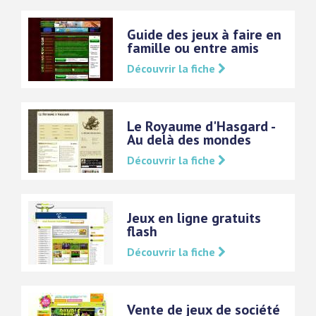
Guide des jeux à faire en
famille ou entre amis
Découvrir la fiche
Le Royaume d'Hasgard -
Au delà des mondes
Découvrir la fiche
Jeux en ligne gratuits
flash
Découvrir la fiche
Vente de jeux de société