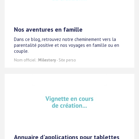
Nos aventures en famille
Dans ce blog, retrouvez notre cheminement vers la
parentalité positive et nos voyages en famille ou en
couple.
Nom officiel :
Milestory
- Site perso
Annuaire d'applications pour tablettes