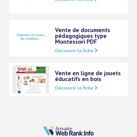
Vente de documents
pédagogiques type
Montessori PDF
Découvrir la fiche
Vente en ligne de jouets
éducatifs en bois
Découvrir la fiche