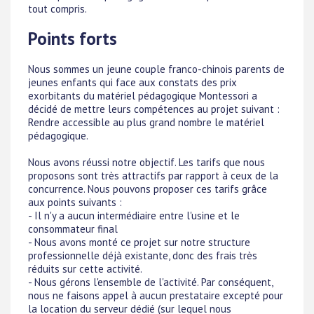
tout compris.
Points forts
Nous sommes un jeune couple franco-chinois parents de
jeunes enfants qui face aux constats des prix
exorbitants du matériel pédagogique Montessori a
décidé de mettre leurs compétences au projet suivant :
Rendre accessible au plus grand nombre le matériel
pédagogique.
Nous avons réussi notre objectif. Les tarifs que nous
proposons sont très attractifs par rapport à ceux de la
concurrence. Nous pouvons proposer ces tarifs grâce
aux points suivants :
- Il n'y a aucun intermédiaire entre l'usine et le
consommateur final
- Nous avons monté ce projet sur notre structure
professionnelle déjà existante, donc des frais très
réduits sur cette activité.
- Nous gérons l'ensemble de l'activité. Par conséquent,
nous ne faisons appel à aucun prestataire excepté pour
la location du serveur dédié (sur lequel nous