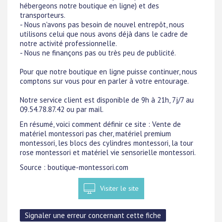
hébergeons notre boutique en ligne) et des
transporteurs.
- Nous n'avons pas besoin de nouvel entrepôt, nous
utilisons celui que nous avons déjà dans le cadre de
notre activité professionnelle.
- Nous ne finançons pas ou très peu de publicité.
Pour que notre boutique en ligne puisse continuer, nous
comptons sur vous pour en parler à votre entourage.
Notre service client est disponible de 9h à 21h, 7j/7 au
09.54.78.87.42 ou par mail.
En résumé, voici comment définir ce site : Vente de
matériel montessori pas cher, matériel premium
montessori, les blocs des cylindres montessori, la tour
rose montessori et matériel vie sensorielle montessori.
Source : boutique-montessori.com
Visiter le site