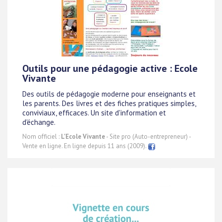
Outils pour une pédagogie active : Ecole
Vivante
Des outils de pédagogie moderne pour enseignants et
les parents. Des livres et des fiches pratiques simples,
conviviaux, efficaces. Un site d'information et
d'échange.
Nom officiel :
L'Ecole Vivante
- Site pro (Auto-entrepreneur) -
Vente en ligne. En ligne depuis 11 ans (2009).