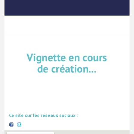
Ce site sur les réseaux sociaux :