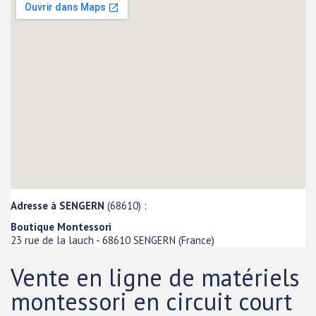
Adresse à SENGERN
(68610) :
Boutique Montessori
23 rue de la lauch
-
68610
SENGERN
(
France
)
Vente en ligne de matériels
montessori en circuit court