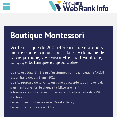
Boutique Montessori
Vente en ligne de 200 références de matériels
montessori en circuit court dans le domaine de
la vie pratique, vie sensorielle, mathématique,
langage, botanique et géographie.
Ce site est édité
à titre professionnel
(forme juridique : SARL). Il
est en ligne depuis
8 ans
(2012).
Ce site propose de la vente en ligne et accepte les 3 moyens de
paiement suivants : le chèque,la
CB
,le virement.
Informations sur la livraison : Livraison offerte à partir de 229€
d'achats.
Livraison en point relais avec Mondial Relay.
Livraison à domicile avec GLS.