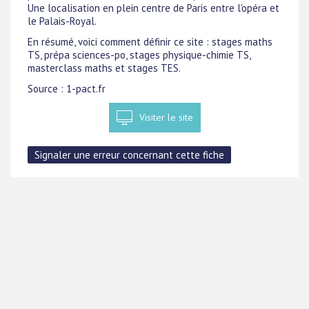
Une localisation en plein centre de Paris entre l'opéra et
le Palais-Royal.
En résumé, voici comment définir ce site : stages maths
TS, prépa sciences-po, stages physique-chimie TS,
masterclass maths et stages TES.
Source : 1-pact.fr
Visiter le site