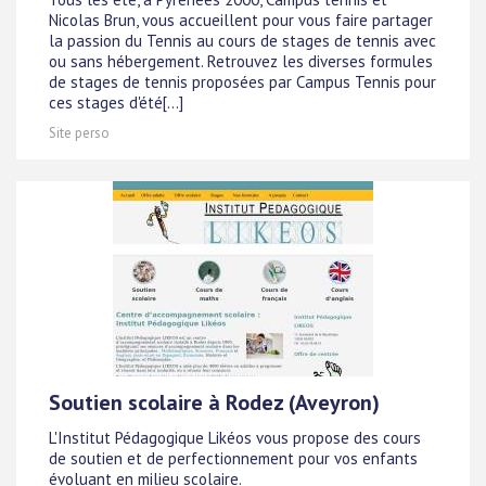
Nicolas Brun, vous accueillent pour vous faire partager
la passion du Tennis au cours de stages de tennis avec
ou sans hébergement. Retrouvez les diverses formules
de stages de tennis proposées par Campus Tennis pour
ces stages d'été[...]
Site perso
Soutien scolaire à Rodez (Aveyron)
L'Institut Pédagogique Likéos vous propose des cours
de soutien et de perfectionnement pour vos enfants
évoluant en milieu scolaire.