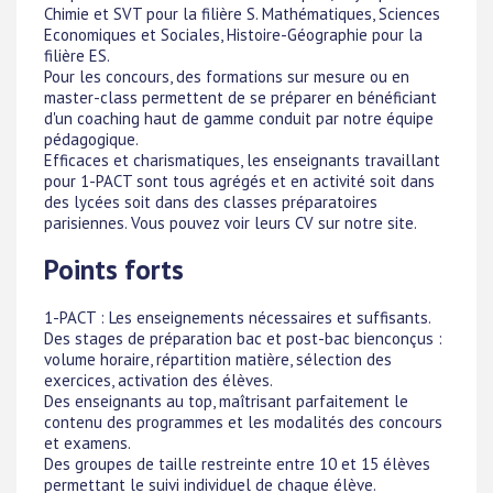
Chimie et SVT pour la filière S. Mathématiques, Sciences
Economiques et Sociales, Histoire-Géographie pour la
filière ES.
Pour les concours, des formations sur mesure ou en
master-class permettent de se préparer en bénéficiant
d'un coaching haut de gamme conduit par notre équipe
pédagogique.
Efficaces et charismatiques, les enseignants travaillant
pour 1-PACT sont tous agrégés et en activité soit dans
des lycées soit dans des classes préparatoires
parisiennes. Vous pouvez voir leurs CV sur notre site.
Points forts
1-PACT : Les enseignements nécessaires et suffisants.
Des stages de préparation bac et post-bac bienconçus :
volume horaire, répartition matière, sélection des
exercices, activation des élèves.
Des enseignants au top, maîtrisant parfaitement le
contenu des programmes et les modalités des concours
et examens.
Des groupes de taille restreinte entre 10 et 15 élèves
permettant le suivi individuel de chaque élève.