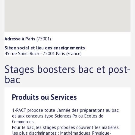
Adresse à Paris
(75001) :
Siège social et lieu des enseignements
45 rue Saint-Roch
-
75001
Paris
(
France
)
Stages boosters bac et post-
bac
Produits ou Services
1-PACT propose toute l'année des préparations au bac
et aux concours type Sciences Po ou Ecoles de
Commerces.
Pour le bac, les stages proposés couvrent les matières
les plus discriminantes : Mathématiques, Physique-