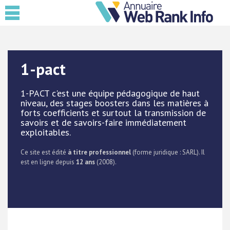
1-pact
1-PACT c'est une équipe pédagogique de haut
niveau, des stages boosters dans les matières à
forts coefficients et surtout la transmission de
savoirs et de savoirs-faire immédiatement
exploitables.
Ce site est édité
à titre professionnel
(forme juridique : SARL). Il
est en ligne depuis
12 ans
(2008).