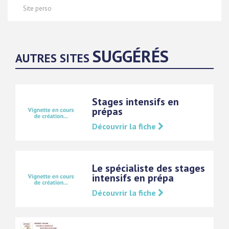
Site perso
SUGGÉRÉS
AUTRES SITES
Stages intensifs en
prépas
Découvrir la fiche
Le spécialiste des stages
intensifs en prépa
Découvrir la fiche