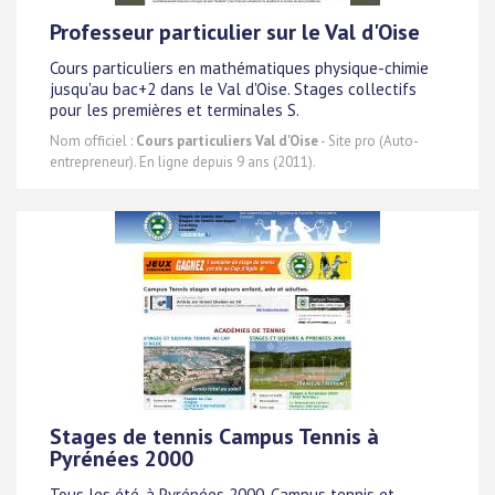
Professeur particulier sur le Val d'Oise
Cours particuliers en mathématiques physique-chimie
jusqu'au bac+2 dans le Val d'Oise. Stages collectifs
pour les premières et terminales S.
Nom officiel :
Cours particuliers Val d'Oise
- Site pro (Auto-
entrepreneur). En ligne depuis 9 ans (2011).
Stages de tennis Campus Tennis à
Pyrénées 2000
Tous les été, à Pyrénées 2000, Campus tennis et