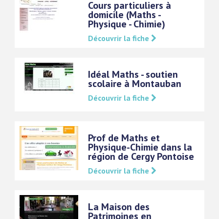
Cours particuliers à
domicile (Maths -
Physique - Chimie)
Découvrir la fiche
Idéal Maths - soutien
scolaire à Montauban
Découvrir la fiche
Prof de Maths et
Physique-Chimie dans la
région de Cergy Pontoise
Découvrir la fiche
La Maison des
Patrimoines en