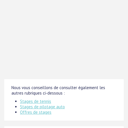
Nous vous conseillons de consulter également les
autres rubriques ci-dessous :
Stages de tennis
Stages de pilotage auto
Offres de stages