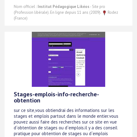
Nom officiel :
Institut Pédagogique Likéos
- Site pro
(Profession libérale). En ligne depuis 11 ans (2009).
Rodez
(France)
Stages-emplois-info-recherche-
obtention
sur ce site,vous obtiendrai des informations sur les
stages et emplois partout dans le monde entier.vous
pouvez aussi faire des recherches sur ce site en vue
d`obtention de stages ou d`emplois.il y a des conseil
pratique pour obtention de stages ou d`emplois