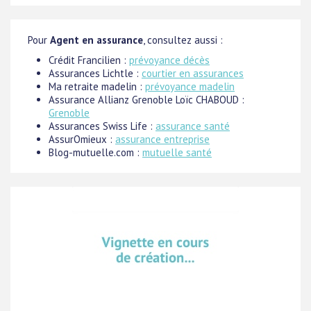
Pour
Agent en assurance
, consultez aussi :
Crédit Francilien :
prévoyance décès
Assurances Lichtle :
courtier en assurances
Ma retraite madelin :
prévoyance madelin
Assurance Allianz Grenoble Loïc CHABOUD :
Grenoble
Assurances Swiss Life :
assurance santé
AssurOmieux :
assurance entreprise
Blog-mutuelle.com :
mutuelle santé