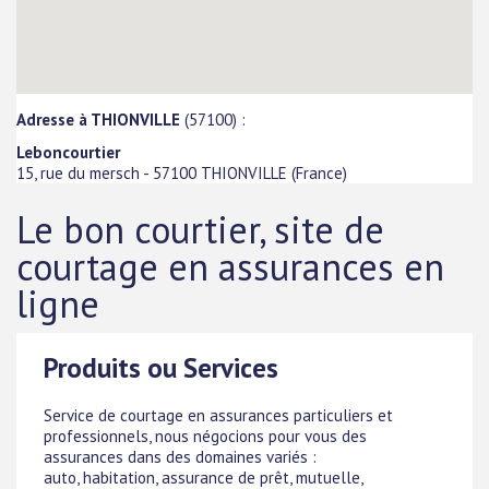
Adresse à THIONVILLE
(57100) :
Leboncourtier
15, rue du mersch
-
57100
THIONVILLE
(
France
)
Le bon courtier, site de
courtage en assurances en
ligne
Produits ou Services
Service de courtage en assurances particuliers et
professionnels, nous négocions pour vous des
assurances dans des domaines variés :
auto, habitation, assurance de prêt, mutuelle,