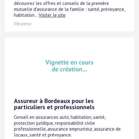
découvrez les offres et conseils de la première
mutuelle d'assurance de la famille : santé, prévoyance,
habitation...
Visiter le site
Site perso
Assureur à Bordeaux pour les
particuliers et professionnels
Conseil en assurances auto, habitation, santé,
protection juridique, responsabilité civile
professionnelle, assurance emprunteur, assurance de
locaux, santé et prévoyance.