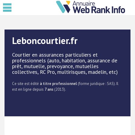
Leboncourtier.fr
Courtier en assurances particuliers et
professionnels (auto, habitation, assurance de
prêt, mutuelle, prevoyance, mutuelles
collectives, RC Pro, multirisques, madelin, etc)
Ce site est édité
à titre professionnel
(forme juridique : SAS). Il
est en ligne depuis
7 ans
(2013).