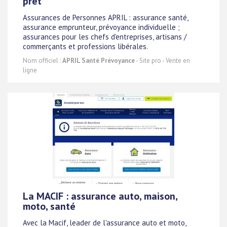
prêt
Assurances de Personnes APRIL : assurance santé,
assurance emprunteur, prévoyance individuelle ;
assurances pour les chefs d'entreprises, artisans /
commerçants et professions libérales.
Nom officiel :
APRIL Santé Prévoyance
- Site pro - Vente en
ligne
La MACIF : assurance auto, maison,
moto, santé
Avec la Macif, leader de l'assurance auto et moto,