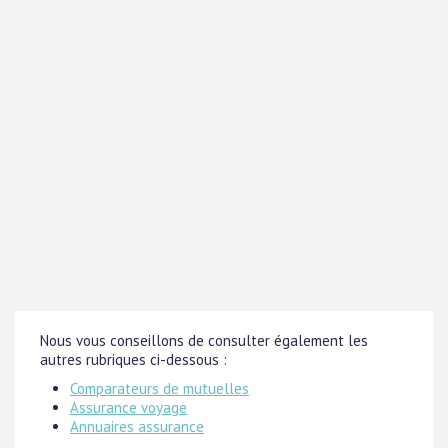
Nous vous conseillons de consulter également les
autres rubriques ci-dessous :
Comparateurs de mutuelles
Assurance voyage
Annuaires assurance