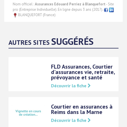
Nom officiel :
Assurances Edouard Perriez à Blanquefort
- Site
pro (Entreprise Individuelle). En ligne depuis 3 ans (2017).
BLANQUEFORT (France)
SUGGÉRÉS
AUTRES SITES
FLD Assurances, Courtier
d'assurances vie, retraite,
prévoyance et santé
Découvrir la fiche
Courtier en assurances à
Reims dans la Marne
Découvrir la fiche