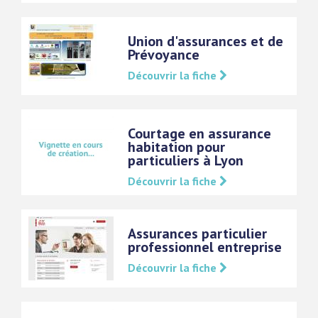
Union d'assurances et de
Prévoyance
Découvrir la fiche
Courtage en assurance
habitation pour
particuliers à Lyon
Découvrir la fiche
Assurances particulier
professionnel entreprise
Découvrir la fiche