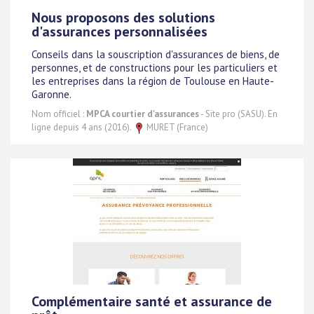
Nous proposons des solutions
d'assurances personnalisées
Conseils dans la souscription d'assurances de biens, de
personnes, et de constructions pour les particuliers et
les entreprises dans la région de Toulouse en Haute-
Garonne.
Nom officiel :
MPCA courtier d'assurances
- Site pro (SASU). En
ligne depuis 4 ans (2016).
MURET (France)
Complémentaire santé et assurance de