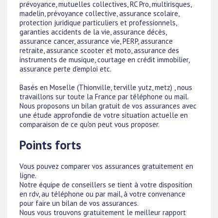
prévoyance, mutuelles collectives, RC Pro, multirisques,
madelin, prévoyance collective, assurance scolaire,
protection juridique particuliers et professionnels,
garanties accidents de la vie, assurance décès,
assurance cancer, assurance vie, PERP, assurance
retraite, assurance scooter et moto, assurance des
instruments de musique, courtage en crédit immobilier,
assurance perte d'emploi etc.
Basés en Moselle (Thionville, terville yutz, metz) , nous
travaillons sur toute la France par téléphone ou mail.
Nous proposons un bilan gratuit de vos assurances avec
une étude approfondie de votre situation actuelle en
comparaison de ce qu'on peut vous proposer.
Points forts
Vous pouvez comparer vos assurances gratuitement en
ligne.
Notre équipe de conseillers se tient à votre disposition
en rdv, au téléphone ou par mail, à votre convenance
pour faire un bilan de vos assurances.
Nous vous trouvons gratuitement le meilleur rapport