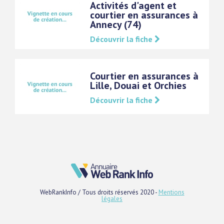
Activités d'agent et
courtier en assurances à
Annecy (74)
Découvrir la fiche
Courtier en assurances à
Lille, Douai et Orchies
Découvrir la fiche
WebRankInfo / Tous droits réservés 2020 -
Mentions
légales