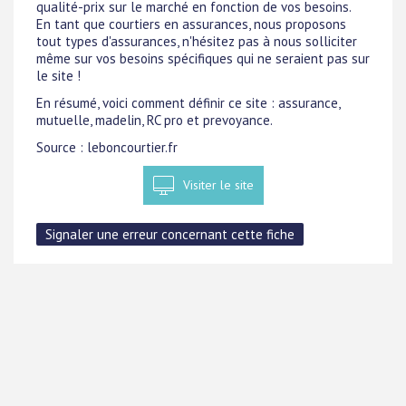
qualité-prix sur le marché en fonction de vos besoins.
En tant que courtiers en assurances, nous proposons
tout types d'assurances, n'hésitez pas à nous solliciter
même sur vos besoins spécifiques qui ne seraient pas sur
le site !
En résumé, voici comment définir ce site : assurance,
mutuelle, madelin, RC pro et prevoyance.
Source : leboncourtier.fr
Visiter le site