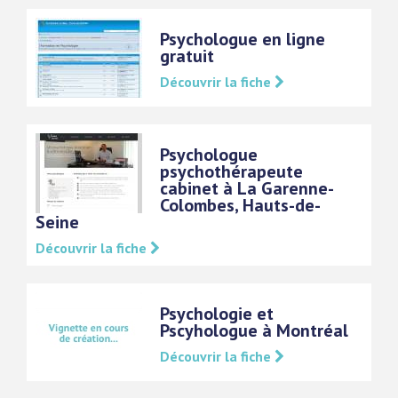
Psychologue en ligne
gratuit
Découvrir la fiche
Psychologue
psychothérapeute
cabinet à La Garenne-
Colombes, Hauts-de-
Seine
Découvrir la fiche
Psychologie et
Pscyhologue à Montréal
Découvrir la fiche