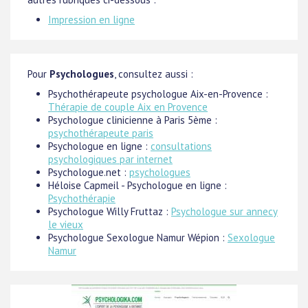
Impression en ligne
Pour
Psychologues
, consultez aussi :
Psychothérapeute psychologue Aix-en-Provence :
Thérapie de couple Aix en Provence
Psychologue clinicienne à Paris 5ème :
psychothérapeute paris
Psychologue en ligne :
consultations
psychologiques par internet
Psychologue.net :
psychologues
Héloise Capmeil - Psychologue en ligne :
Psychothérapie
Psychologue Willy Fruttaz :
Psychologue sur annecy
le vieux
Psychologue Sexologue Namur Wépion :
Sexologue
Namur