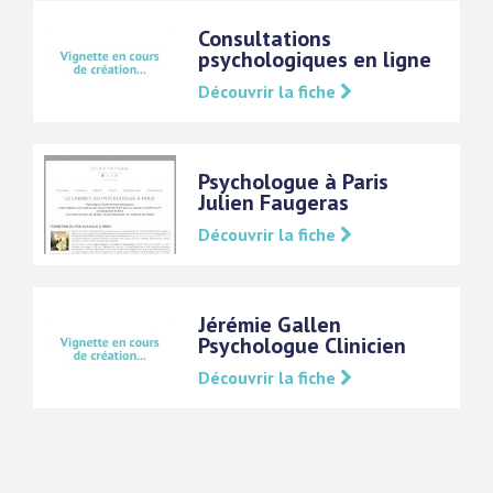
Consultations
psychologiques en ligne
Découvrir la fiche
Psychologue à Paris
Julien Faugeras
Découvrir la fiche
Jérémie Gallen
Psychologue Clinicien
Découvrir la fiche