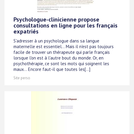
Psychologue-clinicienne propose
consultations en ligne pour les français
expatriés
S'adresser à un psychologue dans sa langue
maternelle est essentiel... Mais il n'est pas toujours
facile de trouver un thérapeute qui parle français
lorsque l'on est à l'autre bout du monde. Or, en
psychothérapie, ce sont les mots qui soignent les
maux... Encore faut-il que toutes les[...]
Site perso