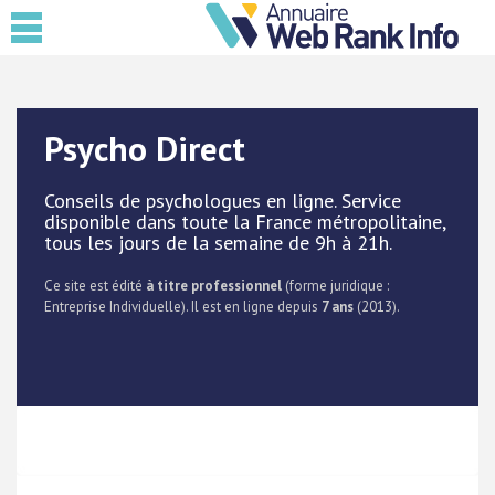
Psycho Direct
Conseils de psychologues en ligne. Service
disponible dans toute la France métropolitaine,
tous les jours de la semaine de 9h à 21h.
Ce site est édité
à titre professionnel
(forme juridique :
Entreprise Individuelle). Il est en ligne depuis
7 ans
(2013).