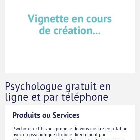
Psychologue gratuit en
ligne et par téléphone
Produits ou Services
Psycho-direct.fr vous propose de vous mettre en relation
avec un psychologue diplômé directement par