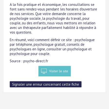
A la fois pratique et économique, les consultations se
font sans rendez-vous pendant les horaires d'ouverture
de nos services. Que votre demande concerne la
psychologie sociale, la psychologie du travail, pour
couple, ou des enfants, nous vous mettons en relation
avec un thérapeute parfaitement habilité à répondre à
vos questions.
En résumé, voici comment définir ce site : psychologue
par téléphone, psychologue gratuit, conseils de
psychologues en ligne, consulter un psychologue et
psychologue pour couple.
Source : psycho-direct.fr
Visiter le site