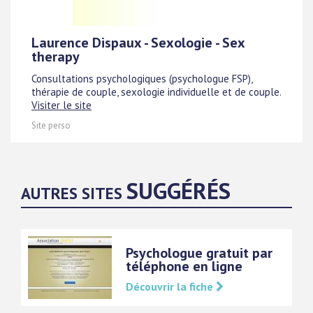
Laurence Dispaux - Sexologie - Sex
therapy
Consultations psychologiques (psychologue FSP),
thérapie de couple, sexologie individuelle et de couple.
Visiter le site
Site perso
SUGGÉRÉS
AUTRES SITES
Psychologue gratuit par
téléphone en ligne
Découvrir la fiche