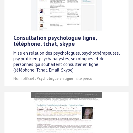
Consultation psychologue ligne,
téléphone, tchat, skype
Mise en relation des psychologues, psychothérapeutes,
psy praticien, psychanalystes, sexologues et des
personnes qui souhaitent consulter en ligne
(téléphone, Tchat, Email, Skype).
Nom officiel :
Psychologue en ligne
- Site perso