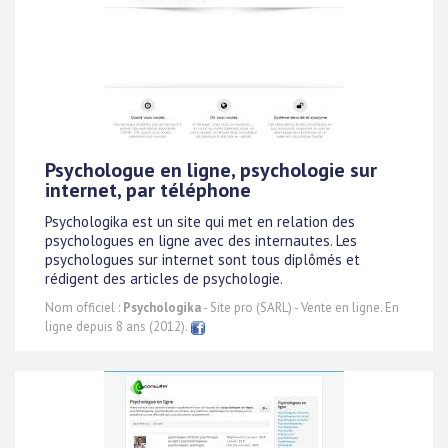
Psychologue en ligne, psychologie sur
internet, par téléphone
Psychologika est un site qui met en relation des
psychologues en ligne avec des internautes. Les
psychologues sur internet sont tous diplômés et
rédigent des articles de psychologie.
Nom officiel :
Psychologika
- Site pro (SARL) - Vente en ligne. En
ligne depuis 8 ans (2012).