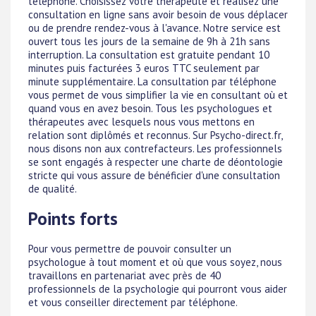
téléphone. Choisissez votre thérapeute et réalisez une
consultation en ligne sans avoir besoin de vous déplacer
ou de prendre rendez-vous à l'avance. Notre service est
ouvert tous les jours de la semaine de 9h à 21h sans
interruption. La consultation est gratuite pendant 10
minutes puis facturées 3 euros TTC seulement par
minute supplémentaire. La consultation par téléphone
vous permet de vous simplifier la vie en consultant où et
quand vous en avez besoin. Tous les psychologues et
thérapeutes avec lesquels nous vous mettons en
relation sont diplômés et reconnus. Sur Psycho-direct.fr,
nous disons non aux contrefacteurs. Les professionnels
se sont engagés à respecter une charte de déontologie
stricte qui vous assure de bénéficier d'une consultation
de qualité.
Points forts
Pour vous permettre de pouvoir consulter un
psychologue à tout moment et où que vous soyez, nous
travaillons en partenariat avec près de 40
professionnels de la psychologie qui pourront vous aider
et vous conseiller directement par téléphone.