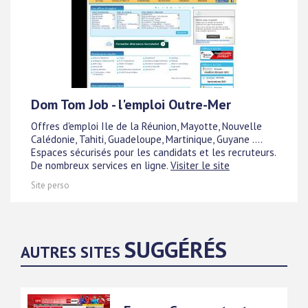
Dom Tom Job - l'emploi Outre-Mer
Offres d'emploi Ile de la Réunion, Mayotte, Nouvelle
Calédonie, Tahiti, Guadeloupe, Martinique, Guyane ....
Espaces sécurisés pour les candidats et les recruteurs.
De nombreux services en ligne.
Visiter le site
Site perso
SUGGÉRÉS
AUTRES SITES