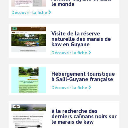
le monde
Découvrir la fiche
Visite de la réserve
naturelle des marais de
kaw en Guyane
Découvrir la fiche
Hébergement touristique
à Saül-Guyane française
Découvrir la fiche
à la recherche des
derniers caïmans noirs sur
le marais de kaw