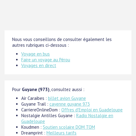
Nous vous conseillons de consulter également les
autres rubriques ci-dessous :
Voyage en bus
Faire un voyage au Pérou
Voyages en direct
Pour
Guyane (973)
, consultez aussi :
Air Caraibes :
billet avion Guyane
Guyane Trail :
cayenne guyane 973
CarriereOnlineDom :
Offres d'Emploi en Guadeloupe
Nostalgie Antilles Guyane :
Radio Nostalgie en
Guadeloupe
Koudmen :
Soutien scolaire DOM TOM
Dreamprint :
Meilleurs tarifs