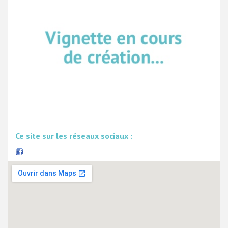
Ce site sur les réseaux sociaux :