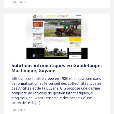
Site perso
Solutions informatiques en Guadeloupe,
Martinique, Guyane
GIG est une société créée en 1980 et spécialisée dans
l'informatisation et le conseil des collectivités locales
des Antilles et de la Guyane. GIG propose une gamme
complète de logiciels de gestion informatiques, ou
progiciels, couvrant l'ensemble des besoins d'une
collectivité: le[...]
Site perso