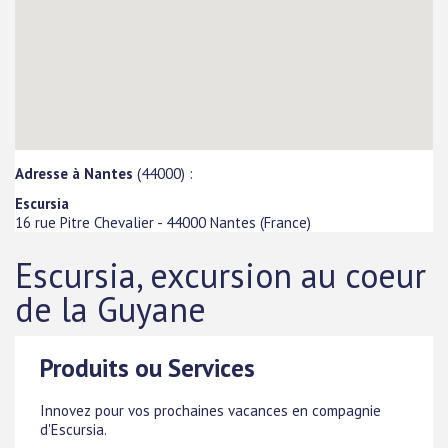
Adresse à Nantes
(44000) :
Escursia
16 rue Pitre Chevalier
-
44000
Nantes
(
France
)
Escursia, excursion au coeur
de la Guyane
Produits ou Services
Innovez pour vos prochaines vacances en compagnie
d'Escursia.