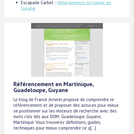
Escapade Carbet :
Hébergements en hamac en
Guyane
Référencement en Martinique,
Guadeloupe, Guyane
Le blog de Franck Arnerin propose de comprendre le
référencement et de proposer des astuces pour mieux
se positionner sur les moteurs de recherche avec des
mots clés liés aux DOM: Guadeloupe, Guyane,
Martinique. Vous trouverez définitions, guides,
techniques pour mieux comprendre ce q[...]