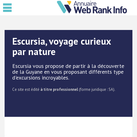
Escursia, voyage curieux
par nature
Escursia vous propose de partir à la découverte
de la Guyane en vous proposant différents type
d'excursions incroyables.
Ce site est édité
à titre professionnel
(forme juridique : SA).