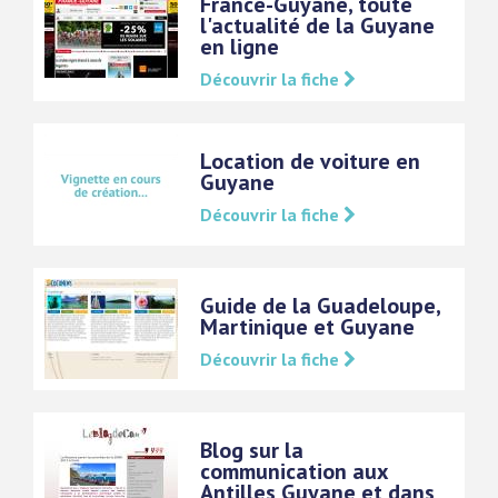
France-Guyane, toute
l'actualité de la Guyane
en ligne
Découvrir la fiche
Location de voiture en
Guyane
Découvrir la fiche
Guide de la Guadeloupe,
Martinique et Guyane
Découvrir la fiche
Blog sur la
communication aux
Antilles Guyane et dans