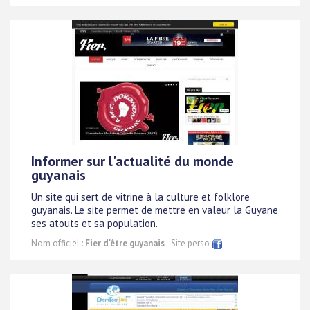
Informer sur l'actualité du monde
guyanais
Un site qui sert de vitrine à la culture et folklore
guyanais. Le site permet de mettre en valeur la Guyane
ses atouts et sa population.
Nom officiel :
Fier d'être guyanais
- Site perso