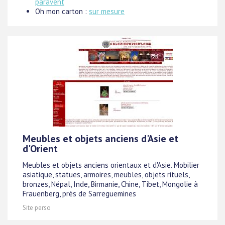
paravent
Oh mon carton :
sur mesure
Meubles et objets anciens d'Asie et
d'Orient
Meubles et objets anciens orientaux et d'Asie. Mobilier
asiatique, statues, armoires, meubles, objets rituels,
bronzes, Népal, Inde, Birmanie, Chine, Tibet, Mongolie à
Frauenberg, près de Sarreguemines
Site perso