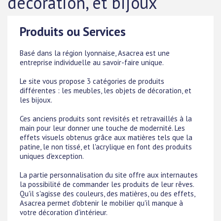
décoration, et bijoux
Produits ou Services
Basé dans la région lyonnaise, Asacrea est une
entreprise individuelle au savoir-faire unique.
Le site vous propose 3 catégories de produits
différentes : les meubles, les objets de décoration, et
les bijoux.
Ces anciens produits sont revisités et retravaillés à la
main pour leur donner une touche de modernité. Les
effets visuels obtenus grâce aux matières tels que la
patine, le non tissé, et l'acrylique en font des produits
uniques d'exception.
La partie personnalisation du site offre aux internautes
la possibilité de commander les produits de leur rêves.
Qu'il s'agisse des couleurs, des matières, ou des effets,
Asacrea permet d'obtenir le mobilier qu'il manque à
votre décoration d'intérieur.