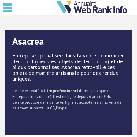
Asacrea
Entreprise spécialisée dans la vente de mobilier
décoratif (meubles, objets de décoration) et de
bijoux personnalisés, Asacrea retravaille ces
objets de manière artisanale pour des rendus
uniques.
Ce site est édité
à titre professionnel
(forme juridique :
Entreprise Individuelle). Il est en ligne depuis
6 ans
(2014).
Ce site propose de la vente en ligne et accepte les 2 moyens de
paiement suivants : la
CB
,Paypal.