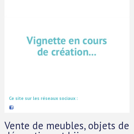
Ce site sur les réseaux sociaux :
Vente de meubles, objets de