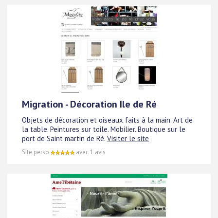
Migration - Décoration Ile de Ré
Objets de décoration et oiseaux faits à la main. Art de
la table. Peintures sur toile. Mobilier. Boutique sur le
port de Saint martin de Ré.
Visiter le site
Site perso
avec 1 avis