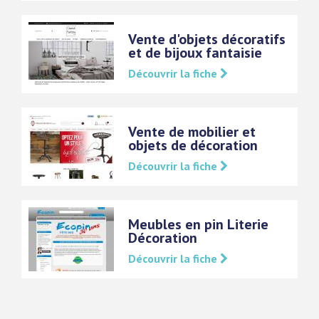
Vente d'objets décoratifs
et de bijoux fantaisie
Découvrir la fiche
Vente de mobilier et
objets de décoration
Découvrir la fiche
Meubles en pin Literie
Décoration
Découvrir la fiche