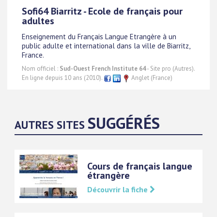
Sofi64 Biarritz - Ecole de français pour
adultes
Enseignement du Français Langue Etrangère à un
public adulte et international dans la ville de Biarritz,
France.
Nom officiel :
Sud-Ouest French Institute 64
- Site pro (Autres).
En ligne depuis 10 ans (2010).
Anglet (France)
SUGGÉRÉS
AUTRES SITES
Cours de français langue
étrangère
Découvrir la fiche