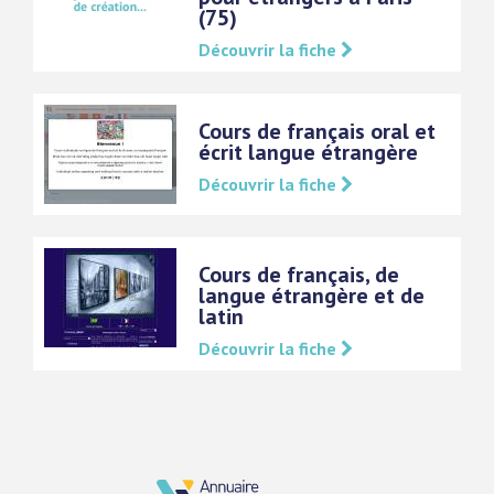
(75)
Découvrir la fiche
Cours de français oral et
écrit langue étrangère
Découvrir la fiche
Cours de français, de
langue étrangère et de
latin
Découvrir la fiche