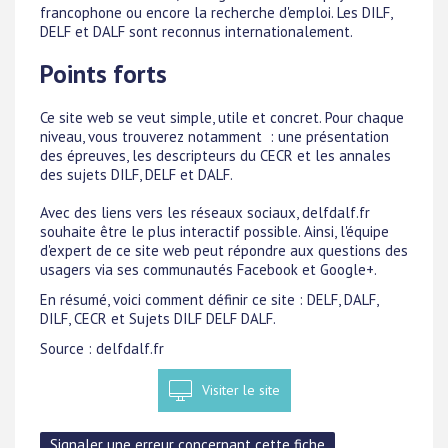
francophone ou encore la recherche d'emploi. Les DILF,
DELF et DALF sont reconnus internationalement.
Points forts
Ce site web se veut simple, utile et concret. Pour chaque
niveau, vous trouverez notamment : une présentation
des épreuves, les descripteurs du CECR et les annales
des sujets DILF, DELF et DALF.
Avec des liens vers les réseaux sociaux, delfdalf.fr
souhaite être le plus interactif possible. Ainsi, l'équipe
d'expert de ce site web peut répondre aux questions des
usagers via ses communautés Facebook et Google+.
En résumé, voici comment définir ce site : DELF, DALF,
DILF, CECR et Sujets DILF DELF DALF.
Source : delfdalf.fr
Visiter le site