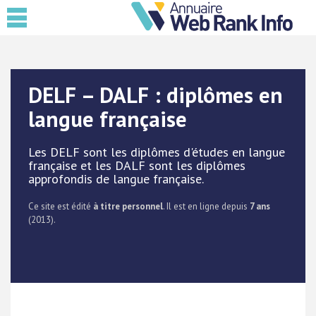
DELF – DALF : diplômes en
langue française
Les DELF sont les diplômes d'études en langue
française et les DALF sont les diplômes
approfondis de langue française.
Ce site est édité
à titre personnel
. Il est en ligne depuis
7 ans
(2013).