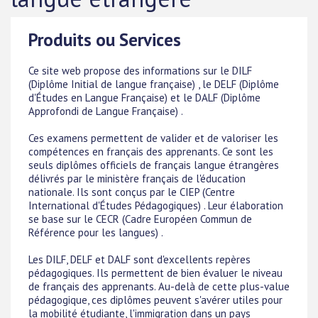
Produits ou Services
Ce site web propose des informations sur le DILF
(Diplôme Initial de langue française) , le DELF (Diplôme
d'Études en Langue Française) et le DALF (Diplôme
Approfondi de Langue Française) .
Ces examens permettent de valider et de valoriser les
compétences en français des apprenants. Ce sont les
seuls diplômes officiels de français langue étrangères
délivrés par le ministère français de l'éducation
nationale. Ils sont conçus par le CIEP (Centre
International d'Études Pédagogiques) . Leur élaboration
se base sur le CECR (Cadre Européen Commun de
Référence pour les langues) .
Les DILF, DELF et DALF sont d'excellents repères
pédagogiques. Ils permettent de bien évaluer le niveau
de français des apprenants. Au-delà de cette plus-value
pédagogique, ces diplômes peuvent s'avérer utiles pour
la mobilité étudiante, l'immigration dans un pays