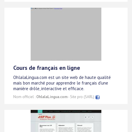
Cours de français en ligne
OhlalaLingua.com est un site web de haute qualité
mais bon marché pour apprendre le français d'une
manière drôle, interactive et efficace.
Nom officiel :
OhlalaLingua.com
- Site pro (SARL)