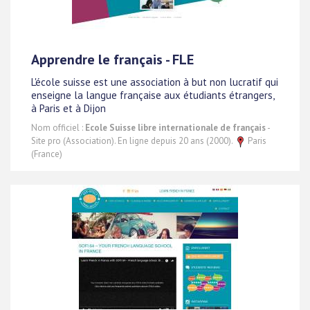
Apprendre le français - FLE
L'école suisse est une association à but non lucratif qui
enseigne la langue française aux étudiants étrangers,
à Paris et à Dijon
Nom officiel :
Ecole Suisse libre internationale de français
-
Site pro (Association). En ligne depuis 20 ans (2000).
Paris
(France)