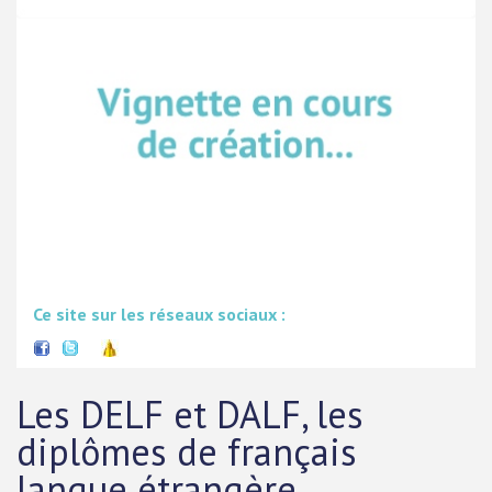
Ce site sur les réseaux sociaux :
Les DELF et DALF, les
diplômes de français
langue étrangère