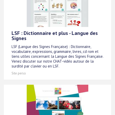
LSF : Dictionnaire et plus - Langue des
Signes
LSF (Langue des Signes Française) : Dictionnaire,
vocabulaire, expressions, grammaire, livres, cd rom et
liens utiles concernant la Langue des Signes Française.
Venez discuter sur notre CHAT-vidéo autour de la
surdité par clavier ou en LSF.
Site perso