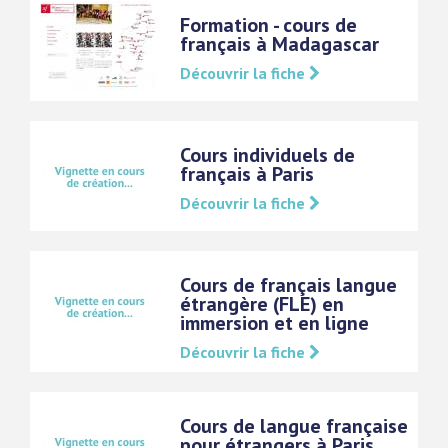
Formation - cours de
français à Madagascar
Découvrir la fiche
Cours individuels de
français à Paris
Découvrir la fiche
Cours de français langue
étrangère (FLE) en
immersion et en ligne
Découvrir la fiche
Cours de langue française
pour étrangers à Paris