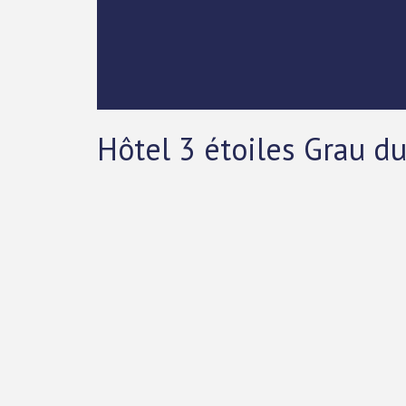
Hôtel 3 étoiles Grau du