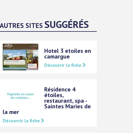
SUGGÉRÉS
AUTRES SITES
Hotel 3 etoiles en
camargue
Découvrir la fiche
Résidence 4
étoiles,
restaurant, spa -
Saintes Maries de
la mer
Découvrir la fiche