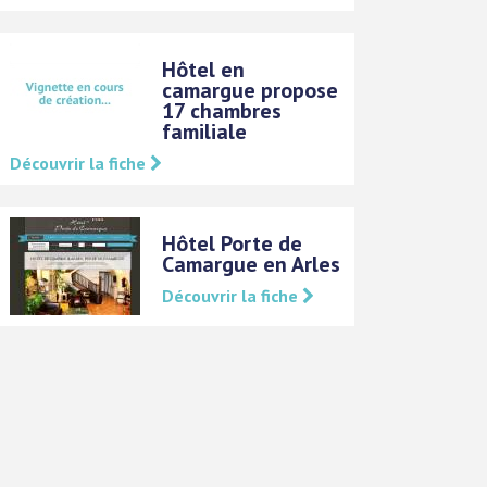
Hôtel en
camargue propose
17 chambres
familiale
Découvrir la fiche
Hôtel Porte de
Camargue en Arles
Découvrir la fiche