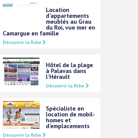
Location
d'appartements
meublés au Grau
du Roi, vue mer en
Camargue en famille
Découvrir la fiche
Hôtel de la plage
à Palavas dans
l'Hérault
Découvrir la fiche
Spécialiste en
location de mobil-
homes et
d'emplacements
Découvrir la fiche