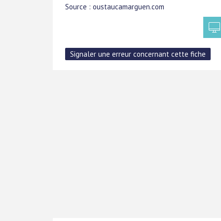
Source : oustaucamarguen.com