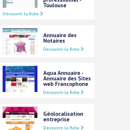
Toulouse
Découvrir la fiche
Annuaire des
Notaires
Découvrir la fiche
Aqua Annuaire -
Annuaire des Sites
web Francophone
Découvrir la fiche
Géolocalisation
entreprise
Découvrir la fiche