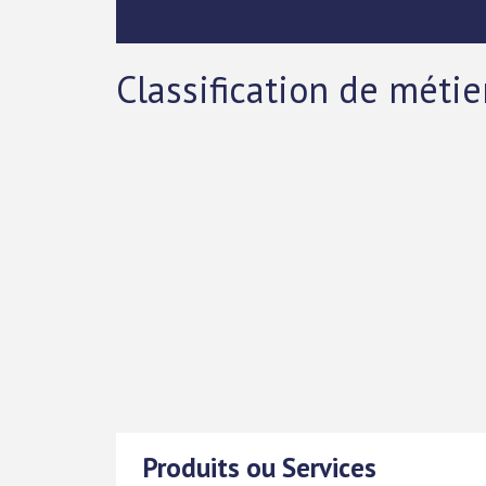
Classification de métie
Produits ou Services