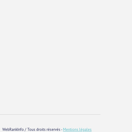
WebRankInfo / Tous droits réservés -
Mentions légales