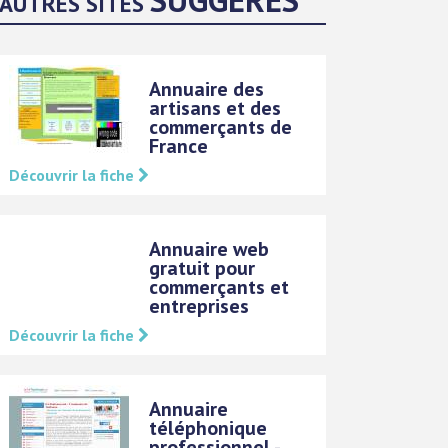
AUTRES SITES
Annuaire des
artisans et des
commerçants de
France
Découvrir la fiche
Annuaire web
gratuit pour
commerçants et
entreprises
Découvrir la fiche
Annuaire
téléphonique
professionnel -