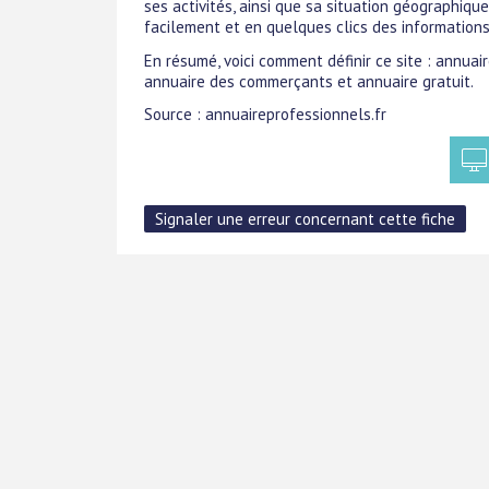
ses activités, ainsi que sa situation géographiq
facilement et en quelques clics des informations
En résumé, voici comment définir ce site : annuai
annuaire des commerçants et annuaire gratuit.
Source : annuaireprofessionnels.fr