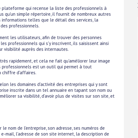
 plateforme qui recense la liste des professionnels à
us qu'un simple répertoire, il fournit de nombreux autres
 informations telles que le détail des services, la
 des professionnels.
ment les utilisateurs, afin de trouver des personnes
les professionnels qui s'y inscrivent, ils saisissent ainsi
r visibilité auprès des internautes.
 très rapidement, et cela ne fait qu'améliorer leur image
es professionnels est un outil qui permet à tout
 chiffre d'affaires.
elon les domaines d'activité des entreprises qui y sont
prise inscrite dans un tel annuaire en tapant son nom ou
iorer sa visibilité, d'avoir plus de visites sur son site, et
 le nom de l'entreprise, son adresse, ses numéros de
e-mail, l'adresse de son site internet, la description de