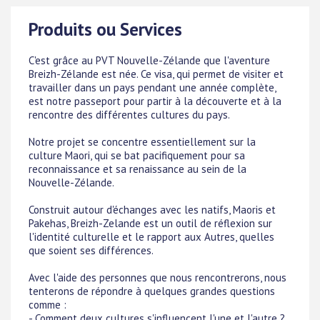
Produits ou Services
C'est grâce au PVT Nouvelle-Zélande que l'aventure
Breizh-Zélande est née. Ce visa, qui permet de visiter et
travailler dans un pays pendant une année complète,
est notre passeport pour partir à la découverte et à la
rencontre des différentes cultures du pays.
Notre projet se concentre essentiellement sur la
culture Maori, qui se bat pacifiquement pour sa
reconnaissance et sa renaissance au sein de la
Nouvelle-Zélande.
Construit autour d'échanges avec les natifs, Maoris et
Pakehas, Breizh-Zelande est un outil de réflexion sur
l'identité culturelle et le rapport aux Autres, quelles
que soient ses différences.
Avec l'aide des personnes que nous rencontrerons, nous
tenterons de répondre à quelques grandes questions
comme :
- Comment deux cultures s'influencent l'une et l'autre ?