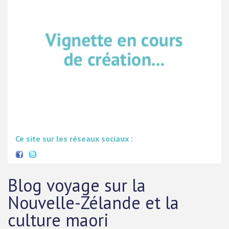
Ce site sur les réseaux sociaux :
Blog voyage sur la
Nouvelle-Zélande et la
culture maori