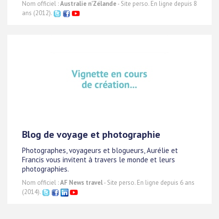
Nom officiel :
Australie n'Zélande
- Site perso. En ligne depuis 8
ans (2012).
Blog de voyage et photographie
Photographes, voyageurs et blogueurs, Aurélie et
Francis vous invitent à travers le monde et leurs
photographies.
Nom officiel :
AF News travel
- Site perso. En ligne depuis 6 ans
(2014).