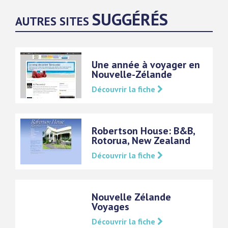
SUGGÉRÉS
AUTRES SITES
Une année à voyager en
Nouvelle-Zélande
Découvrir la fiche
Robertson House: B&B,
Rotorua, New Zealand
Découvrir la fiche
Nouvelle Zélande
Voyages
Découvrir la fiche