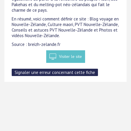
Pakehas et du melting-pot néo-zélandais qui fait le
charme de ce pays.
En résumé, voici comment définir ce site : Blog voyage en
Nouvelle-Zélande, Culture maori, PVT Nouvelle-Zélande,
Conseils et astuces PVT Nouvelle-Zélande et Photos et
vidéos Nouvelle-Zélande.
Source : breizh-zelande.fr
Visiter le site