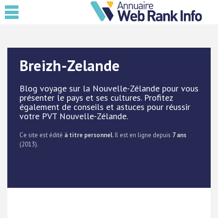
Breizh-Zelande
Blog voyage sur la Nouvelle-Zélande pour vous
présenter le pays et ses cultures. Profitez
également de conseils et astuces pour réussir
votre PVT Nouvelle-Zélande.
Ce site est édité
à titre personnel
. Il est en ligne depuis
7 ans
(2013).