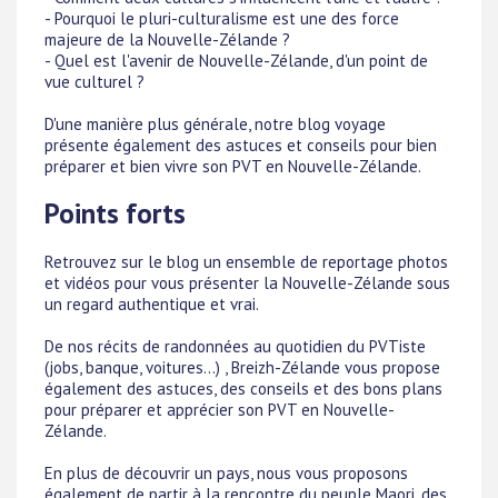
- Pourquoi le pluri-culturalisme est une des force
majeure de la Nouvelle-Zélande ?
- Quel est l'avenir de Nouvelle-Zélande, d'un point de
vue culturel ?
D'une manière plus générale, notre blog voyage
présente également des astuces et conseils pour bien
préparer et bien vivre son PVT en Nouvelle-Zélande.
Points forts
Retrouvez sur le blog un ensemble de reportage photos
et vidéos pour vous présenter la Nouvelle-Zélande sous
un regard authentique et vrai.
De nos récits de randonnées au quotidien du PVTiste
(jobs, banque, voitures...) , Breizh-Zélande vous propose
également des astuces, des conseils et des bons plans
pour préparer et apprécier son PVT en Nouvelle-
Zélande.
En plus de découvrir un pays, nous vous proposons
également de partir à la rencontre du peuple Maori, des