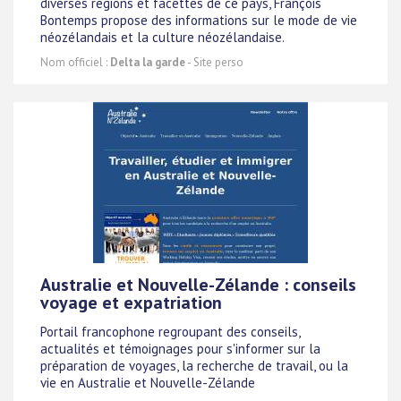
diverses régions et facettes de ce pays, François
Bontemps propose des informations sur le mode de vie
néozélandais et la culture néozélandaise.
Nom officiel :
Delta la garde
- Site perso
Australie et Nouvelle-Zélande : conseils
voyage et expatriation
Portail francophone regroupant des conseils,
actualités et témoignages pour s'informer sur la
préparation de voyages, la recherche de travail, ou la
vie en Australie et Nouvelle-Zélande