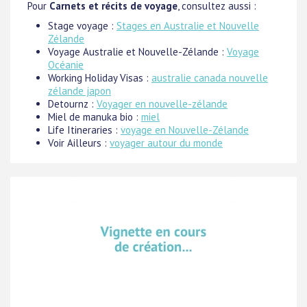
Pour
Carnets et récits de voyage
, consultez aussi :
Stage voyage :
Stages en Australie et Nouvelle
Zélande
Voyage Australie et Nouvelle-Zélande :
Voyage
Océanie
Working Holiday Visas :
australie canada nouvelle
zélande japon
Detournz :
Voyager en nouvelle-zélande
Miel de manuka bio :
miel
Life Itineraries :
voyage en Nouvelle-Zélande
Voir Ailleurs :
voyager autour du monde