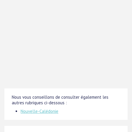
Nous vous conseillons de consulter également les
autres rubriques ci-dessous :
Nouvelle-Calédonie