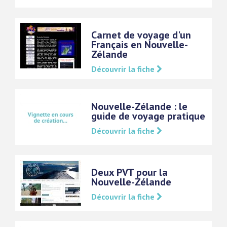
Carnet de voyage d'un
Français en Nouvelle-
Zélande
Découvrir la fiche
Nouvelle-Zélande : le
guide de voyage pratique
Découvrir la fiche
Deux PVT pour la
Nouvelle-Zélande
Découvrir la fiche