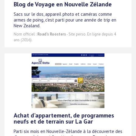
Blog de Voyage en Nouvelle Zélande
Sacs sur le dos, appareil photo et caméras comme
armes de poing, c'est parti pour une année de trip en
New Zealand.
Nom officiel :
Road's Roosters
- Site perso. En ligne depuis 4
ans (2016).
Achat d'appartement, de programmes
neufs et de terrain sur La Gar
Parti six mois en Nouvelle-Zélande à la découverte des