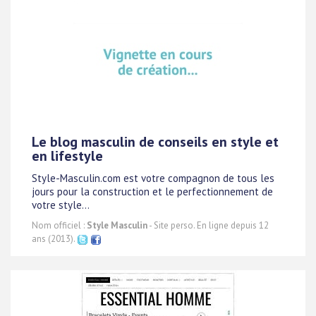
Le blog masculin de conseils en style et
en lifestyle
Style-Masculin.com est votre compagnon de tous les
jours pour la construction et le perfectionnement de
votre style...
Nom officiel :
Style Masculin
- Site perso. En ligne depuis 12
ans (2013).