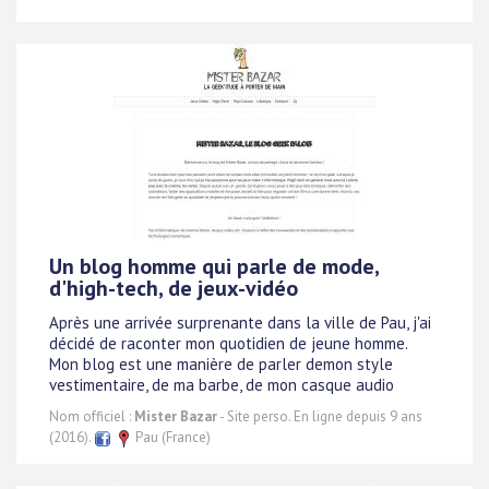
Un blog homme qui parle de mode,
d'high-tech, de jeux-vidéo
Après une arrivée surprenante dans la ville de Pau, j'ai
décidé de raconter mon quotidien de jeune homme.
Mon blog est une manière de parler demon style
vestimentaire, de ma barbe, de mon casque audio
Nom officiel :
Mister Bazar
- Site perso. En ligne depuis 9 ans
(2016).
Pau (France)