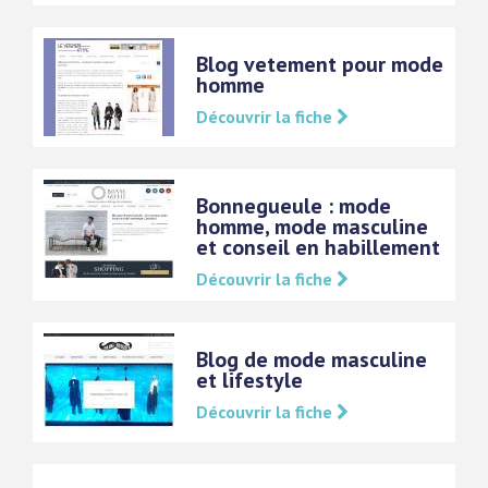
Blog vetement pour mode
homme
Découvrir la fiche
Bonnegueule : mode
homme, mode masculine
et conseil en habillement
Découvrir la fiche
Blog de mode masculine
et lifestyle
Découvrir la fiche