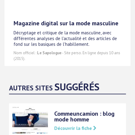
Magazine digital sur la mode masculine
Décryptage et critique de la mode masculine, avec
différentes analyses de l'actualité et des articles de
fond sur les basiques de l'habillement.
Nom officiel :
Le Sapologue
- Site perso. En ligne depuis 10 ans
(2015).
SUGGÉRÉS
AUTRES SITES
Commeuncamion : blog
mode homme
Découvrir la fiche