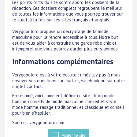
Les points forts du site sont d'abord les dossiers de la
rédaction. Ces dossiers complets regroupent le meilleur
de toutes les informations que vous pourrez trouver sur
le sujet, à la fois sur les sites français et anglais.
Verygoodlord propose un décryptage de la mode
masculine pour la rendre accessible à tous. Notre but
est de vous aider à construire une garde robe chic et
intemporel que vous pourrez garder plusieurs années.
Informations complémentaires
Verygoodlord est à votre écoute : n'hésitez pas à nous
envoyer vos questions sur Twitter, Facebook ou sur notre
onglet contact.
En résumé, voici comment définir ce site : blog mode
homme, conseils de mode masculine, conseil et style
mode homme, rasage traditionnel et classique et conseil
pour bien s'habiller.
Source : verygoodlord.com
Visiter le site