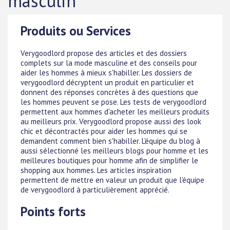
masculin
Produits ou Services
Verygoodlord propose des articles et des dossiers
complets sur la mode masculine et des conseils pour
aider les hommes à mieux s'habiller. Les dossiers de
verygoodlord décryptent un produit en particulier et
donnent des réponses concrètes à des questions que
les hommes peuvent se pose. Les tests de verygoodlord
permettent aux hommes d'acheter les meilleurs produits
au meilleurs prix. Verygoodlord propose aussi des look
chic et décontractés pour aider les hommes qui se
demandent comment bien s'habiller. L'équipe du blog à
aussi sélectionné les meilleurs blogs pour homme et les
meilleures boutiques pour homme afin de simplifier le
shopping aux hommes. Les articles inspiration
permettent de mettre en valeur un produit que l'équipe
de verygoodlord à particulièrement apprécié.
Points forts