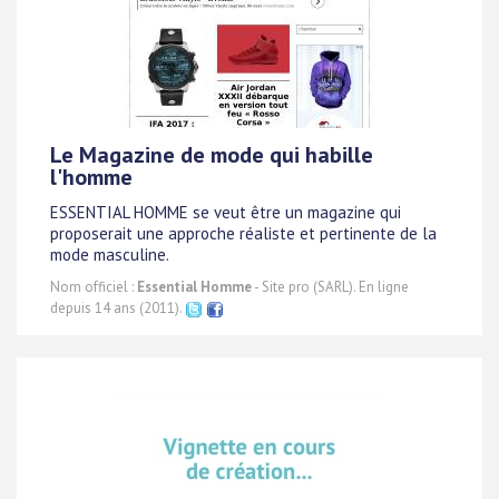
Le Magazine de mode qui habille
l'homme
ESSENTIAL HOMME se veut être un magazine qui
proposerait une approche réaliste et pertinente de la
mode masculine.
Nom officiel :
Essential Homme
- Site pro (SARL). En ligne
depuis 14 ans (2011).