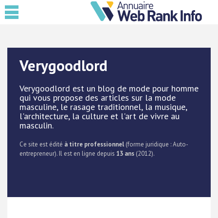
Verygoodlord
Verygoodlord est un blog de mode pour homme
qui vous propose des articles sur la mode
masculine, le rasage traditionnel, la musique,
l'architecture, la culture et l'art de vivre au
masculin.
Ce site est édité
à titre professionnel
(forme juridique : Auto-
entrepreneur). Il est en ligne depuis
13 ans
(2012).