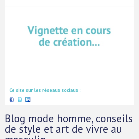
Ce site sur les réseaux sociaux :
Blog mode homme, conseils
de style et art de vivre au