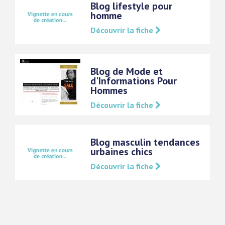
Blog lifestyle pour
homme
Découvrir la fiche
Blog de Mode et
d'Informations Pour
Hommes
Découvrir la fiche
Blog masculin tendances
urbaines chics
Découvrir la fiche