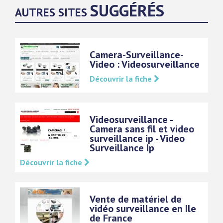
SUGGÉRÉS
AUTRES SITES
Camera-Surveillance-
Video : Videosurveillance
Découvrir la fiche
Videosurveillance -
Camera sans fil et video
surveillance ip - Video
Surveillance Ip
Découvrir la fiche
Vente de matériel de
vidéo surveillance en Ile
de France