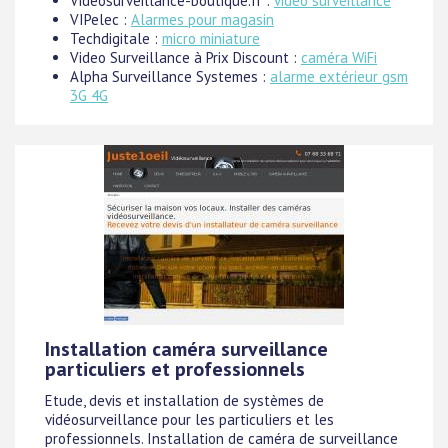
Videosurveillance-boutique.fr :
video surveillance
VIPelec :
Alarmes pour magasin
Techdigitale :
micro miniature
Video Surveillance à Prix Discount :
caméra WiFi
Alpha Surveillance Systemes :
alarme extérieur gsm
3G 4G
Installation caméra surveillance
particuliers et professionnels
Etude, devis et installation de systèmes de
vidéosurveillance pour les particuliers et les
professionnels. Installation de caméra de surveillance