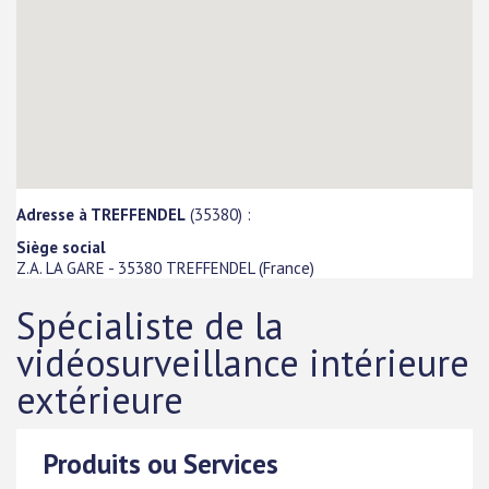
Adresse à TREFFENDEL
(35380) :
Siège social
Z.A. LA GARE
-
35380
TREFFENDEL
(
France
)
Spécialiste de la
vidéosurveillance intérieure
extérieure
Produits ou Services