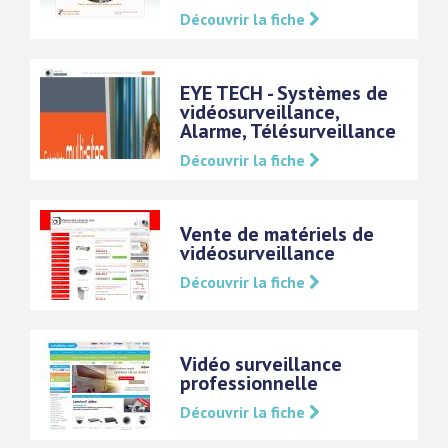
Découvrir la fiche
EYE TECH - Systèmes de
vidéosurveillance,
Alarme, Télésurveillance
Découvrir la fiche
Vente de matériels de
vidéosurveillance
Découvrir la fiche
Vidéo surveillance
professionnelle
Découvrir la fiche