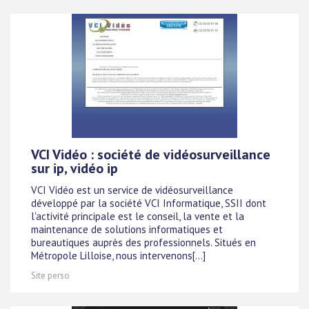
VCI Vidéo : société de vidéosurveillance
sur ip, vidéo ip
VCI Vidéo est un service de vidéosurveillance
développé par la société VCI Informatique, SSII dont
l'activité principale est le conseil, la vente et la
maintenance de solutions informatiques et
bureautiques auprès des professionnels. Situés en
Métropole Lilloise, nous intervenons[...]
Site perso