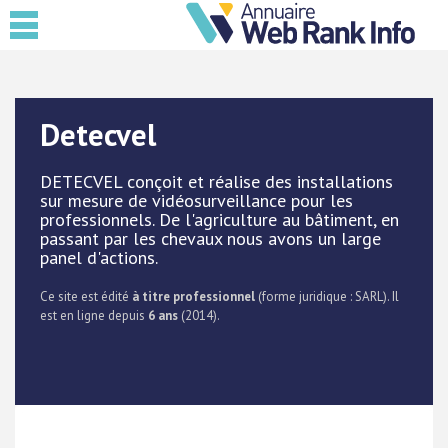
Detecvel
DETECVEL conçoit et réalise des installations
sur mesure de vidéosurveillance pour les
professionnels. De l'agriculture au bâtiment, en
passant par les chevaux nous avons un large
panel d'actions.
Ce site est édité
à titre professionnel
(forme juridique : SARL). Il
est en ligne depuis
6 ans
(2014).