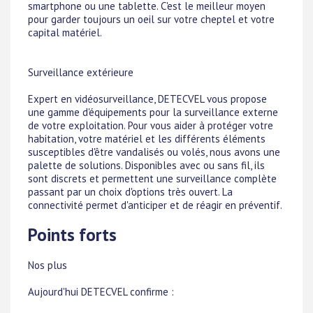
smartphone ou une tablette. C'est le meilleur moyen
pour garder toujours un oeil sur votre cheptel et votre
capital matériel.
Surveillance extérieure
Expert en vidéosurveillance, DETECVEL vous propose
une gamme d'équipements pour la surveillance externe
de votre exploitation. Pour vous aider à protéger votre
habitation, votre matériel et les différents éléments
susceptibles d'être vandalisés ou volés, nous avons une
palette de solutions. Disponibles avec ou sans fil, ils
sont discrets et permettent une surveillance complète
passant par un choix d'options très ouvert. La
connectivité permet d'anticiper et de réagir en préventif.
Points forts
Nos plus
Aujourd'hui DETECVEL confirme :