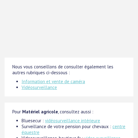
Nous vous conseillons de consulter également les
autres rubriques ci-dessous :
Information et vente de caméra
Vidéosurveillance
Pour
Matériel agricole
, consultez aussi :
Bluesecur :
vidéosurveillance intérieure
Surveillance de votre pension pour chevaux :
centre
équestre