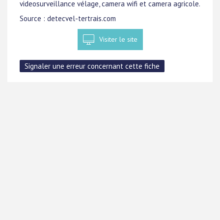
videosurveillance vélage, camera wifi et camera agricole.
Source : detecvel-tertrais.com
Visiter le site