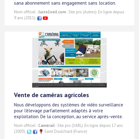
sana abonnement sans engagement sans location.
Nom officiel :
Juste1oeil.com
- Site pro (Autres). En ligne depuis
9 ans (2011).
Vente de caméras agricoles
Nous développons des systèmes de vidéo surveillance
pour l'élevage parfaitement adaptés à votre
exploitation. De la conception, au service après-vente.
Nom officiel :
Camérail
- Site pro (SARL). En ligne depuis 17 ans
(2003).
Saint Doulchard (France)