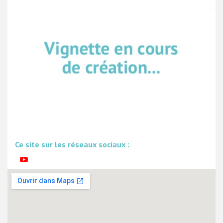
Ce site sur les réseaux sociaux :