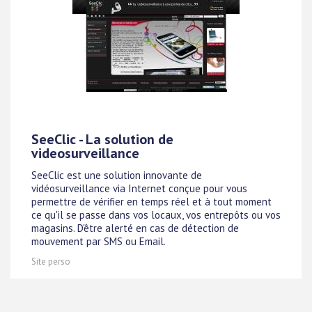
SeeClic - La solution de
videosurveillance
SeeClic est une solution innovante de
vidéosurveillance via Internet conçue pour vous
permettre de vérifier en temps réel et à tout moment
ce qu'il se passe dans vos locaux, vos entrepôts ou vos
magasins. D'être alerté en cas de détection de
mouvement par SMS ou Email.
Site perso