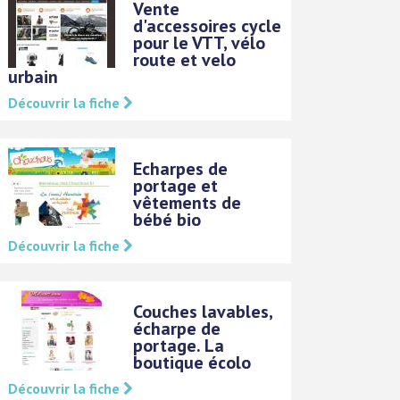
Vente
d'accessoires cycle
pour le VTT, vélo
route et velo
urbain
Découvrir la fiche
Echarpes de
portage et
vêtements de
bébé bio
Découvrir la fiche
Couches lavables,
écharpe de
portage. La
boutique écolo
Découvrir la fiche