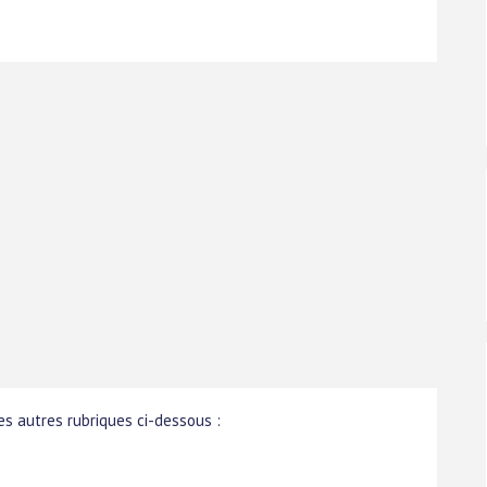
s autres rubriques ci-dessous :