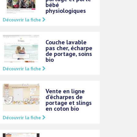
bébé
physiologiques
Découvrir la fiche
Couche lavable
pas cher, écharpe
de portage, soins
bio
Découvrir la fiche
Vente en ligne
d'écharpes de
portage et slings
en coton bio
Découvrir la fiche