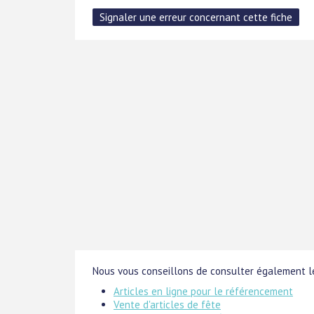
Nous vous conseillons de consulter également le
Articles en ligne pour le référencement
Vente d'articles de fête