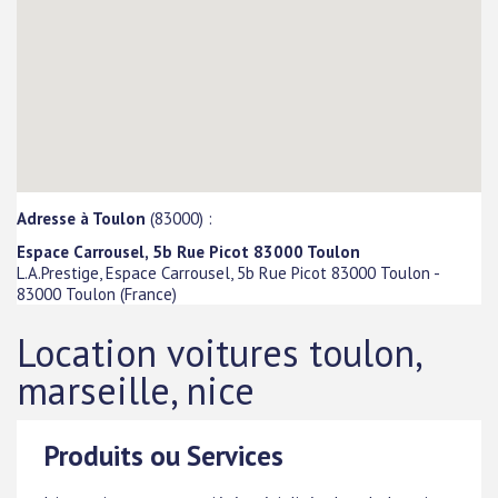
Adresse à Toulon
(83000) :
Espace Carrousel, 5b Rue Picot 83000 Toulon
L.A.Prestige, Espace Carrousel, 5b Rue Picot 83000 Toulon
-
83000
Toulon
(
France
)
Location voitures toulon,
marseille, nice
Produits ou Services