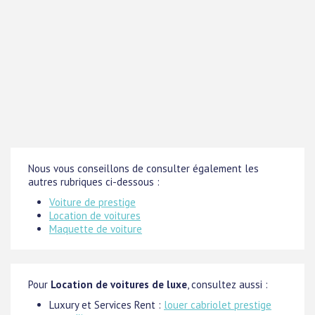
Nous vous conseillons de consulter également les
autres rubriques ci-dessous :
Voiture de prestige
Location de voitures
Maquette de voiture
Pour
Location de voitures de luxe
, consultez aussi :
Luxury et Services Rent :
louer cabriolet prestige