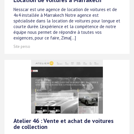
Nesscar est une agence de location de voitures et de
4x4 installée à Marrakech Notre agence est
spécialisée dans la location de voitures pour longue et
courte durée. L'expérience et la compétence de notre
équipe nous permet de répondre à toutes vos
exigences, pour ce faire, Zima[...]
Site perso
Atelier 46 : Vente et achat de voitures
de collection