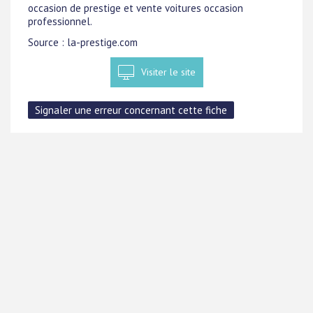
occasion de prestige et vente voitures occasion
professionnel.
Source : la-prestige.com
Visiter le site