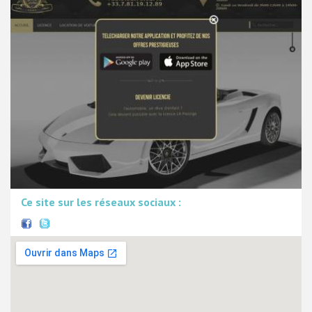
Ce site sur les réseaux sociaux :