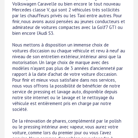
Volkswagen Caravelle ou bien encore le tout nouveau
Mercedes classe V, qui sont 2 véhicules très sollicités
par les chauffeurs privés ou les Taxi entre autres. Pour
finir, nous avons aussi pensées au jeunes conducteurs et
admirateur de voitures compactes avec la Golf7 GTI ou
bien encore l'Audi S3.
Nous mettons à disposition un immense choix de
voitures d'occasion ou chaque véhicule et revu à neuf au
niveau de son entretien extérieur, intérieur ainsi que la
motorisation. Un large choix de marque avec des
modèles n'ayant pas plus de 3 années d'ancienneté par
rapport à la date d'achat de votre voiture d'occasion.
Pour finir et mieux vous satisfaire dans nos services,
nous vous offrons la possibilité de bénéficier de notre
service de pressing et lavage auto, disponible depuis
notre site internet ou le lavage et le nettoyage du
véhicule est entièrement pris en charge par notre
société.
De la rénovation de phares, complémenté par le polish
ou le pressing intérieur avec vapeur, vous aurez votre
voiture, comme lors du premier jour ou vous l'avez