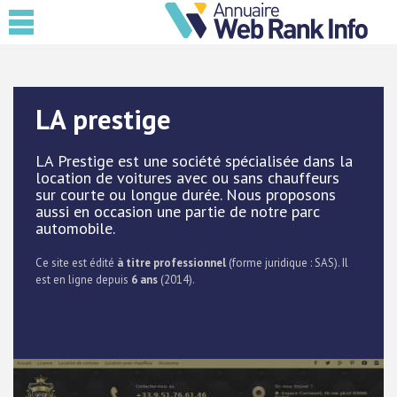
LA prestige
LA Prestige est une société spécialisée dans la
location de voitures avec ou sans chauffeurs
sur courte ou longue durée. Nous proposons
aussi en occasion une partie de notre parc
automobile.
Ce site est édité
à titre professionnel
(forme juridique : SAS). Il
est en ligne depuis
6 ans
(2014).