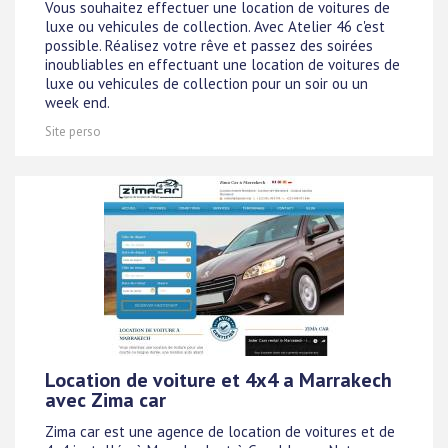
Vous souhaitez effectuer une location de voitures de
luxe ou vehicules de collection. Avec Atelier 46 c'est
possible. Réalisez votre rêve et passez des soirées
inoubliables en effectuant une location de voitures de
luxe ou vehicules de collection pour un soir ou un
week end.
Site perso
Location de voiture et 4x4 a Marrakech
avec Zima car
Zima car est une agence de location de voitures et de