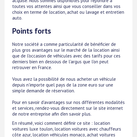
acquise. Nous sommes disponibles pour répondre à
toutes vos attentes ainsi que vous conseiller dans vos
choix en terme de location, achat ou lavage et entretien
auto.
Points forts
Notre société a comme particularité de bénéficier de
plus gros avantages sur le marché de la location ainsi
que de l'occasion de véhicules avec des tarifs pour ces
derniers bien en dessous de l'argus que l'on peut
retrouver en France.
Vous avez la possibilité de nous acheter un véhicule
depuis n'importe quel pays de la zone euro sur une
simple demande de réservation.
Pour en savoir d'avantages sur nos différentes modalités
et services, rendez-vous directement sur le site internet
de notre entreprise afin d'en savoir plus.
En résumé, voici comment définir ce site : location
voitures luxe toulon, location voitures avec chauffeurs
côte azur, location véhicules monaco, achat voitures