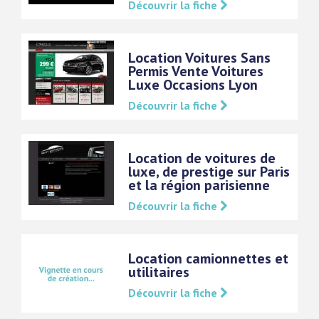
Découvrir la fiche
Location Voitures Sans
Permis Vente Voitures
Luxe Occasions Lyon
Découvrir la fiche
Location de voitures de
luxe, de prestige sur Paris
et la région parisienne
Découvrir la fiche
Location camionnettes et
utilitaires
Découvrir la fiche