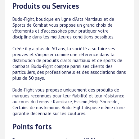
Produits ou Services
Budo-Fight, boutique en ligne d'Arts Martiaux et de
Sports de Combat vous propose un grand choix de
vêtements et d'accessoires pour pratiquer votre
discipline dans les meilleures conditions possibles.
Créée il y a plus de 50 ans, la société a su faire ses
preuves et s'imposer comme une référence dans la
distribution de produits d'arts martiaux et de sports de
combats. Budo-Fight compte parmi ses clients des
particuliers, des professionnels et des associations dans
plus de 30 pays.
Budo-Fight vous propose uniquement des produits de
marques reconnues pour leur fiabilité et leur résistance
au cours du temps : Kamikaze, Essimo, Meiji, Shureido, ...
Certains de nos kimonos Budo-Fight dispose même d'une
garantie décennale sur les coutures.
Points forts