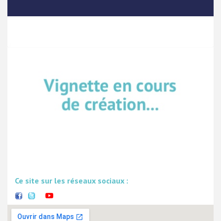
Ce site sur les réseaux sociaux :