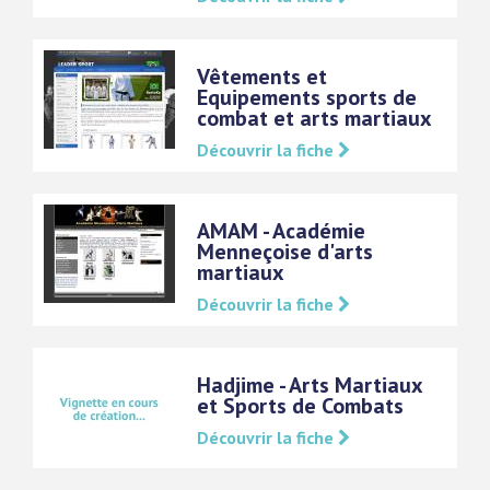
Vêtements et
Equipements sports de
combat et arts martiaux
Découvrir la fiche
AMAM - Académie
Menneçoise d'arts
martiaux
Découvrir la fiche
Hadjime - Arts Martiaux
et Sports de Combats
Découvrir la fiche