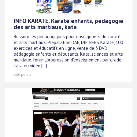
INFO KARATE, Karaté enfants, pédagogie
des arts martiaux, kata
Ressources pédagogiques pour enseignants de karaté
et arts martiaux. Préparation DAF, DIF, BEES Karaté, 100
exercices et éducatifs en ligne, vente de 3 DVD
pédagogie enfants et débutants, Kata, sciences et arts
martiaux, forum, progression d'enseignement par grade,
kata en vidéo.[...]
Site perso