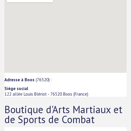
Adresse à Boos
(76520) :
Siège social
122 allée Louis Blériot
-
76520
Boos
(
France
)
Boutique d'Arts Martiaux et
de Sports de Combat