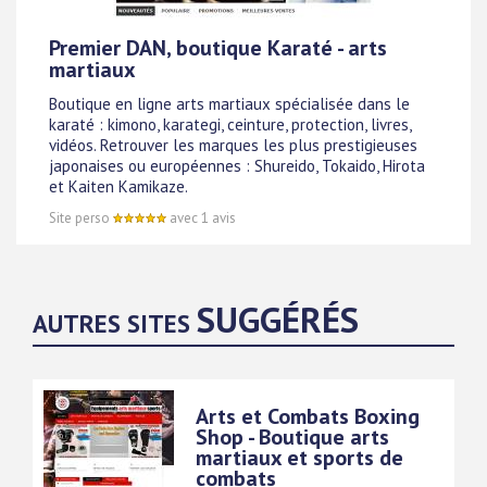
Premier DAN, boutique Karaté - arts
martiaux
Boutique en ligne arts martiaux spécialisée dans le
karaté : kimono, karategi, ceinture, protection, livres,
vidéos. Retrouver les marques les plus prestigieuses
japonaises ou européennes : Shureido, Tokaido, Hirota
et Kaiten Kamikaze.
Site perso
avec 1 avis
SUGGÉRÉS
AUTRES SITES
Arts et Combats Boxing
Shop - Boutique arts
martiaux et sports de
combats