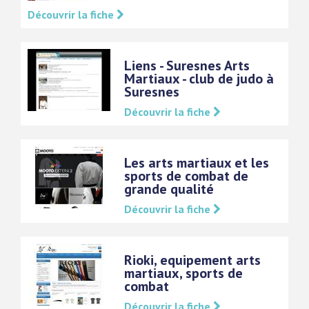
Découvrir la fiche
Liens - Suresnes Arts
Martiaux - club de judo à
Suresnes
Découvrir la fiche
Les arts martiaux et les
sports de combat de
grande qualité
Découvrir la fiche
Rioki, equipement arts
martiaux, sports de
combat
Découvrir la fiche