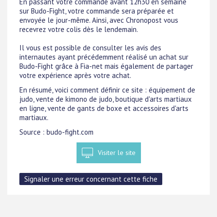
En passant votre commande avant 12h30 en semaine
sur Budo-Fight, votre commande sera préparée et
envoyée le jour-même. Ainsi, avec Chronopost vous
recevrez votre colis dès le lendemain.
Il vous est possible de consulter les avis des
internautes ayant précédemment réalisé un achat sur
Budo-Fight grâce à Fia-net mais également de partager
votre expérience après votre achat.
En résumé, voici comment définir ce site : équipement de
judo, vente de kimono de judo, boutique d'arts martiaux
en ligne, vente de gants de boxe et accessoires d'arts
martiaux.
Source : budo-fight.com
Visiter le site