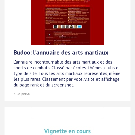
Budoo: l'annuaire des arts martiaux
L'annuaire incontournable des arts martiaux et des
sports de combats. Classé par écoles, thèmes, clubs et
type de site. Tous les arts martiaux représentés, même
les plus rares. Classement par vote, visite et affichage
du page rank et du screenshot.
Site perso