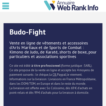
Budo-Fight
Vente en ligne de vêtements et accessoires
d'Arts Martiaux et de Sports de Combat :
Kimono de Judo, de Karaté, shorts de boxe, pour
particuliers et associations sportives
Ce site est édité
à titre professionnel
(forme juridique : SARL).
Ce site propose de la vente en ligne et accepte les 4 moyens de
paiement suivants : le chèque,la
CB
,Paypal,le virement.
Informations sur la livraison : Livraisons en France Métropolitaine,
dans les DOM/TOM, en Europe et dans le reste du monde.
La livraison est offerte avec So Colissimo, dès 69 € d'achats en
point-relais et dès 99 € d'achats pour la livraison à domicile.