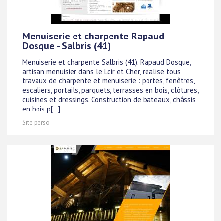
Menuiserie et charpente Rapaud
Dosque - Salbris (41)
Menuiserie et charpente Salbris (41). Rapaud Dosque,
artisan menuisier dans le Loir et Cher, réalise tous
travaux de charpente et menuiserie : portes, fenêtres,
escaliers, portails, parquets, terrasses en bois, clôtures,
cuisines et dressings. Construction de bateaux, châssis
en bois p[...]
Site perso