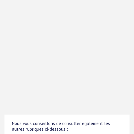
Nous vous conseillons de consulter également les
autres rubriques ci-dessous :