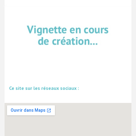
Ce site sur les réseaux sociaux :