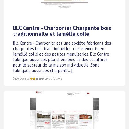
BLC Centre - Charbonier Charpente bois
traditionnelle et laméllé collé
Blc Centre - Charbonier est une sociéte fabricant des
charpentes bois traditionnelles, des éléments en
laméllé collé et des petites menuiseries. Blc Centre
fabrique aussi des planchers bois et des ossatures
pour le secteur de la maison individuelle. Sont
fabriqués aussi des charpent[...]
Site perso
avec 1 avis