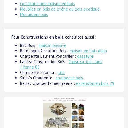
Construire une maison en bois
Meubles en bois de chêne ou bois exotique
Menuisiers bois
Pour
Constructions en bois
, consultez aussi :
BBC Bois :
maison passive
Bourgogne Ossature Bois :
maison en bois dijon
Charpente Laurent Pontarlier :
ossature
Laffea Construction Bois :
Couvreur toit dans
l'Yonne 89
Charpente Piranda :
jura
SinéCo Charpente :
charpente bois
Bellec charpente menuiserie :
extension en bois 29