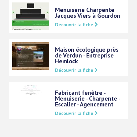
Menuiserie Charpente
Jacques Viers à Gourdon
Découvrir la fiche
Maison écologique près
de Verdun - Entreprise
Hemlock
Découvrir la fiche
Fabricant fenêtre -
Menuiserie - Charpente -
Escalier - Agencement
Découvrir la fiche