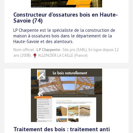
Constructeur d'ossatures bois en Haute-
Savoie (74)
LP Charpente est le spécialiste de la construction de
maison à ossatures bois dans le département de la
Haute-Savoie et des alentours.
Nom officiel :
LP Charpente
- Site pro (SARL). En ligne depuis 12
ans (2008).
ALLONZIER LA CAILLE (France)
Traitement des bois : traitement anti