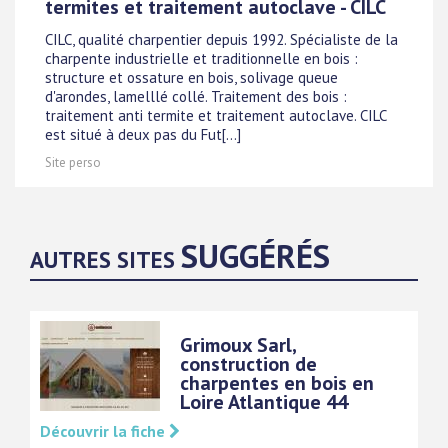
termites et traitement autoclave - CILC
CILC, qualité charpentier depuis 1992. Spécialiste de la
charpente industrielle et traditionnelle en bois :
structure et ossature en bois, solivage queue
d'arondes, lamelllé collé. Traitement des bois :
traitement anti termite et traitement autoclave. CILC
est situé à deux pas du Fut[...]
Site perso
SUGGÉRÉS
AUTRES SITES
Grimoux Sarl,
construction de
charpentes en bois en
Loire Atlantique 44
Découvrir la fiche