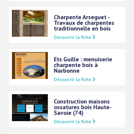
Charpente Arseguet -
Travaux de charpentes
traditionnelle en bois
Découvrir la fiche
Ets Guille : menuiserie
charpente bois à
Narbonne
Découvrir la fiche
Construction maisons
ossatures bois Haute-
Savoie (74)
Découvrir la fiche