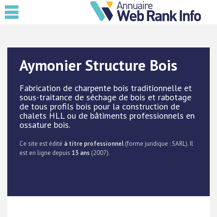
Aymonier Structure Bois
Fabrication de charpente bois traditionnelle et
sous-traitance de séchage de bois et rabotage
de tous profils bois pour la construction de
chalets HLL ou de bâtiments professionnels en
ossature bois.
Ce site est édité
à titre professionnel
(forme juridique : SARL). Il
est en ligne depuis
13 ans
(2007).