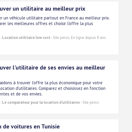
uver un utilitaire au meilleur prix
r un véhicule utilitaire partout en France au meilleur prix.
er les meilleures offres et choisir l'offre la plus
 :
Location utilitaire low cost
- Site perso. En ligne depuis 8 ans
uver l'utilitaire de ses envies au meilleur
aidons à trouver l'offre la plus économique pour votre
ocation d'utilitaires. Comparez et choisissez en fonction
entes et de vos envies.
 :
Le comparateur pour la location d'utilitaires
- Site perso
 de voitures en Tunisie