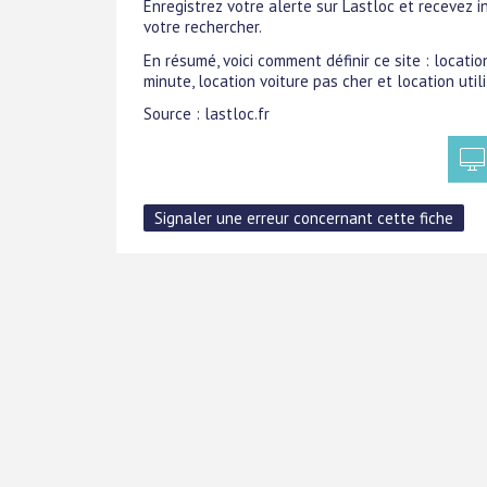
Enregistrez votre alerte sur Lastloc et recevez
votre rechercher.
En résumé, voici comment définir ce site : location
minute, location voiture pas cher et location utili
Source : lastloc.fr