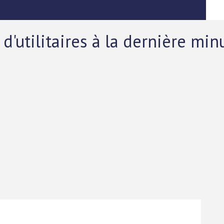
 d'utilitaires à la dernière min