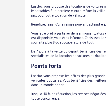
Lastloc vous propose des locations de voitures m
imbattables à la dernière minute. Même la veille
prix pour votre location de véhicule...
Bénéficiez ainsi d'une remise pouvant atteindre j
Vous être prêt à partir au dernier moment, alors 
est disponible, vous êtes informés. Choisissez la
souhaitez, Lastloc s'occupe alors de tout.
De 7 jours à la veille du départ, bénéficiez des 
spécialistes de la location de voitures et d'utilita
Points forts
Lastloc vous propose les offres des plus grande
véhicules utilitaires. Vous bénéficiez des meille
dans le monde entier.
Jusqu'à 40 % de réduction, les remises négociées
toute concurrence.