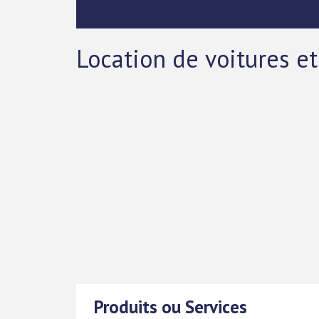
Location de voitures et
Produits ou Services