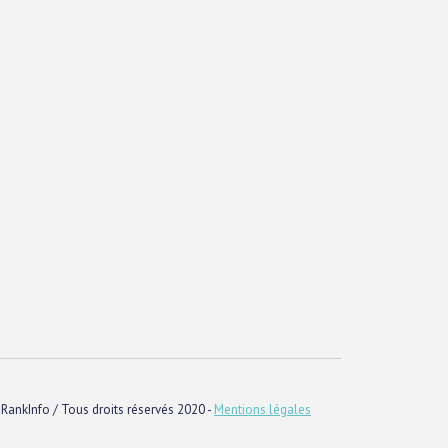
RankInfo / Tous droits réservés 2020 -
Mentions légales