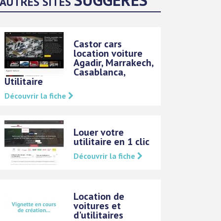
AUTRES SITES
Castor cars
location voiture
Agadir, Marrakech,
Casablanca,
Utilitaire
Découvrir la fiche
Louer votre
utilitaire en 1 clic
Découvrir la fiche
Location de
voitures et
d'utilitaires