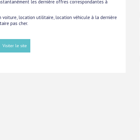
 instantanément les dernière offres correspondantes à
 voiture, location utilitaire, location véhicule à la dernière
taire pas cher.
Visiter le site