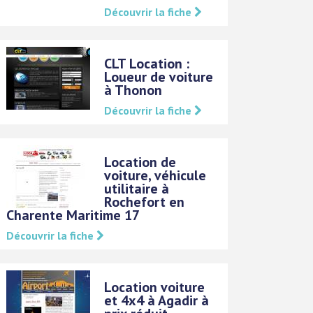
Découvrir la fiche
CLT Location :
Loueur de voiture
à Thonon
Découvrir la fiche
Location de
voiture, véhicule
utilitaire à
Rochefort en
Charente Maritime 17
Découvrir la fiche
Location voiture
et 4x4 à Agadir à