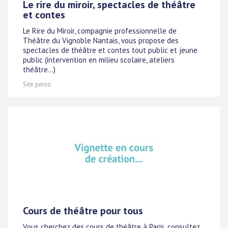
Le rire du miroir, spectacles de théâtre
et contes
Le Rire du Miroir, compagnie professionnelle de
Théâtre du Vignoble Nantais, vous propose des
spectacles de théâtre et contes tout public et jeune
public (intervention en milieu scolaire, ateliers
théâtre...)
Site perso
Cours de théâtre pour tous
Vous cherchez des cours de théâtre à Paris, consultez