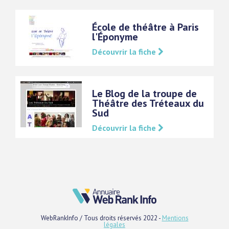
École de théâtre à Paris
l'Éponyme
Découvrir la fiche
Le Blog de la troupe de
Théâtre des Tréteaux du
Sud
Découvrir la fiche
WebRankInfo / Tous droits réservés 2022 -
Mentions
légales