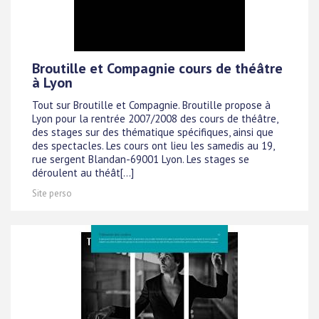
Broutille et Compagnie cours de théâtre
à Lyon
Tout sur Broutille et Compagnie. Broutille propose à
Lyon pour la rentrée 2007/2008 des cours de théâtre,
des stages sur des thématique spécifiques, ainsi que
des spectacles. Les cours ont lieu les samedis au 19,
rue sergent Blandan-69001 Lyon. Les stages se
déroulent au théât[...]
Site perso