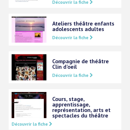
Découvrir la fiche
Ateliers théâtre enfants
adolescents adultes
Découvrir la fiche
Compagnie de théâtre
Clin d'oeil
Découvrir la fiche
Cours, stage,
apprentissage,
représentation, arts et
spectacles du théâtre
Découvrir la fiche