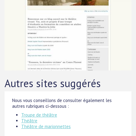
Autres sites suggérés
Nous vous conseillons de consulter également les
autres rubriques ci-dessous :
Troupe de théâtre
Théâtre
Théâtre de marionnettes