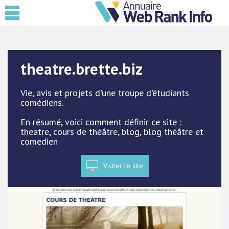
theatre.brette.biz
Vie, avis et projets d'une troupe d'étudiants
comédiens.
En résumé, voici comment définir ce site :
theatre, cours de théâtre, blog, blog théâtre et
comedien
Visiter le site