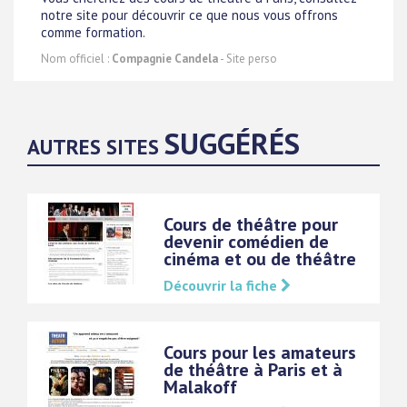
notre site pour découvrir ce que nous vous offrons
comme formation.
Nom officiel :
Compagnie Candela
- Site perso
SUGGÉRÉS
AUTRES SITES
Cours de théâtre pour
devenir comédien de
cinéma et ou de théâtre
Découvrir la fiche
Cours pour les amateurs
de théâtre à Paris et à
Malakoff