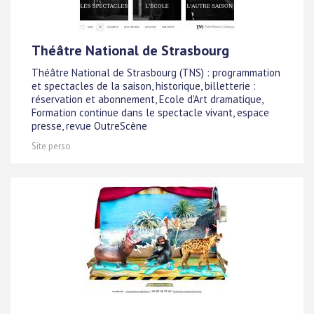
Théâtre National de Strasbourg
Théâtre National de Strasbourg (TNS) : programmation
et spectacles de la saison, historique, billetterie :
réservation et abonnement, Ecole d'Art dramatique,
Formation continue dans le spectacle vivant, espace
presse, revue OutreScène
Site perso