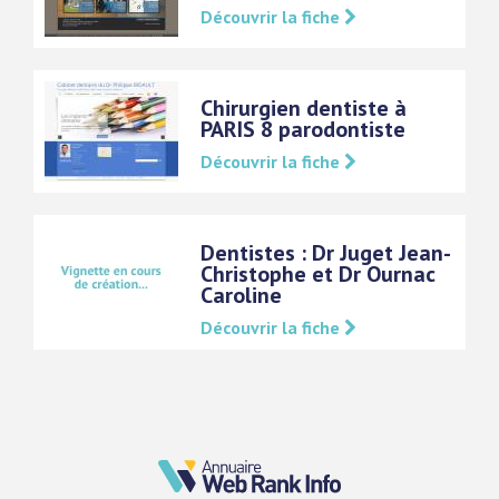
Découvrir la fiche
Chirurgien dentiste à
PARIS 8 parodontiste
Découvrir la fiche
Dentistes : Dr Juget Jean-
Christophe et Dr Ournac
Caroline
Découvrir la fiche