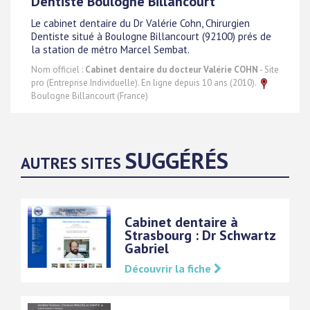
Dentiste Boulogne Billancourt
Le cabinet dentaire du Dr Valérie Cohn, Chirurgien
Dentiste situé à Boulogne Billancourt (92100) prés de
la station de métro Marcel Sembat.
Nom officiel :
Cabinet dentaire du docteur Valérie COHN
- Site
pro (Entreprise Individuelle). En ligne depuis 10 ans (2010).
Boulogne Billancourt (France)
SUGGÉRÉS
AUTRES SITES
Cabinet dentaire à
Strasbourg : Dr Schwartz
Gabriel
Découvrir la fiche