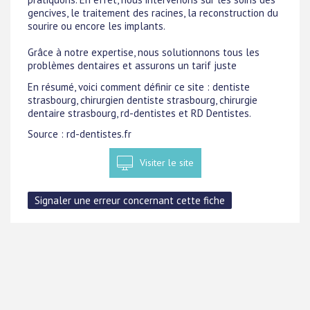
gencives, le traitement des racines, la reconstruction du
sourire ou encore les implants.
Grâce à notre expertise, nous solutionnons tous les
problèmes dentaires et assurons un tarif juste
En résumé, voici comment définir ce site : dentiste
strasbourg, chirurgien dentiste strasbourg, chirurgie
dentaire strasbourg, rd-dentistes et RD Dentistes.
Source : rd-dentistes.fr
Visiter le site