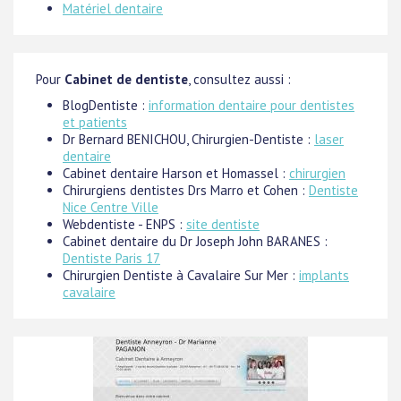
Matériel dentaire
Pour
Cabinet de dentiste
, consultez aussi :
BlogDentiste :
information dentaire pour dentistes
et patients
Dr Bernard BENICHOU, Chirurgien-Dentiste :
laser
dentaire
Cabinet dentaire Harson et Homassel :
chirurgien
Chirurgiens dentistes Drs Marro et Cohen :
Dentiste
Nice Centre Ville
Webdentiste - ENPS :
site dentiste
Cabinet dentaire du Dr Joseph John BARANES :
Dentiste Paris 17
Chirurgien Dentiste à Cavalaire Sur Mer :
implants
cavalaire