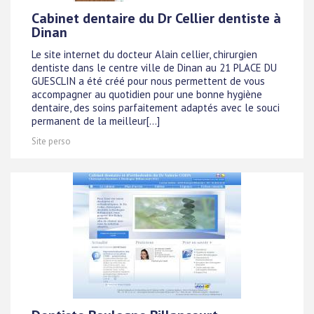
Cabinet dentaire du Dr Cellier dentiste à
Dinan
Le site internet du docteur Alain cellier, chirurgien
dentiste dans le centre ville de Dinan au 21 PLACE DU
GUESCLIN a été créé pour nous permettent de vous
accompagner au quotidien pour une bonne hygiène
dentaire, des soins parfaitement adaptés avec le souci
permanent de la meilleur[...]
Site perso