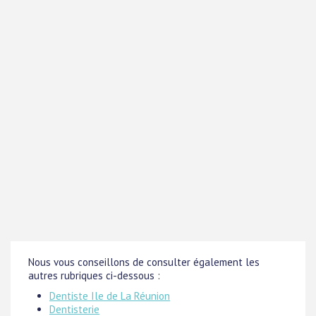
Nous vous conseillons de consulter également les
autres rubriques ci-dessous :
Dentiste Ile de La Réunion
Dentisterie