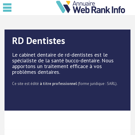
RD Dentistes
Le cabinet dentaire de rd-dentistes est le
spécialiste de la santé bucco-dentaire. Nous
apportons un traitement efficace à vos
problèmes dentaires.
Ce site est édité
à titre professionnel
(forme juridique : SARL).