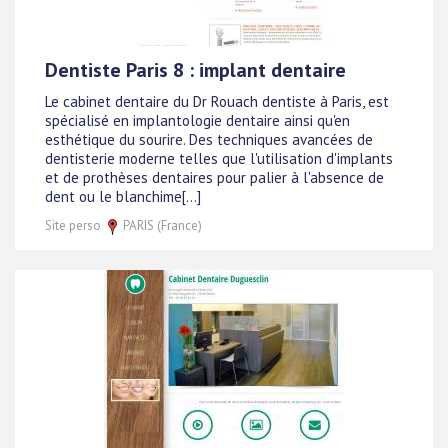
Dentiste Paris 8 : implant dentaire
Le cabinet dentaire du Dr Rouach dentiste à Paris, est
spécialisé en implantologie dentaire ainsi qu'en
esthétique du sourire. Des techniques avancées de
dentisterie moderne telles que l'utilisation d'implants
et de prothèses dentaires pour palier à l'absence de
dent ou le blanchime[...]
Site perso
PARIS (France)