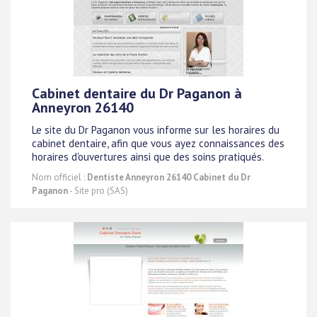
Cabinet dentaire du Dr Paganon à
Anneyron 26140
Le site du Dr Paganon vous informe sur les horaires du
cabinet dentaire, afin que vous ayez connaissances des
horaires d'ouvertures ainsi que des soins pratiqués.
Nom officiel :
Dentiste Anneyron 26140 Cabinet du Dr
Paganon
- Site pro (SAS)