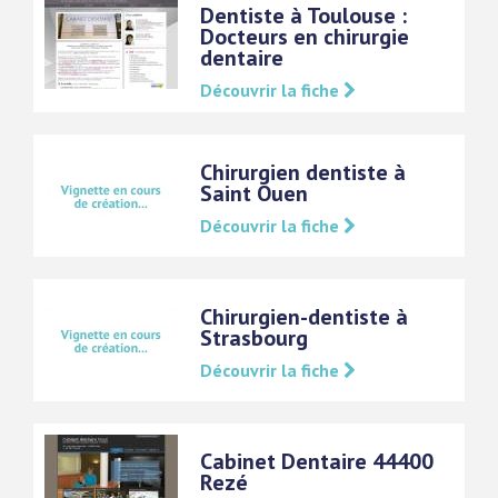
Dentiste à Toulouse :
Docteurs en chirurgie
dentaire
Découvrir la fiche
Chirurgien dentiste à
Saint Ouen
Découvrir la fiche
Chirurgien-dentiste à
Strasbourg
Découvrir la fiche
Cabinet Dentaire 44400
Rezé