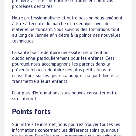
première visite et détermine un traitement pour vos
problèmes dentaires.
Notre professionnalisme et notre passion nous amènent
à être à l'écoute du marché et à s'équiper avec du
matériel performant. Nous suivons des formations tout
au long de l'année afin d'être à la pointe des nouvelles
techniques.
La santé bucco-dentaire nécessite une attention
quotidienne, particulièrement pour les enfants. C'est
pourquoi, nous accompagnons les parents dans la
prévention bucco-dentaire des plus petits. Nous les
conseillons sur les gestes à adopter au quotidien et à
transmettre à leurs enfants.
Pour plus d'informations, vous pouvez consulter notre
site internet.
Points forts
Sur notre site internet, nous pourrez trouver toutes les
informations concernant les différents soins que nous
pratiquons. En effet, nous intervenons sur les soins des