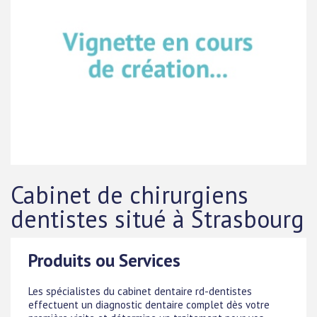
Cabinet de chirurgiens
dentistes situé à Strasbourg
Produits ou Services
Les spécialistes du cabinet dentaire rd-dentistes
effectuent un diagnostic dentaire complet dès votre