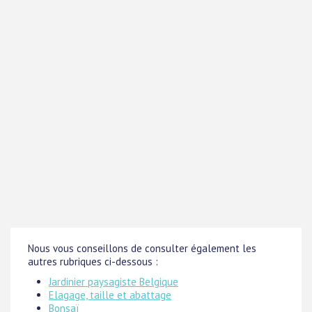
Nous vous conseillons de consulter également les
autres rubriques ci-dessous :
Jardinier paysagiste Belgique
Elagage, taille et abattage
Bonsaï