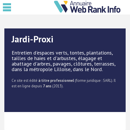
Jardi-Proxi
Entretien d'espaces verts, tontes, plantations,
tailles de haies et d'arbustes, élagage et
abattage d'arbres, pavages, clôtures, terrasses,
dans la métropole Lilloise, dans le Nord.
Ce site est édité
à titre professionnel
(forme juridique : SARL). Il
est en ligne depuis
7 ans
(2013).