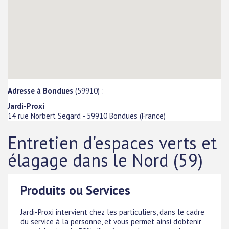
Adresse à Bondues
(59910) :
Jardi-Proxi
14 rue Norbert Segard
-
59910
Bondues
(
France
)
Entretien d'espaces verts et
élagage dans le Nord (59)
Produits ou Services
Jardi-Proxi intervient chez les particuliers, dans le cadre
du service à la personne, et vous permet ainsi d'obtenir