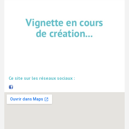
Ce site sur les réseaux sociaux :