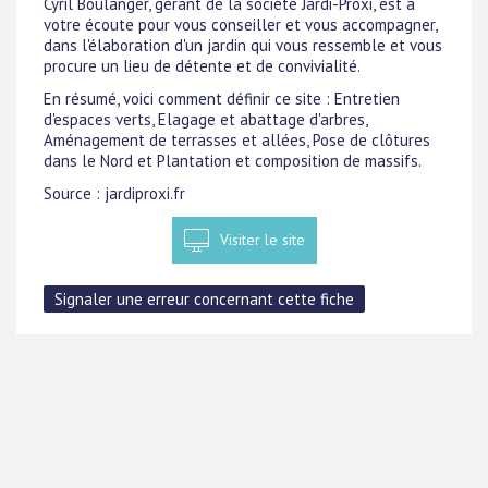
Cyril Boulanger, gérant de la société Jardi-Proxi, est à
votre écoute pour vous conseiller et vous accompagner,
dans l'élaboration d'un jardin qui vous ressemble et vous
procure un lieu de détente et de convivialité.
En résumé, voici comment définir ce site : Entretien
d'espaces verts, Elagage et abattage d'arbres,
Aménagement de terrasses et allées, Pose de clôtures
dans le Nord et Plantation et composition de massifs.
Source : jardiproxi.fr
Visiter le site