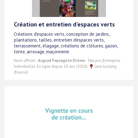
Création et entretien d'espaces verts
Créations d'espaces verts, conception de jardins,
plantations, tailles, entretien d'espaces verts,
terrassement, élagage, créations de clôtures, gazon,
tonte, arrosage, maçonnerie.
Nom officiel :
Argoud Paysagiste Drôme
- Site pro (Entreprise
Individuelle). En ligne depuis 10 ans (2010).
Lens Lestang
(France)