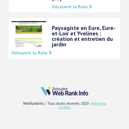
Découvrir la fiche
Paysagiste en Eure, Eure-
et-Loir et Yvelines :
création et entretien du
jardin
Découvrir la fiche
WebRankInfo / Tous droits réservés 2020 -
Mentions
légales