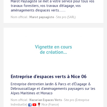
Marot Paysagiste se met à votre service pour tous vos
travaux forestiers, vos travaux d'élagage, vos
aménagements d'espaces verts.......
Nom officiel :
Marot paysagiste
- Site pro (SARL)
Entreprise d'espaces verts à Nice 06
Entreprise d'entretien Jardin & Parcs et d'Élagage &
Débroussaillage et d'aménagements paysagers sur les
Alpes Maritimes et Monaco
Nom officiel :
Nazarian Espaces Verts
- Site pro (Entreprise
Individuelle)
Nice (France)