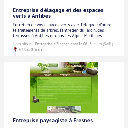
Entreprise d'élagage et des espaces
verts à Antibes
Entretien de vos espaces verts avec l'élagage d'arbre,
le traitements de arbres, l'entretien du jardin, des
terrasses à Antibes et dans les Alpes-Maritimes
Nom officiel :
Entreprise d'élagage dans le 06
- Site pro (SARL)
antibes (France)
Entreprise paysagiste à Fresnes