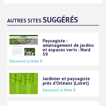
SUGGÉRÉS
AUTRES SITES
Paysagiste :
aménagement de jardins
et espaces verts - Nord
59
Découvrir la fiche
Jardinier et paysagiste
près d'Orléans (Loiret)
Découvrir la fiche