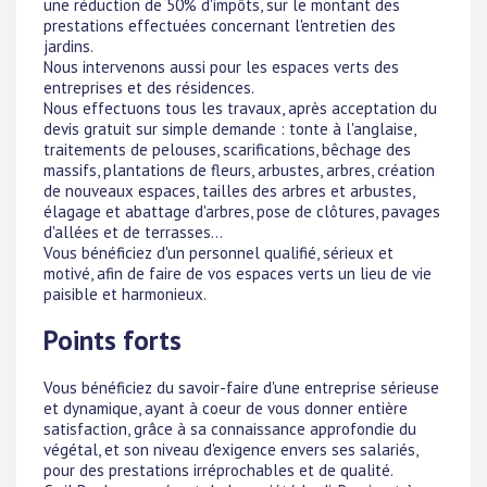
une réduction de 50% d'impôts, sur le montant des
prestations effectuées concernant l'entretien des
jardins.
Nous intervenons aussi pour les espaces verts des
entreprises et des résidences.
Nous effectuons tous les travaux, après acceptation du
devis gratuit sur simple demande : tonte à l'anglaise,
traitements de pelouses, scarifications, bêchage des
massifs, plantations de fleurs, arbustes, arbres, création
de nouveaux espaces, tailles des arbres et arbustes,
élagage et abattage d'arbres, pose de clôtures, pavages
d'allées et de terrasses...
Vous bénéficiez d'un personnel qualifié, sérieux et
motivé, afin de faire de vos espaces verts un lieu de vie
paisible et harmonieux.
Points forts
Vous bénéficiez du savoir-faire d'une entreprise sérieuse
et dynamique, ayant à coeur de vous donner entière
satisfaction, grâce à sa connaissance approfondie du
végétal, et son niveau d'exigence envers ses salariés,
pour des prestations irréprochables et de qualité.