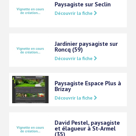
Paysagiste sur Seclin
Découvrir la fiche
Jardinier paysagiste sur
Roncq (59)
Découvrir la fiche
Paysagiste Espace Plus à
Brizay
Découvrir la fiche
David Pestel, paysagiste
et élagueur à St-Armel
(35)