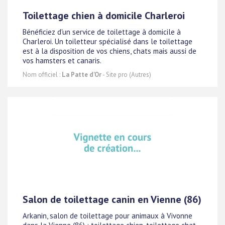
Toilettage chien à domicile Charleroi
Bénéficiez d'un service de toilettage à domicile à
Charleroi. Un toiletteur spécialisé dans le toilettage
est à la disposition de vos chiens, chats mais aussi de
vos hamsters et canaris.
Nom officiel :
La Patte d'Or
- Site pro (Autres)
Salon de toilettage canin en Vienne (86)
Arkanin, salon de toilettage pour animaux à Vivonne