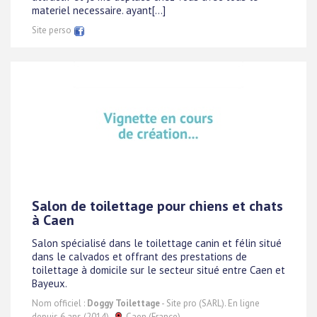
materiel necessaire. ayant[...]
Site perso
Salon de toilettage pour chiens et chats
à Caen
Salon spécialisé dans le toilettage canin et félin situé
dans le calvados et offrant des prestations de
toilettage à domicile sur le secteur situé entre Caen et
Bayeux.
Nom officiel :
Doggy Toilettage
- Site pro (SARL). En ligne
depuis 6 ans (2014).
Caen (France)