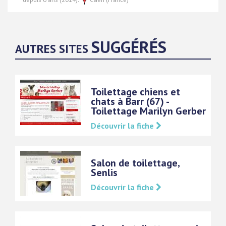
SUGGÉRÉS
AUTRES SITES
Toilettage chiens et
chats à Barr (67) -
Toilettage Marilyn Gerber
Découvrir la fiche
Salon de toilettage,
Senlis
Découvrir la fiche