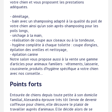
votre chien et vous proposent les prestations
adéquates.
- démêlage,
- bain avec un shampooing adapté à la qualité du poil de
votre chien ainsi qu'un soin après-shampooing pour les
poils longs,
- séchage à la main,
- réalisation de coupe aux ciseaux ou à la tondeuse,
- hygiène complète à chaque toilette : coupe d'ongles,
épilation des oreilles et nettoyage,
- épilation canine
Notre salon vous propose aussi à la vente une gamme
d'articles pour animaux familiers : vêtements, laisserie,
coussinerie, produits d'hygiène spécifique a votre chien
avec nos conseille...
Points forts
Entourée de chiens depuis toute petite à son domicile
familial, Alexandra éprouve très tôt l'envie de devenir
coiffeuse pour chiens, elle découvre le plaisir de
travailler auprès d'animaux. Elle décide alors de se