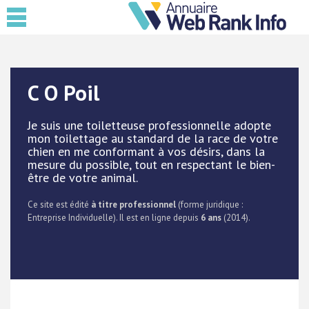
C O Poil
Je suis une toiletteuse professionnelle adopte
mon toilettage au standard de la race de votre
chien en me conformant à vos désirs, dans la
mesure du possible, tout en respectant le bien-
être de votre animal.
Ce site est édité
à titre professionnel
(forme juridique :
Entreprise Individuelle). Il est en ligne depuis
6 ans
(2014).