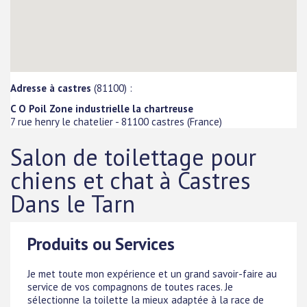
Adresse à castres
(81100) :
C O Poil Zone industrielle la chartreuse
7 rue henry le chatelier
-
81100
castres
(
France
)
Salon de toilettage pour
chiens et chat à Castres
Dans le Tarn
Produits ou Services
Je met toute mon expérience et un grand savoir-faire au
service de vos compagnons de toutes races. Je
sélectionne la toilette la mieux adaptée à la race de