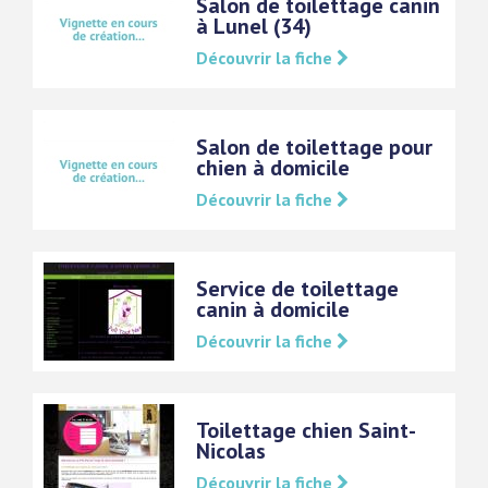
Salon de toilettage canin
à Lunel (34)
Découvrir la fiche
Salon de toilettage pour
chien à domicile
Découvrir la fiche
Service de toilettage
canin à domicile
Découvrir la fiche
Toilettage chien Saint-
Nicolas
Découvrir la fiche