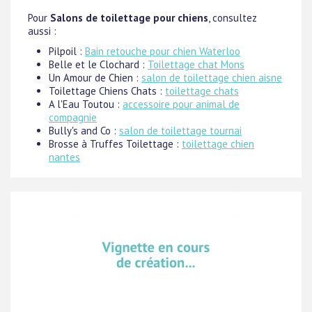
Pour
Salons de toilettage pour chiens
, consultez
aussi :
Pilpoil :
Bain retouche pour chien Waterloo
Belle et le Clochard :
Toilettage chat Mons
Un Amour de Chien :
salon de toilettage chien aisne
Toilettage Chiens Chats :
toilettage chats
A l'Eau Toutou :
accessoire pour animal de
compagnie
Bully's and Co :
salon de toilettage tournai
Brosse à Truffes Toilettage :
toilettage chien
nantes