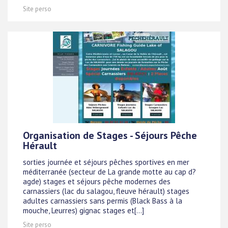
Site perso
Organisation de Stages - Séjours Pêche
Hérault
sorties journée et séjours pêches sportives en mer
méditerranée (secteur de La grande motte au cap d?
agde) stages et séjours pêche modernes des
carnassiers (lac du salagou, fleuve hérault) stages
adultes carnassiers sans permis (Black Bass à la
mouche, Leurres) gignac stages et[...]
Site perso