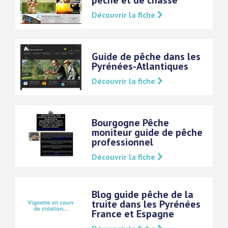
pêche et de chasse
Découvrir la fiche
Guide de pêche dans les
Pyrénées-Atlantiques
Découvrir la fiche
Bourgogne Pêche
moniteur guide de pêche
professionnel
Découvrir la fiche
Blog guide pêche de la
truite dans les Pyrénées
France et Espagne