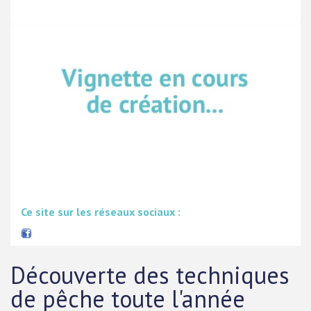
Ce site sur les réseaux sociaux :
Découverte des techniques
de pêche toute l'année