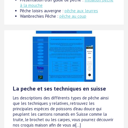
à la mouche
Pêche loisirs auvergne :
pêche aux leurres
Wambrechies Pêche :
pêche au coup
La peche et ses techniques en suisse
Les descriptions des différents types de pêche ainsi
que les techniques y relatives, retrouvez les
principales espèces de poissons d'eau douce qui
peuplent les cantons romands en Suisse comme la
truite, le brochet ou les carpes, vous pourrez découvrir
nos croquis maison afin de vous ai[...]