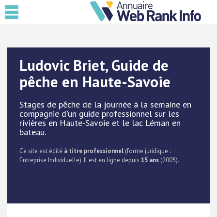
Ludovic Briet, Guide de
pêche en Haute-Savoie
Stages de pêche de la journée à la semaine en
compagnie d'un guide professionnel sur les
rivières en Haute-Savoie et le lac Léman en
bateau.
Ce site est édité
à titre professionnel
(forme juridique :
Entreprise Individuelle). Il est en ligne depuis
15 ans
(2005).