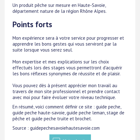
Un produit pêche sur mesure en Haute-Savoie,
département nature de la région Rhône Alpes.
Points forts
Mon expérience sera à votre service pour progresser et
apprendre les bons gestes qui vous serviront par la
suite lorsque vous serez seul.
Mon expertise et mes explications sur les choix
effectués lors des stages vous permettront d'acquérir
les bons réflexes synonymes de réussite et de plaisir.
Vous pouvez dès à présent apprécier mon travail au
travers de mon site professionnel et prendre contact
avec moi pour faire évoluer votre niveau technique.
En résumé, voici comment définir ce site : guide peche,
guide peche haute-savoie, guide peche leman, stage de
pêche et guide peche truite et brochet.
Source : guidepechesavoiehautesavoie.com