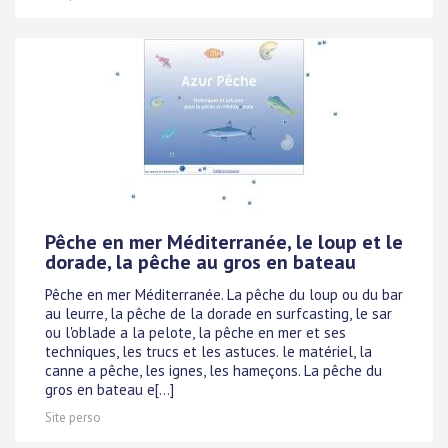
Pêche en mer Méditerranée, le loup et le
dorade, la pêche au gros en bateau
Pêche en mer Méditerranée. La pêche du loup ou du bar
au leurre, la pêche de la dorade en surfcasting, le sar
ou l'oblade a la pelote, la pêche en mer et ses
techniques, les trucs et les astuces. le matériel, la
canne a pêche, les ignes, les hameçons. La pêche du
gros en bateau e[...]
Site perso