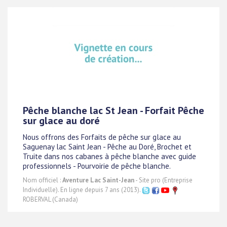
Pêche blanche lac St Jean - Forfait Pêche
sur glace au doré
Nous offrons des Forfaits de pêche sur glace au
Saguenay lac Saint Jean - Pêche au Doré, Brochet et
Truite dans nos cabanes à pêche blanche avec guide
professionnels - Pourvoirie de pêche blanche.
Nom officiel :
Aventure Lac Saint-Jean
- Site pro (Entreprise
Individuelle). En ligne depuis 7 ans (2013).
ROBERVAL (Canada)