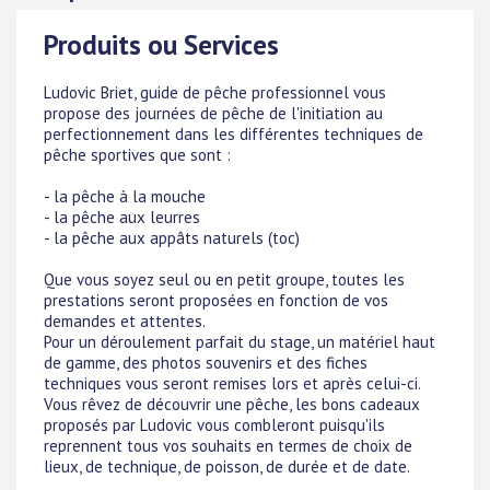
Produits ou Services
Ludovic Briet, guide de pêche professionnel vous
propose des journées de pêche de l'initiation au
perfectionnement dans les différentes techniques de
pêche sportives que sont :
- la pêche à la mouche
- la pêche aux leurres
- la pêche aux appâts naturels (toc)
Que vous soyez seul ou en petit groupe, toutes les
prestations seront proposées en fonction de vos
demandes et attentes.
Pour un déroulement parfait du stage, un matériel haut
de gamme, des photos souvenirs et des fiches
techniques vous seront remises lors et après celui-ci.
Vous rêvez de découvrir une pêche, les bons cadeaux
proposés par Ludovic vous combleront puisqu'ils
reprennent tous vos souhaits en termes de choix de
lieux, de technique, de poisson, de durée et de date.