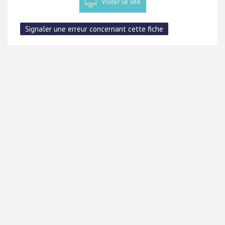
Visiter le site