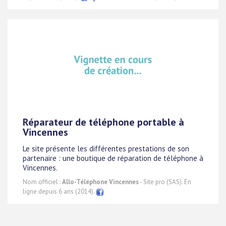
Réparateur de téléphone portable à
Vincennes
Le site présente les différentes prestations de son
partenaire : une boutique de réparation de téléphone à
Vincennes.
Nom officiel :
Allo-Téléphone Vincennes
- Site pro (SAS). En
ligne depuis 6 ans (2014).