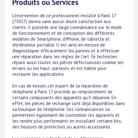
Produits ou Services
L'intervention de ce professionnel installé à Paris 17
(75017) donna sans aucun doute satisfaction aux
clients. Il possède une large connaissance sur le mode
de fonctionnement et de conception des différents
modèles de Smartphone, d'iPhone, de tablette et
d'ordinateur portable. Il est ainsi en mesure de
diagnostiquer efficacement les pannes et à effectuer
une réparation dans les règles de l'art. Ce technicien
répare aussi toutes les pièces défectueuses comme les
écrans ou les haut- parleurs, et est habile pour
restaurer les applications.
En cas de besoin, cet expert de la réparation de
téléphone à Paris 17 procède au remplacement de
certains composants des appareils qu'il dépanne. En
effet, les pièces de rechange sont déjà disponibles dans
sa boutique de téléphonie. Ses connaissances lui
permettent également de customiser les appareils et
les rendre plus performants en installant certains kits,
des housses de protection, ou autres accessoires.