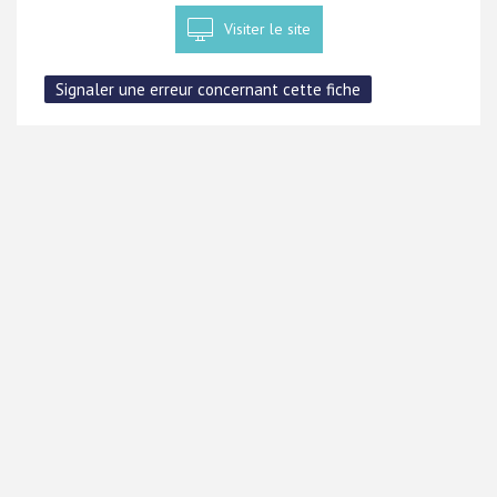
Visiter le site