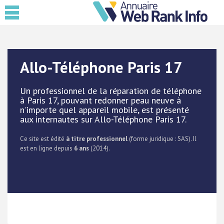
Allo-Téléphone Paris 17
Un professionnel de la réparation de téléphone
à Paris 17, pouvant redonner peau neuve à
n'importe quel appareil mobile, est présenté
aux internautes sur Allo-Téléphone Paris 17.
Ce site est édité
à titre professionnel
(forme juridique : SAS). Il
est en ligne depuis
6 ans
(2014).