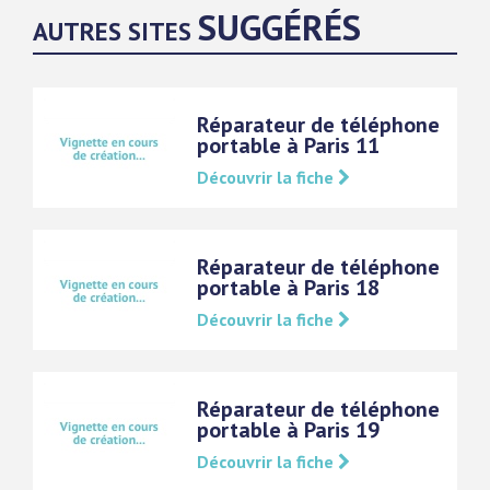
SUGGÉRÉS
AUTRES SITES
Réparateur de téléphone
portable à Paris 11
Découvrir la fiche
Réparateur de téléphone
portable à Paris 18
Découvrir la fiche
Réparateur de téléphone
portable à Paris 19
Découvrir la fiche