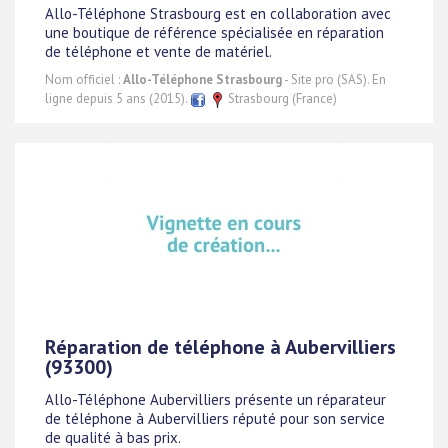
Allo-Téléphone Strasbourg est en collaboration avec
une boutique de référence spécialisée en réparation
de téléphone et vente de matériel.
Nom officiel :
Allo-Téléphone Strasbourg
- Site pro (SAS). En
ligne depuis 5 ans (2015).
Strasbourg (France)
Réparation de téléphone à Aubervilliers
(93300)
Allo-Téléphone Aubervilliers présente un réparateur
de téléphone à Aubervilliers réputé pour son service
de qualité à bas prix.