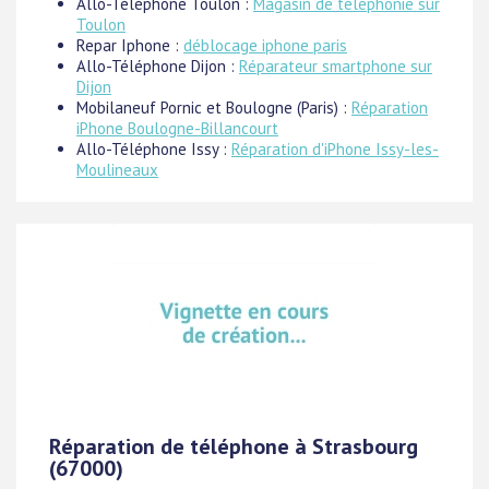
Allo-Téléphone Toulon :
Magasin de téléphonie sur
Toulon
Repar Iphone :
déblocage iphone paris
Allo-Téléphone Dijon :
Réparateur smartphone sur
Dijon
Mobilaneuf Pornic et Boulogne (Paris) :
Réparation
iPhone Boulogne-Billancourt
Allo-Téléphone Issy :
Réparation d'iPhone Issy-les-
Moulineaux
Réparation de téléphone à Strasbourg
(67000)