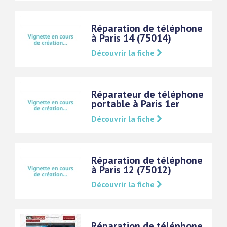
Réparation de téléphone
à Paris 14 (75014)
Découvrir la fiche
Réparateur de téléphone
portable à Paris 1er
Découvrir la fiche
Réparation de téléphone
à Paris 12 (75012)
Découvrir la fiche
Réparation de téléphone