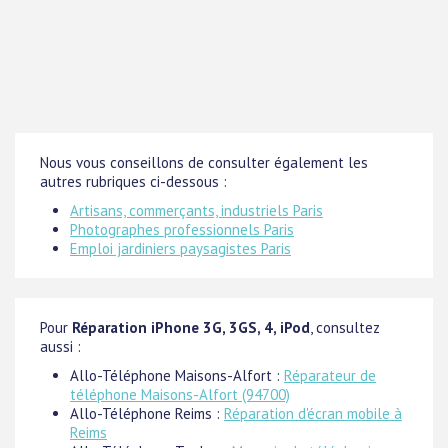
Nous vous conseillons de consulter également les
autres rubriques ci-dessous :
Artisans, commerçants, industriels Paris
Photographes professionnels Paris
Emploi jardiniers paysagistes Paris
Pour
Réparation iPhone 3G, 3GS, 4, iPod
, consultez
aussi :
Allo-Téléphone Maisons-Alfort :
Réparateur de
téléphone Maisons-Alfort (94700)
Allo-Téléphone Reims :
Réparation d'écran mobile à
Reims