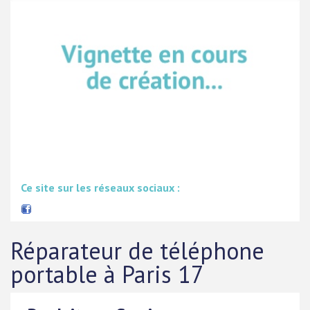
Ce site sur les réseaux sociaux :
Réparateur de téléphone
portable à Paris 17