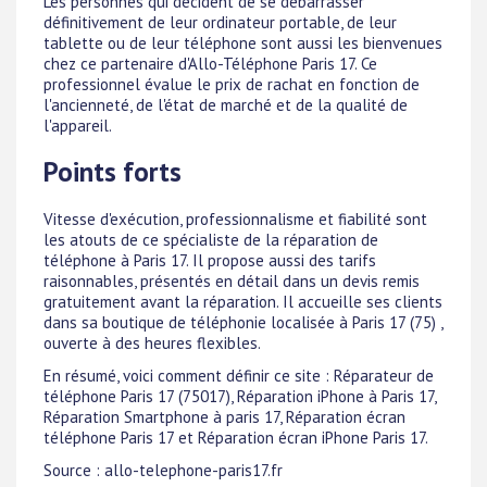
Les personnes qui décident de se débarrasser
définitivement de leur ordinateur portable, de leur
tablette ou de leur téléphone sont aussi les bienvenues
chez ce partenaire d'Allo-Téléphone Paris 17. Ce
professionnel évalue le prix de rachat en fonction de
l'ancienneté, de l'état de marché et de la qualité de
l'appareil.
Points forts
Vitesse d'exécution, professionnalisme et fiabilité sont
les atouts de ce spécialiste de la réparation de
téléphone à Paris 17. Il propose aussi des tarifs
raisonnables, présentés en détail dans un devis remis
gratuitement avant la réparation. Il accueille ses clients
dans sa boutique de téléphonie localisée à Paris 17 (75) ,
ouverte à des heures flexibles.
En résumé, voici comment définir ce site : Réparateur de
téléphone Paris 17 (75017), Réparation iPhone à Paris 17,
Réparation Smartphone à paris 17, Réparation écran
téléphone Paris 17 et Réparation écran iPhone Paris 17.
Source : allo-telephone-paris17.fr