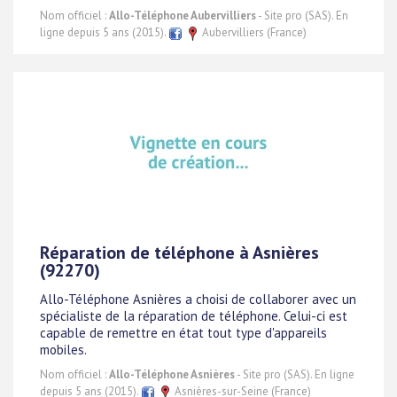
Nom officiel :
Allo-Téléphone Aubervilliers
- Site pro (SAS). En
ligne depuis 5 ans (2015).
Aubervilliers (France)
Réparation de téléphone à Asnières
(92270)
Allo-Téléphone Asnières a choisi de collaborer avec un
spécialiste de la réparation de téléphone. Celui-ci est
capable de remettre en état tout type d'appareils
mobiles.
Nom officiel :
Allo-Téléphone Asnières
- Site pro (SAS). En ligne
depuis 5 ans (2015).
Asnières-sur-Seine (France)