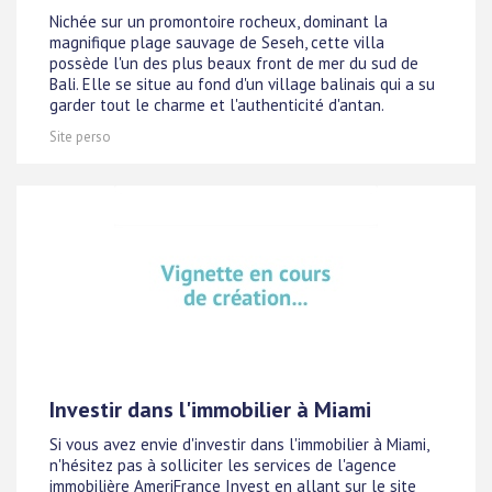
Nichée sur un promontoire rocheux, dominant la
magnifique plage sauvage de Seseh, cette villa
possède l'un des plus beaux front de mer du sud de
Bali. Elle se situe au fond d'un village balinais qui a su
garder tout le charme et l'authenticité d'antan.
Site perso
Investir dans l'immobilier à Miami
Si vous avez envie d'investir dans l'immobilier à Miami,
n'hésitez pas à solliciter les services de l'agence
immobilière AmeriFrance Invest en allant sur le site