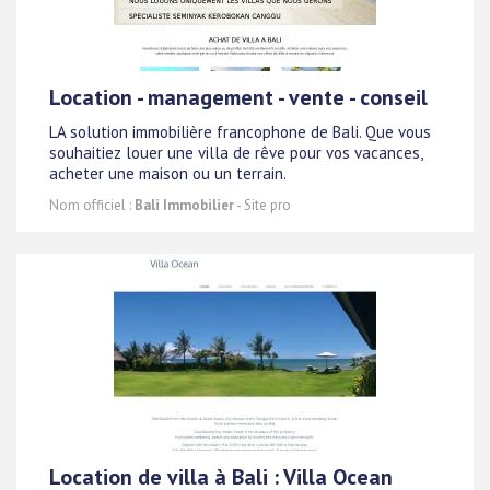
Location - management - vente - conseil
LA solution immobilière francophone de Bali. Que vous
souhaitiez louer une villa de rêve pour vos vacances,
acheter une maison ou un terrain.
Nom officiel :
Bali Immobilier
- Site pro
Location de villa à Bali : Villa Ocean