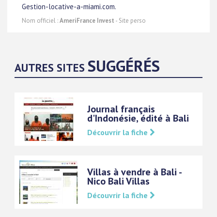
Gestion-locative-a-miami.com.
Nom officiel :
AmeriFrance Invest
- Site perso
SUGGÉRÉS
AUTRES SITES
Journal français
d'Indonésie, édité à Bali
Découvrir la fiche
Villas à vendre à Bali -
Nico Bali Villas
Découvrir la fiche