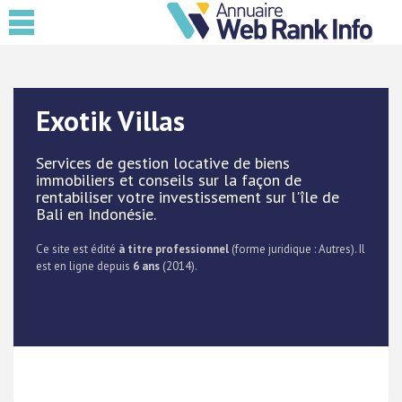
Exotik Villas
Services de gestion locative de biens
immobiliers et conseils sur la façon de
rentabiliser votre investissement sur l'île de
Bali en Indonésie.
Ce site est édité
à titre professionnel
(forme juridique : Autres). Il
est en ligne depuis
6 ans
(2014).