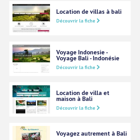
Location de villas à bali
Découvrir la fiche
Voyage Indonesie -
Voyage Bali - Indonésie
Découvrir la fiche
Location de villa et
maison à Bali
Découvrir la fiche
Voyagez autrement à Bali