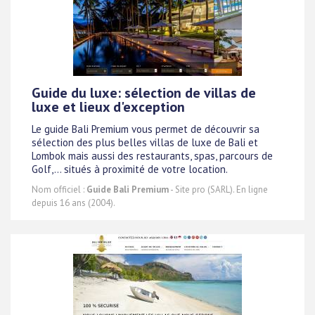
Guide du luxe: sélection de villas de
luxe et lieux d'exception
Le guide Bali Premium vous permet de découvrir sa
sélection des plus belles villas de luxe de Bali et
Lombok mais aussi des restaurants, spas, parcours de
Golf,... situés à proximité de votre location.
Nom officiel :
Guide Bali Premium
- Site pro (SARL). En ligne
depuis 16 ans (2004).