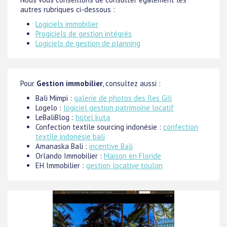
autres rubriques ci-dessous :
Logiciels immobilier
Progiciels de gestion intégrés
Logiciels de gestion de planning
Pour
Gestion immobilier
, consultez aussi :
Bali Mimpi :
galerie de photos des îles Gili
Logelo :
logiciel gestion patrimoine locatif
LeBaliBlog :
hotel kuta
Confection textile sourcing indonésie :
confection
textile indonésie bali
Amanaska Bali :
incentive Bali
Orlando Immobilier :
Maison en Floride
EH Immobilier :
gestion locative toulon