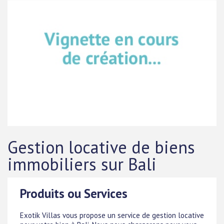
Gestion locative de biens
immobiliers sur Bali
Produits ou Services
Exotik Villas vous propose un service de gestion locative