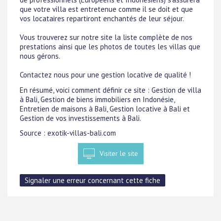
que votre villa est entretenue comme il se doit et que
vos locataires repartiront enchantés de leur séjour.
Vous trouverez sur notre site la liste complète de nos
prestations ainsi que les photos de toutes les villas que
nous gérons.
Contactez nous pour une gestion locative de qualité !
En résumé, voici comment définir ce site : Gestion de villa
à Bali, Gestion de biens immobiliers en Indonésie,
Entretien de maisons à Bali, Gestion locative à Bali et
Gestion de vos investissements à Bali.
Source : exotik-villas-bali.com
Visiter le site