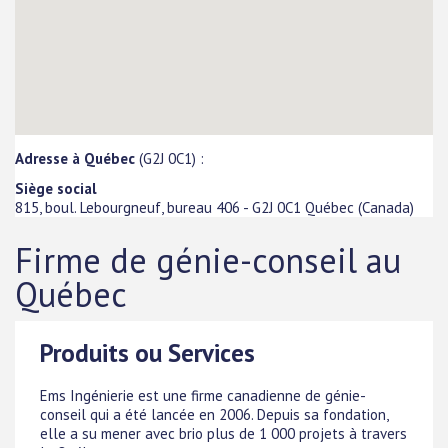
Adresse à Québec
(G2J 0C1) :
Siège social
815, boul. Lebourgneuf, bureau 406
-
G2J 0C1
Québec
(
Canada
)
Firme de génie-conseil au
Québec
Produits ou Services
Ems Ingénierie est une firme canadienne de génie-
conseil qui a été lancée en 2006. Depuis sa fondation,
elle a su mener avec brio plus de 1 000 projets à travers