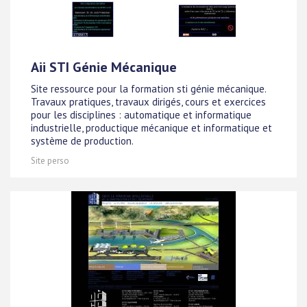
Aii STI Génie Mécanique
Site ressource pour la formation sti génie mécanique.
Travaux pratiques, travaux dirigés, cours et exercices
pour les disciplines : automatique et informatique
industrielle, productique mécanique et informatique et
système de production.
Site perso