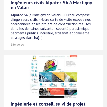
Ingénieurs civils Alpatec SA à Martigny
en Valais
Alpatec SA (à Martigny en Valais) - Bureau composé
d'ingénieurs civils - Notre carte de visite expose nos
coordonnées et les projets de construction réalisés
dans les domaines suivants : sécurité parasismique,
bâtiments publics, industrie, artisanat et commerce,
ouvrages d'art, ha[...]
Site perso
Ingénierie et conseil, suivi de projet