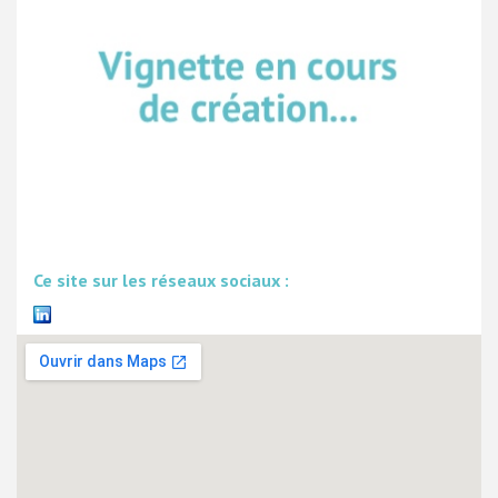
Ce site sur les réseaux sociaux :