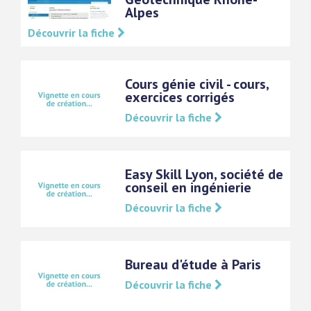
Alpes
Découvrir la fiche
Cours génie civil - cours,
exercices corrigés
Découvrir la fiche
Easy Skill Lyon, société de
conseil en ingénierie
Découvrir la fiche
Bureau d'étude à Paris
Découvrir la fiche