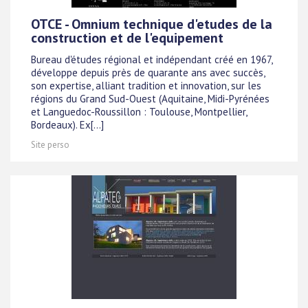
OTCE - Omnium technique d'etudes de la
construction et de l'equipement
Bureau d'études régional et indépendant créé en 1967,
développe depuis près de quarante ans avec succès,
son expertise, alliant tradition et innovation, sur les
régions du Grand Sud-Ouest (Aquitaine, Midi-Pyrénées
et Languedoc-Roussillon : Toulouse, Montpellier,
Bordeaux). Ex[...]
Site perso