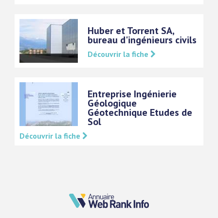
Huber et Torrent SA,
bureau d'ingénieurs civils
Découvrir la fiche
Entreprise Ingénierie
Géologique
Géotechnique Etudes de
Sol
Découvrir la fiche