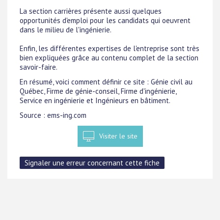
La section carrières présente aussi quelques
opportunités d'emploi pour les candidats qui oeuvrent
dans le milieu de l'ingénierie.
Enfin, les différentes expertises de l'entreprise sont très
bien expliquées grâce au contenu complet de la section
savoir-faire.
En résumé, voici comment définir ce site : Génie civil au
Québec, Firme de génie-conseil, Firme d'ingénierie,
Service en ingénierie et Ingénieurs en bâtiment.
Source : ems-ing.com
Visiter le site