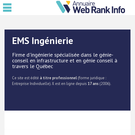
EMS Ingénierie
Firme d'ingénierie spécialisée dans le génie-
conseil en infrastructure et en génie conseil à
travers le Québec
Ce site est édité
à titre professionnel
(forme juridique :
Entreprise Individuelle). Il est en ligne depuis
17 ans
(2006).