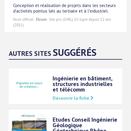
Conception et réalisation de projets dans les secteurs
d'activités pointus liés au tertiaire et à l'industriel.
Nom officiel :
Ekium
- Site pro (SARL). En ligne depuis 12 ans
(2011).
SUGGÉRÉS
AUTRES SITES
Ingénierie en bâtiment,
structures industrielles
et télécomm
Découvrir la fiche
Etudes Conseil Ingénierie
Géologique
Géotechnique Rhône-