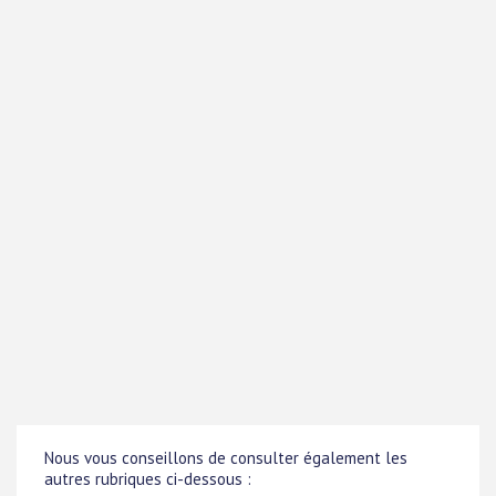
Nous vous conseillons de consulter également les
autres rubriques ci-dessous :