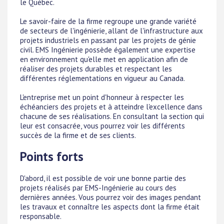
le Québec.
Le savoir-faire de la firme regroupe une grande variété
de secteurs de l'ingénierie, allant de l'infrastructure aux
projets industriels en passant par les projets de génie
civil. EMS Ingénierie possède également une expertise
en environnement qu'elle met en application afin de
réaliser des projets durables et respectant les
différentes réglementations en vigueur au Canada.
L'entreprise met un point d'honneur à respecter les
échéanciers des projets et à atteindre l'excellence dans
chacune de ses réalisations. En consultant la section qui
leur est consacrée, vous pourrez voir les différents
succès de la firme et de ses clients.
Points forts
D'abord, il est possible de voir une bonne partie des
projets réalisés par EMS-Ingénierie au cours des
dernières années. Vous pourrez voir des images pendant
les travaux et connaître les aspects dont la firme était
responsable.