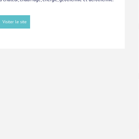
Visiter le site