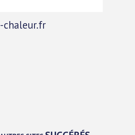
-chaleur.fr
SUGGÉRÉS