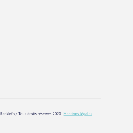
RankInfo / Tous droits réservés 2020 -
Mentions légales