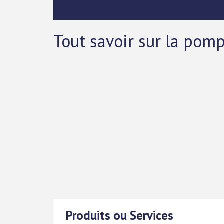
Tout savoir sur la pom
Produits ou Services