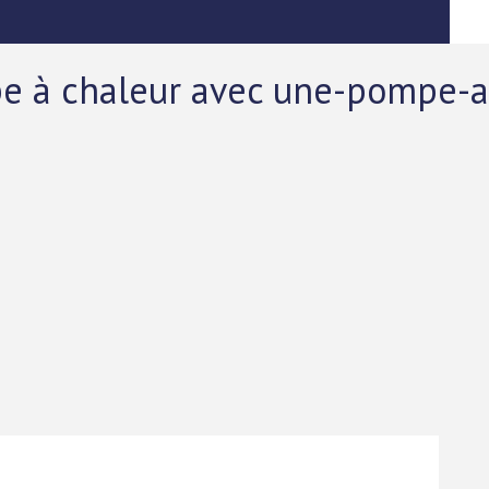
pe à chaleur avec une-pompe-a