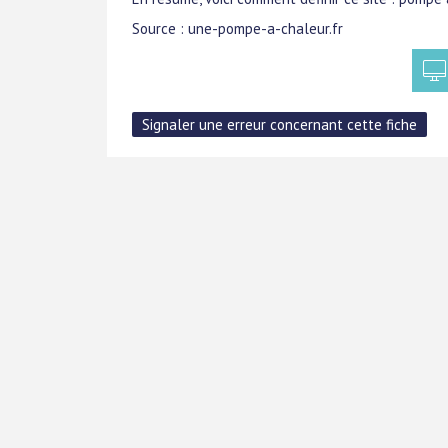
Source : une-pompe-a-chaleur.fr