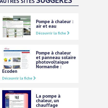
AUTRES SITES
Pompe à chaleur :
air et eau
Découvrir la fiche
Pompe à chaleur
et panneau solaire
photovoltaique
Normandie :
Ecoden
Découvrir la fiche
La pompe à
chaleur, un
chauffage