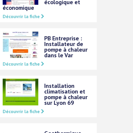
écologique et
économique
Découvrir la fiche
PB Entreprise :
Installateur de
pompe à chaleur
dans le Var
Découvrir la fiche
Installation
climatisation et
pompe à chaleur
sur Lyon 69
Découvrir la fiche