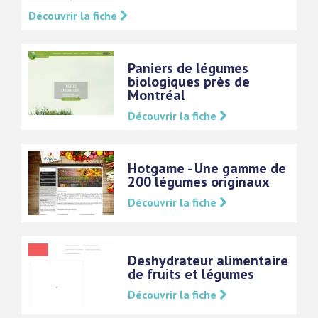
Découvrir la fiche
Paniers de légumes
biologiques près de
Montréal
Découvrir la fiche
Hotgame - Une gamme de
200 légumes originaux
Découvrir la fiche
Deshydrateur alimentaire
de fruits et légumes
Découvrir la fiche