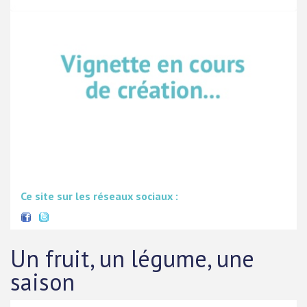
Ce site sur les réseaux sociaux :
Un fruit, un légume, une
saison