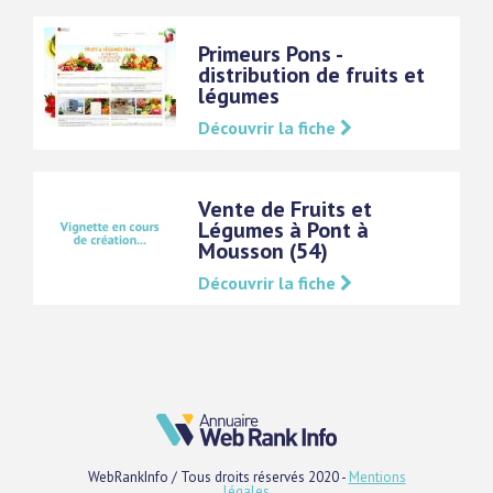
Primeurs Pons -
distribution de fruits et
légumes
Découvrir la fiche
Vente de Fruits et
Légumes à Pont à
Mousson (54)
Découvrir la fiche
WebRankInfo / Tous droits réservés 2020 -
Mentions
légales