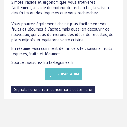
Simple, rapide et ergonomique, vous trouverez
facilement, à l'aide du moteur de recherche, la saison
des fruits ou des légumes que vous recherchez.
Vous pourrez également choisir plus facilement vos
fruits et légumes à l'achat, mais aussi en découvrir de
nouveaux, qui vous donnerons des idées de recettes, de
plats mijotés et égaieront votre cuisine.
En résumé, voici comment définir ce site : saisons, fruits,
légumes, fruits et légumes.
Source : saisons-fruits-legumes.fr
Visiter le site