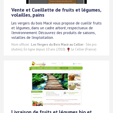
Vente et Cueillette de fruits et légumes,
volailles, pains
Les vergers du bois Macé vous propose de cueillir fruits
et légumes, dans un cadre arboré, respectueux de
l'environnement. Découvrez des produits de saisons,
volailles de l'exploitation.
Nom officiel :
Les Vergers du Bois Macé au Cellier
- Site pro
(Autres). En ligne depuis 10 ans (2010).
Le Cellier (France)
Livraison de fruits et légumes bio et