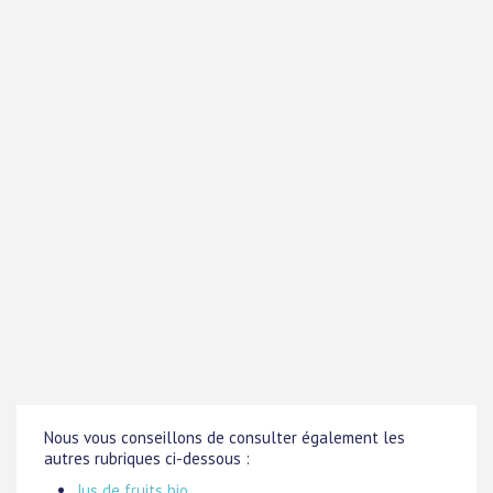
Nous vous conseillons de consulter également les
autres rubriques ci-dessous :
Jus de fruits bio