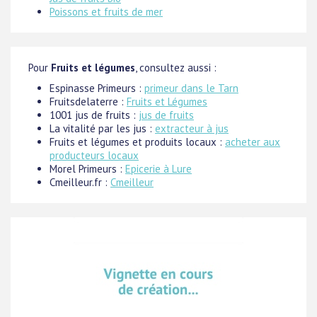
Poissons et fruits de mer
Pour
Fruits et légumes
, consultez aussi :
Espinasse Primeurs :
primeur dans le Tarn
Fruitsdelaterre :
Fruits et Légumes
1001 jus de fruits :
jus de fruits
La vitalité par les jus :
extracteur à jus
Fruits et légumes et produits locaux :
acheter aux
producteurs locaux
Morel Primeurs :
Epicerie à Lure
Cmeilleur.fr :
Cmeilleur