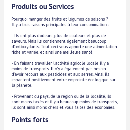
Produits ou Services
Pourquoi manger des fruits et légumes de saisons ?
Il y a trois raisons principales à leur consommation :
- Ils ont plus d'odeurs, plus de couleurs et plus de
saveurs. Mais ils contiennent également beaucoup
d'antioxydants. Tout ceci vous apporte une alimentation
riche et variée, et ainsi une meilleure santé.
- En faisant travailler l'activité agricole locale, il y a
moins de transports. Il n'y a également pas besoin
d'avoir recours aux pesticides et aux serres. Ainsi, ils
impactent positivement votre empreinte écologique sur
la planète.
- Provenant du pays, de la région ou de la localité, ils
sont moins taxés et il y a beaucoup moins de transports,
ils sont ainsi moins chers et vous faites des économies.
Points forts