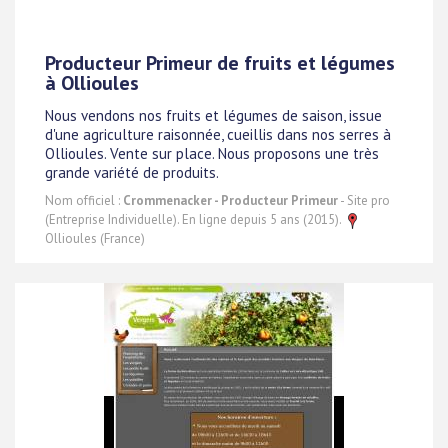
Producteur Primeur de fruits et légumes
à Ollioules
Nous vendons nos fruits et légumes de saison, issue
d'une agriculture raisonnée, cueillis dans nos serres à
Ollioules. Vente sur place. Nous proposons une très
grande variété de produits.
Nom officiel :
Crommenacker - Producteur Primeur
- Site pro
(Entreprise Individuelle). En ligne depuis 5 ans (2015).
Ollioules (France)