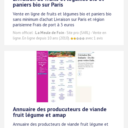
paniers bio sur Paris
Vente en ligne de fruits et légumes bio et paniers bio
sans minimum d'achat Livraison sur Paris et région
parisienne Frais de port à 3 euros
Nom officiel :
La Meule de Foin
- Site pro (SARL) - Vente en
ligne. En ligne depuis 10 ans (2010).
avec 1 avis
Annuaire des producuteurs de viande
fruit légume et amap
Annuaire des producteurs de viande fruit légume et