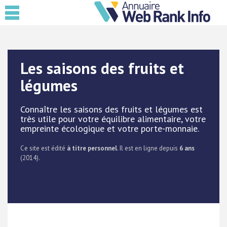
Les saisons des fruits et
légumes
Connaître les saisons des fruits et légumes est
très utile pour votre équilibre alimentaire, votre
empreinte écologique et votre porte-monnaie.
Ce site est édité
à titre personnel
. Il est en ligne depuis
6 ans
(2014).