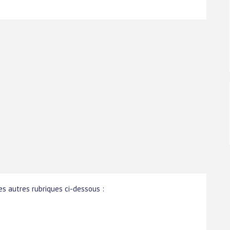
s autres rubriques ci-dessous :