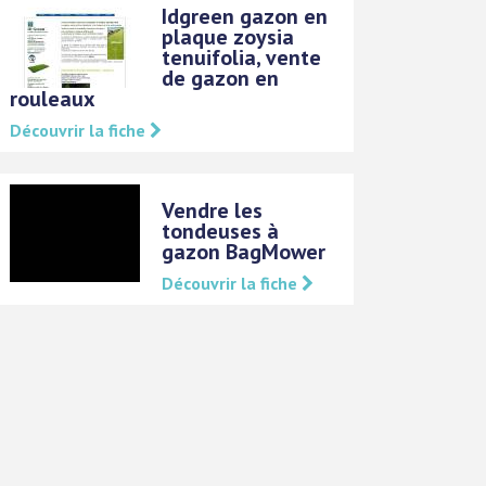
Idgreen gazon en
plaque zoysia
tenuifolia, vente
de gazon en
rouleaux
Découvrir la fiche
Vendre les
tondeuses à
gazon BagMower
Découvrir la fiche