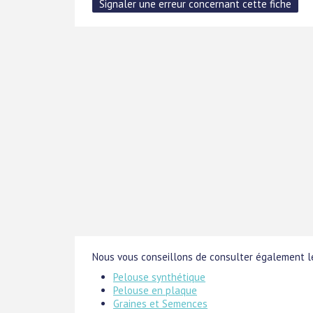
Nous vous conseillons de consulter également le
Pelouse synthétique
Pelouse en plaque
Graines et Semences