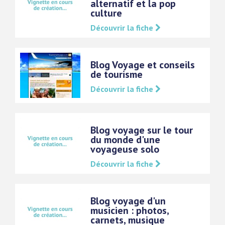
alternatif et la pop
culture
Découvrir la fiche
Blog Voyage et conseils
de tourisme
Découvrir la fiche
Blog voyage sur le tour
du monde d'une
voyageuse solo
Découvrir la fiche
Blog voyage d'un
musicien : photos,
carnets, musique