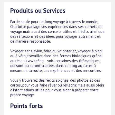
Produits ou Services
Partie seule pour un long voyage à travers le monde,
Charlotte partage ses expériences dans ses carnets de
voyage mais aussi des conseils utiles et inédits ainsi que
des réflexions et des idées pour voyager autrement et
de manière responsable.
Voyager sans avion, faire du volontariat, voyager à pied
ou à vélo, travailler dans des fermes biologiques grâce
au réseau wwoofing... voici certaines des thématiques
qui sont ou seront traitées dans ce blog au fur et à
mesure de la route, des expériences et des rencontres.
Vous y trouverez des récits soignés, des photos et des
cartes, pour vous faire rêver ou réfléchir, mais aussi plein
d'informations utiles pour vous aider à préparer votre
propre voyage.
Points forts