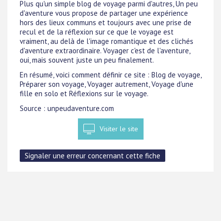
Plus qu'un simple blog de voyage parmi d'autres, Un peu
d'aventure vous propose de partager une expérience
hors des lieux communs et toujours avec une prise de
recul et de la réflexion sur ce que le voyage est
vraiment, au delà de l'image romantique et des clichés
d'aventure extraordinaire. Voyager c'est de l'aventure,
oui, mais souvent juste un peu finalement.
En résumé, voici comment définir ce site : Blog de voyage,
Préparer son voyage, Voyager autrement, Voyage d'une
fille en solo et Réflexions sur le voyage.
Source : unpeudaventure.com
Visiter le site