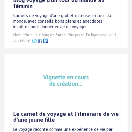
Blog voyage d'un tour du monde au
féminin
Carnets de voyage d'une globetrotteuse en tour du
monde, avec conseils, bons plans et anecdotes
insolites pour donner envie de voyager
Nom officiel :
Le blog de Sarah
- Site perso. En ligne depuis 14
ans (2009).
Le carnet de voyage et l'itinéraire de vie
d'une jeune fille
Le voyage raconté comme une expérience de vie par