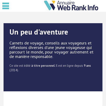
Un peu d'aventure
Carnets de voyage, conseils aux voyageurs et
réflexions diverses d'une jeune voyageuse qui
parcourt le monde, pour voyager autrement et
de manière responsable.
Ce site est édité
à titre personnel
. Il est en ligne depuis
9 ans
(2014).