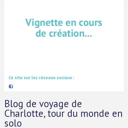
Ce site sur les réseaux sociaux :
Blog de voyage de
Charlotte, tour du monde en
solo