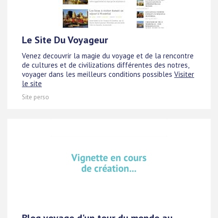
Le Site Du Voyageur
Venez decouvrir la magie du voyage et de la rencontre
de cultures et de civilizations différentes des notres,
voyager dans les meilleurs conditions possibles
Visiter
le site
Site perso