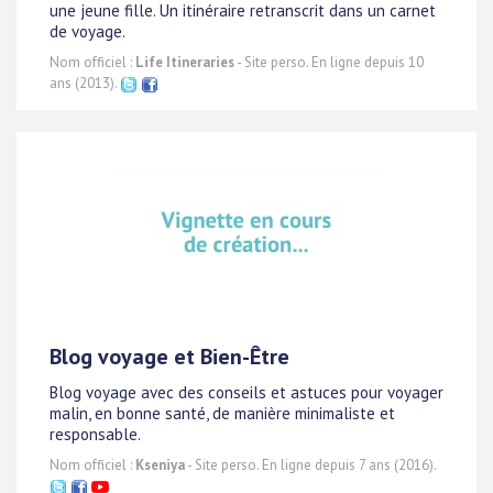
une jeune fille. Un itinéraire retranscrit dans un carnet
de voyage.
Nom officiel :
Life Itineraries
- Site perso. En ligne depuis 10
ans (2013).
Blog voyage et Bien-Être
Blog voyage avec des conseils et astuces pour voyager
malin, en bonne santé, de manière minimaliste et
responsable.
Nom officiel :
Kseniya
- Site perso. En ligne depuis 7 ans (2016).