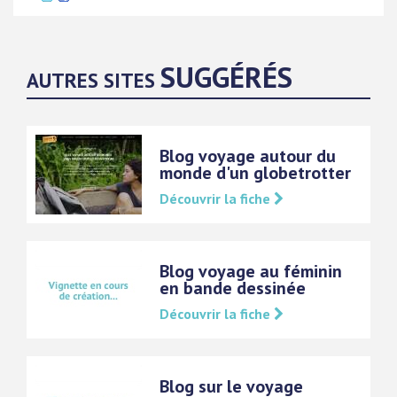
SUGGÉRÉS
AUTRES SITES
Blog voyage autour du
monde d'un globetrotter
Découvrir la fiche
Blog voyage au féminin
en bande dessinée
Découvrir la fiche
Blog sur le voyage