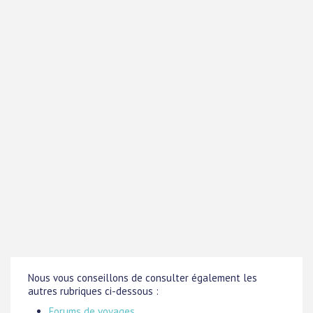
Nous vous conseillons de consulter également les
autres rubriques ci-dessous :
Forums de voyages