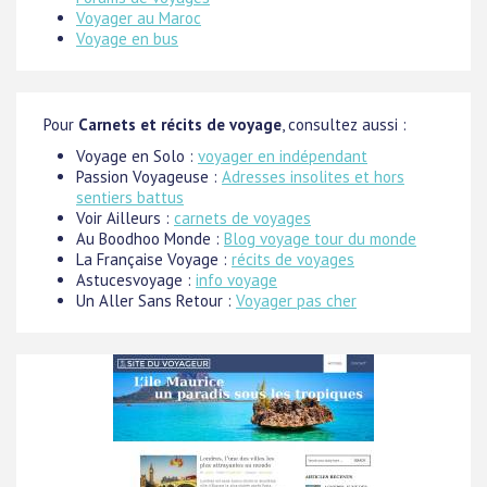
Voyager au Maroc
Voyage en bus
Pour
Carnets et récits de voyage
, consultez aussi :
Voyage en Solo :
voyager en indépendant
Passion Voyageuse :
Adresses insolites et hors
sentiers battus
Voir Ailleurs :
carnets de voyages
Au Boodhoo Monde :
Blog voyage tour du monde
La Française Voyage :
récits de voyages
Astucesvoyage :
info voyage
Un Aller Sans Retour :
Voyager pas cher