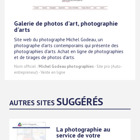
Galerie de photos d'art, photographie
d'arts
Site web du photographe Michel Godeau, un
photographe d'arts contemporains qui présente des
photographies d'arts. Achat en ligne de photographies
et de tirages de photos d'arts.
Nom officiel :
Michel Godeau photographies
- Site pro (Auto-
entrepreneur) - Vente en ligne
SUGGÉRÉS
AUTRES SITES
La photographie au
service de votre