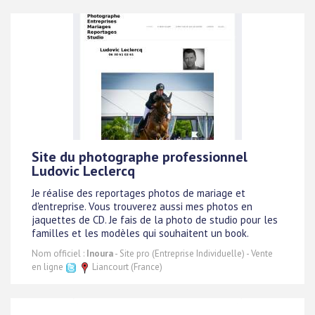
Site du photographe professionnel
Ludovic Leclercq
Je réalise des reportages photos de mariage et
d'entreprise. Vous trouverez aussi mes photos en
jaquettes de CD. Je fais de la photo de studio pour les
familles et les modèles qui souhaitent un book.
Nom officiel :
Inoura
- Site pro (Entreprise Individuelle) - Vente
en ligne
Liancourt (France)