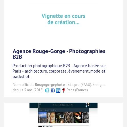
Agence Rouge-Gorge - Photographies
B2B
Production photographique B2B - Agence basée sur
Paris - architecture, corporate, événement, mode et
packshot.
Nom officiel :
Rougegorgephoto
- Site pro (SASU). En ligne
depuis 5 ans (2015).
Paris (France)