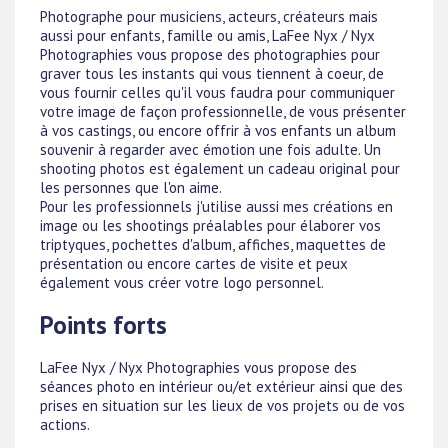
Photographe pour musiciens, acteurs, créateurs mais
aussi pour enfants, famille ou amis, LaFee Nyx / Nyx
Photographies vous propose des photographies pour
graver tous les instants qui vous tiennent à coeur, de
vous fournir celles qu'il vous faudra pour communiquer
votre image de façon professionnelle, de vous présenter
à vos castings, ou encore offrir à vos enfants un album
souvenir à regarder avec émotion une fois adulte. Un
shooting photos est également un cadeau original pour
les personnes que l'on aime.
Pour les professionnels j'utilise aussi mes créations en
image ou les shootings préalables pour élaborer vos
triptyques, pochettes d'album, affiches, maquettes de
présentation ou encore cartes de visite et peux
également vous créer votre logo personnel.
Points forts
LaFee Nyx / Nyx Photographies vous propose des
séances photo en intérieur ou/et extérieur ainsi que des
prises en situation sur les lieux de vos projets ou de vos
actions.