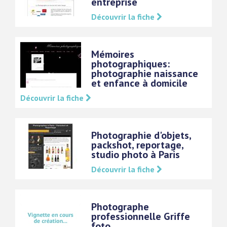
entreprise
Découvrir la fiche
Mémoires
photographiques:
photographie naissance
et enfance à domicile
Découvrir la fiche
Photographie d'objets,
packshot, reportage,
studio photo à Paris
Découvrir la fiche
Photographe
professionnelle Griffe
foto