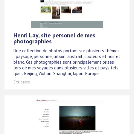
Henri Lay, site personel de mes
photographies
Une collection de photos portant sur plusieurs thèmes
: paysage, personne, urbain, abstrait, couleurs et noir et
blanc. Ces photographies sont principalement prises
lors de mes voyages dans plusieurs villes et pays tels
que : Beijing, Wuhan, Shanghai, Japon, Europe.
Site perso