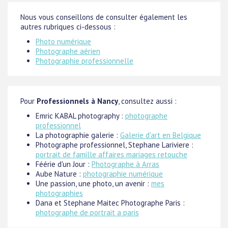
Nous vous conseillons de consulter également les
autres rubriques ci-dessous :
Photo numérique
Photographe aérien
Photographie professionnelle
Pour
Professionnels à Nancy
, consultez aussi :
Emric KABAL photography :
photographe
professionnel
La photographie galerie :
Galerie d'art en Belgique
Photographe professionnel, Stephane Lariviere :
portrait de famille affaires mariages retouche
Féérie d'un Jour :
Photographe à Arras
Aube Nature :
photographie numérique
Une passion, une photo, un avenir :
mes
photographies
Dana et Stephane Maitec Photographe Paris :
photographe de portrait a paris