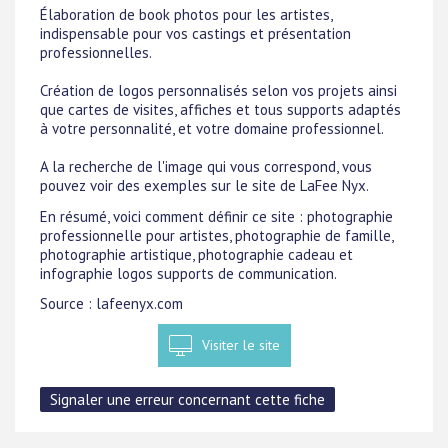
Élaboration de book photos pour les artistes,
indispensable pour vos castings et présentation
professionnelles.
Création de logos personnalisés selon vos projets ainsi
que cartes de visites, affiches et tous supports adaptés
à votre personnalité, et votre domaine professionnel.
A la recherche de l'image qui vous correspond, vous
pouvez voir des exemples sur le site de LaFee Nyx.
En résumé, voici comment définir ce site : photographie
professionnelle pour artistes, photographie de famille,
photographie artistique, photographie cadeau et
infographie logos supports de communication.
Source : lafeenyx.com
Visiter le site