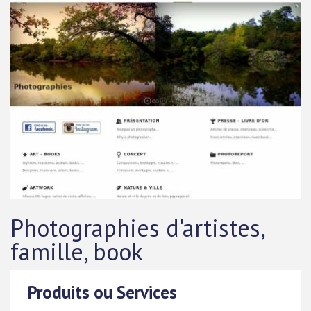
Photographies d'artistes,
famille, book
Produits ou Services