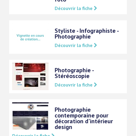
Découvrir la fiche
Styliste - Infographiste -
Photographie
Découvrir la fiche
Photographie -
Stéréoscopie
Découvrir la fiche
Photographie
contemporaine pour
décoration d'intérieur
design
Découvrir la fiche