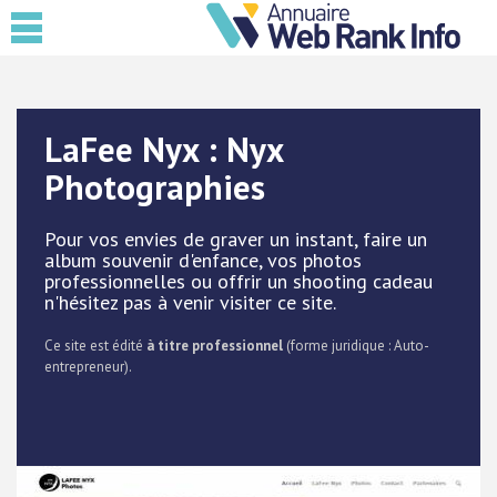
LaFee Nyx : Nyx
Photographies
Pour vos envies de graver un instant, faire un
album souvenir d'enfance, vos photos
professionnelles ou offrir un shooting cadeau
n'hésitez pas à venir visiter ce site.
Ce site est édité
à titre professionnel
(forme juridique : Auto-
entrepreneur).