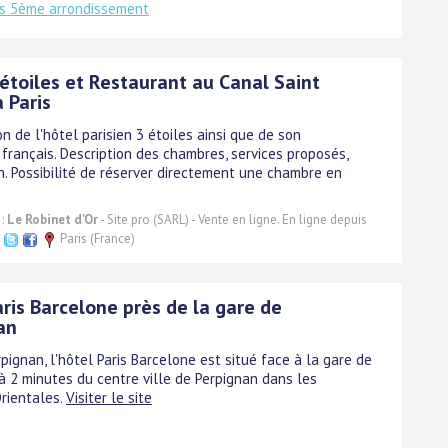
is 5ème arrondissement
 étoiles et Restaurant au Canal Saint
 Paris
n de l'hôtel parisien 3 étoiles ainsi que de son
français. Description des chambres, services proposés,
n. Possibilité de réserver directement une chambre en
 :
Le Robinet d'Or
- Site pro (SARL) - Vente en ligne. En ligne depuis
.
Paris (France)
ris Barcelone près de la gare de
an
pignan, l'hôtel Paris Barcelone est situé face à la gare de
 à 2 minutes du centre ville de Perpignan dans les
rientales.
Visiter le site