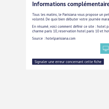
Informations complémentair
Tous les matins, le Parisiana vous propose un pet
volonté. De quoi bien débuter votre journée mara
En résumé, voici comment définir ce site : hotel
charme paris 10, reservation hotel paris 10 et ho
Source : hotelparisiana.com