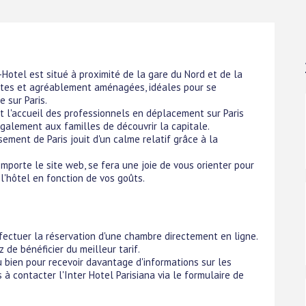
-Hotel est situé à proximité de la gare du Nord et de la
antes et agréablement aménagées, idéales pour se
 sur Paris.
 l'accueil des professionnels en déplacement sur Paris
galement aux familles de découvrir la capitale.
ement de Paris jouit d'un calme relatif grâce à la
omporte le site web, se fera une joie de vous orienter pour
l'hôtel en fonction de vos goûts.
ffectuer la réservation d'une chambre directement en ligne.
 de bénéficier du meilleur tarif.
ou bien pour recevoir davantage d'informations sur les
 à contacter l'Inter Hotel Parisiana via le formulaire de