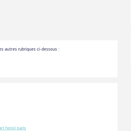
s autres rubriques ci-dessous :
rt hotel paris