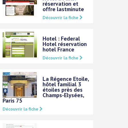
réservation et
offre lastminute
Découvrir la fiche
Hotel : Federal
Hotel réservation
hotel France
Découvrir la fiche
La Régence Etoile,
hôtel familial 3
étoiles près des
Champs-Elysées,
Paris 75
Découvrir la fiche