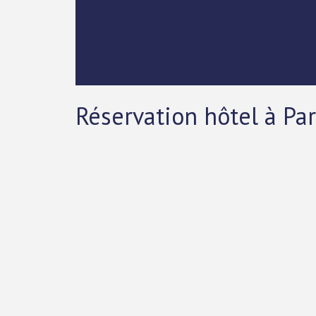
Réservation hôtel à Pa