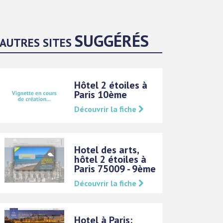
SUGGÉRÉS
AUTRES SITES
Hôtel 2 étoiles à
Paris 10ème
Découvrir la fiche
Hotel des arts,
hôtel 2 étoiles à
Paris 75009 - 9ème
Découvrir la fiche
Hotel à Paris: