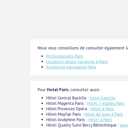
Nous vous conseillons de consulter également le
Professionnels Paris
Locations séjour vacances à Paris
Architecte paysagiste Paris
Pour
Hotel Paris
, consultez aussi :
Hôtel Central Bastille :
hotel bastille
Hôtel Magenta Paris :
Hôtel 3 étoiles Paris
Hôtel Provinces Opéra :
Hôtel à Paris
Hôtel Mayfair Paris :
Hôtel de luxe à Paris
Hôtel Joséphine Paris :
Hôtel à Paris
Hôtel Quality Suite Bercy Bibliothèque :
appa