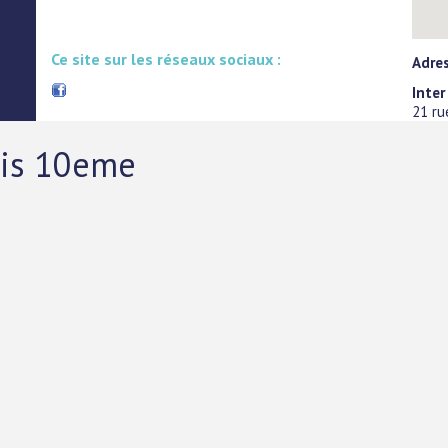
Ce site sur les réseaux sociaux :
Adres
Inter
21 ru
ris 10eme