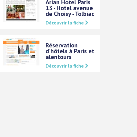
Arian Hotel Paris
13 - Hotel avenue
de Choisy - Tolbiac
Découvrir la fiche
Réservation
d'hôtels à Paris et
alentours
Découvrir la fiche